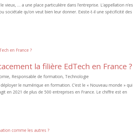
 vieux, … a une place particulière dans l’entreprise. L’appellation n’es
ou sociétale qu’on veut bien leur donner. Existe-t-il une spécificité des
acement la filière EdTech en France ?
omie
,
Responsable de formation
,
Technologie
déployer le numérique en formation. C’est le « Nouveau monde » qui
’agit en 2021 de plus de 500 entreprises en France. Le chiffre est en