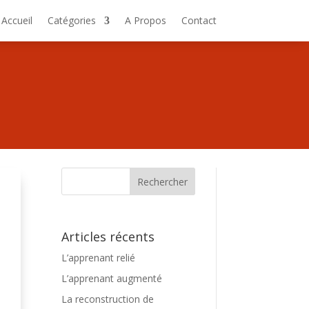
Accueil
Catégories
A Propos
Contact
Articles récents
L’apprenant relié
L’apprenant augmenté
La reconstruction de