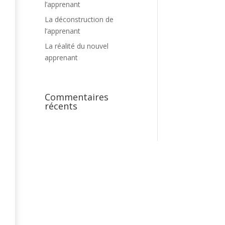
l’apprenant
La déconstruction de
l’apprenant
La réalité du nouvel
apprenant
Commentaires
récents