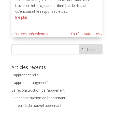
travail en interrogeant la liberté et le risque
qu’encourait le responsable de...
lire plus
« Entrées précédentes
Entrées suivantes »
Articles récents
L’apprenant relié
L’apprenant augmenté
La reconstruction de l’apprenant
La déconstruction de l’apprenant
La réalité du nouvel apprenant