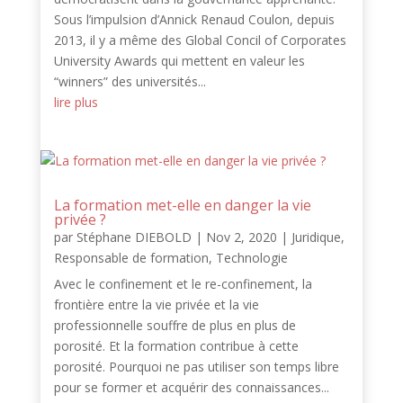
Sous l’impulsion d’Annick Renaud Coulon, depuis
2013, il y a même des Global Concil of Corporates
University Awards qui mettent en valeur les
“winners” des universités...
lire plus
La formation met-elle en danger la vie
privée ?
par
Stéphane DIEBOLD
|
Nov 2, 2020
|
Juridique
,
Responsable de formation
,
Technologie
Avec le confinement et le re-confinement, la
frontière entre la vie privée et la vie
professionnelle souffre de plus en plus de
porosité. Et la formation contribue à cette
porosité. Pourquoi ne pas utiliser son temps libre
pour se former et acquérir des connaissances...