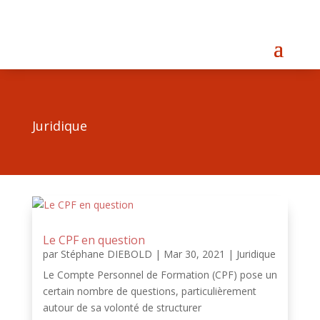
Juridique
Le CPF en question
par
Stéphane DIEBOLD
|
Mar 30, 2021
|
Juridique
Le Compte Personnel de Formation (CPF) pose un
certain nombre de questions, particulièrement
autour de sa volonté de structurer