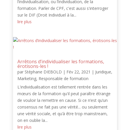
l’individualisation, ou l’individuation, de la
formation. Parler de CPF, c'est aussi s'interroger
sur le DIF (Droit Individuel à la...
lire plus
Arrêtons d’individualiser les formations,
érotisons-les !
par
Stéphane DIEBOLD
|
Fév 22, 2021
|
Juridique
,
Marketing
,
Responsable de formation
L'individualisation est tellement rentrée dans les
mœurs de la formation qu'il peut paraître étrange
de vouloir la remettre en cause. Si ce n’est qu’un
consensus ne fait pas une vérité... ou seulement
une vérité sociale, et qu’à être trop mainstream,
on en oublie la...
lire plus