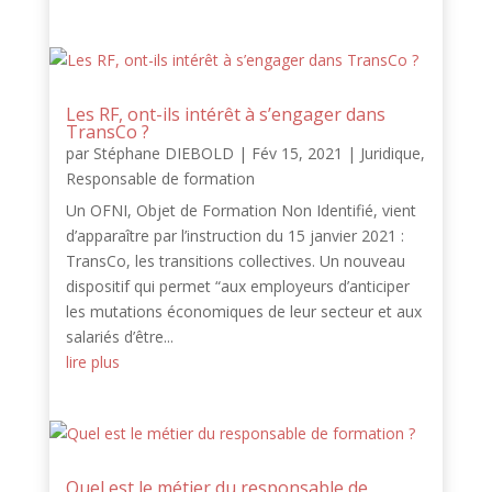
Les RF, ont-ils intérêt à s’engager dans
TransCo ?
par
Stéphane DIEBOLD
|
Fév 15, 2021
|
Juridique
,
Responsable de formation
Un OFNI, Objet de Formation Non Identifié, vient
d’apparaître par l’instruction du 15 janvier 2021 :
TransCo, les transitions collectives. Un nouveau
dispositif qui permet “aux employeurs d’anticiper
les mutations économiques de leur secteur et aux
salariés d’être...
lire plus
Quel est le métier du responsable de