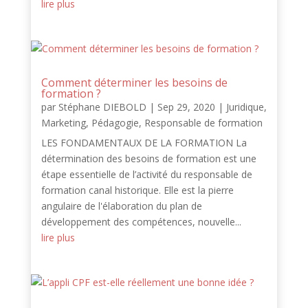
lire plus
Comment déterminer les besoins de
formation ?
par
Stéphane DIEBOLD
|
Sep 29, 2020
|
Juridique
,
Marketing
,
Pédagogie
,
Responsable de formation
LES FONDAMENTAUX DE LA FORMATION La
détermination des besoins de formation est une
étape essentielle de l’activité du responsable de
formation canal historique. Elle est la pierre
angulaire de l'élaboration du plan de
développement des compétences, nouvelle...
lire plus