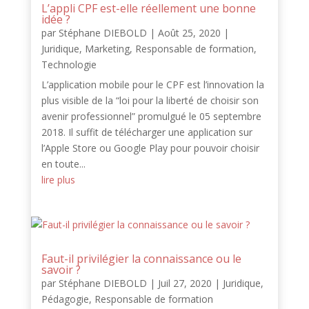
L’appli CPF est-elle réellement une bonne
idée ?
par
Stéphane DIEBOLD
|
Août 25, 2020
|
Juridique
,
Marketing
,
Responsable de formation
,
Technologie
L’application mobile pour le CPF est l’innovation la
plus visible de la “loi pour la liberté de choisir son
avenir professionnel” promulgué le 05 septembre
2018. Il suffit de télécharger une application sur
l’Apple Store ou Google Play pour pouvoir choisir
en toute...
lire plus
Faut-il privilégier la connaissance ou le
savoir ?
par
Stéphane DIEBOLD
|
Juil 27, 2020
|
Juridique
,
Pédagogie
,
Responsable de formation