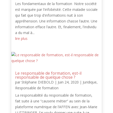
Les fondamentaux de la formation Notre société
est marquée par l'infobésité. Cette maladie sociale
qui fait que trop d'informations nuit à son
appréhension. Une information chasse l’autre. Une
information efface l’autre. Et, finalement, l'individu
a du mal à...
lire plus
Le responsable de formation, est-il
responsable de quelque chose ?
par
Stéphane DIEBOLD
|
Juin 24, 2020
|
Juridique
,
Responsable de formation
La responsabilité du responsable de formation,
fait suite à une “causerie métier” au sein de la
plateforme numérique de l’AFFEN avec Jean-Marie
LUTTRINGER. J’ai voulu donner une suite à ce