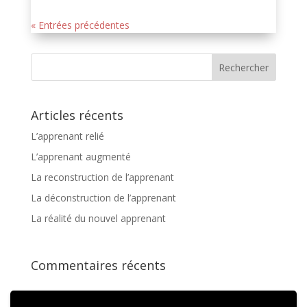
« Entrées précédentes
Articles récents
L’apprenant relié
L’apprenant augmenté
La reconstruction de l’apprenant
La déconstruction de l’apprenant
La réalité du nouvel apprenant
Commentaires récents