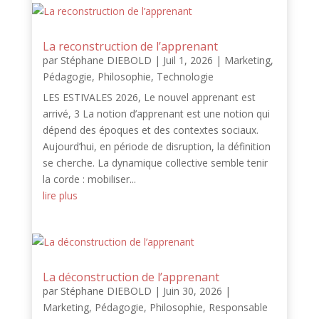
La reconstruction de l’apprenant
par
Stéphane DIEBOLD
|
Juil 1, 2026
|
Marketing
,
Pédagogie
,
Philosophie
,
Technologie
LES ESTIVALES 2026, Le nouvel apprenant est
arrivé, 3 La notion d’apprenant est une notion qui
dépend des époques et des contextes sociaux.
Aujourd’hui, en période de disruption, la définition
se cherche. La dynamique collective semble tenir
la corde : mobiliser...
lire plus
La déconstruction de l’apprenant
par
Stéphane DIEBOLD
|
Juin 30, 2026
|
Marketing
,
Pédagogie
,
Philosophie
,
Responsable