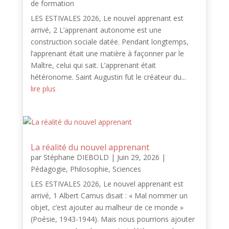
de formation
LES ESTIVALES 2026, Le nouvel apprenant est
arrivé, 2 L’apprenant autonome est une
construction sociale datée. Pendant longtemps,
l’apprenant était une matière à façonner par le
Maître, celui qui sait. L’apprenant était
hétéronome. Saint Augustin fut le créateur du...
lire plus
La réalité du nouvel apprenant
par
Stéphane DIEBOLD
|
Juin 29, 2026
|
Pédagogie
,
Philosophie
,
Sciences
LES ESTIVALES 2026, Le nouvel apprenant est
arrivé, 1 Albert Camus disait : « Mal nommer un
objet, c’est ajouter au malheur de ce monde »
(Poésie, 1943-1944). Mais nous pourrions ajouter