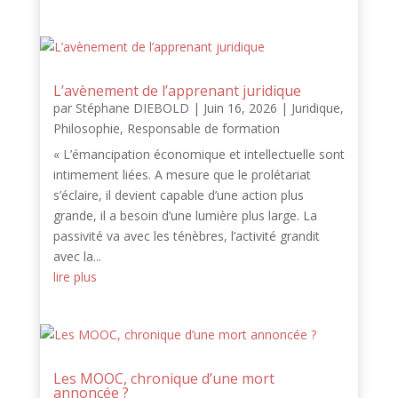
L’avènement de l’apprenant juridique
par
Stéphane DIEBOLD
|
Juin 16, 2026
|
Juridique
,
Philosophie
,
Responsable de formation
« L’émancipation économique et intellectuelle sont
intimement liées. A mesure que le prolétariat
s’éclaire, il devient capable d’une action plus
grande, il a besoin d’une lumière plus large. La
passivité va avec les ténèbres, l’activité grandit
avec la...
lire plus
Les MOOC, chronique d’une mort
annoncée ?