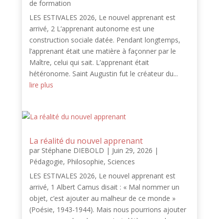
de formation
LES ESTIVALES 2026, Le nouvel apprenant est
arrivé, 2 L’apprenant autonome est une
construction sociale datée. Pendant longtemps,
l’apprenant était une matière à façonner par le
Maître, celui qui sait. L’apprenant était
hétéronome. Saint Augustin fut le créateur du...
lire plus
La réalité du nouvel apprenant
par
Stéphane DIEBOLD
|
Juin 29, 2026
|
Pédagogie
,
Philosophie
,
Sciences
LES ESTIVALES 2026, Le nouvel apprenant est
arrivé, 1 Albert Camus disait : « Mal nommer un
objet, c’est ajouter au malheur de ce monde »
(Poésie, 1943-1944). Mais nous pourrions ajouter