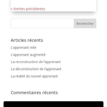
« Entrées précédentes
Articles récents
L’apprenant relié
L’apprenant augmenté
La reconstruction de l’apprenant
La déconstruction de l’apprenant
La réalité du nouvel apprenant
Commentaires récents