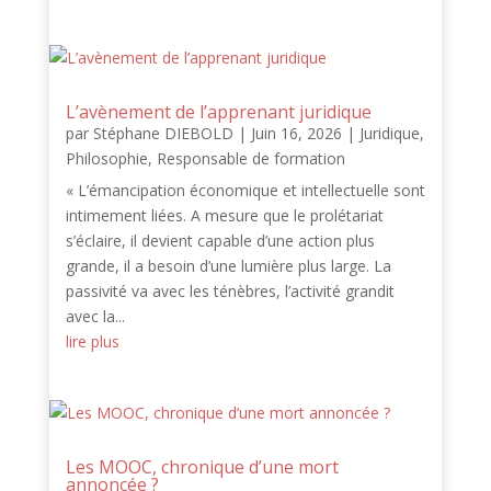
L’avènement de l’apprenant juridique
par
Stéphane DIEBOLD
|
Juin 16, 2026
|
Juridique
,
Philosophie
,
Responsable de formation
« L’émancipation économique et intellectuelle sont
intimement liées. A mesure que le prolétariat
s’éclaire, il devient capable d’une action plus
grande, il a besoin d’une lumière plus large. La
passivité va avec les ténèbres, l’activité grandit
avec la...
lire plus
Les MOOC, chronique d’une mort
annoncée ?