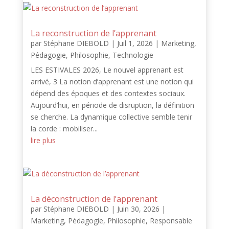
La reconstruction de l’apprenant
par
Stéphane DIEBOLD
|
Juil 1, 2026
|
Marketing
,
Pédagogie
,
Philosophie
,
Technologie
LES ESTIVALES 2026, Le nouvel apprenant est
arrivé, 3 La notion d’apprenant est une notion qui
dépend des époques et des contextes sociaux.
Aujourd’hui, en période de disruption, la définition
se cherche. La dynamique collective semble tenir
la corde : mobiliser...
lire plus
La déconstruction de l’apprenant
par
Stéphane DIEBOLD
|
Juin 30, 2026
|
Marketing
,
Pédagogie
,
Philosophie
,
Responsable