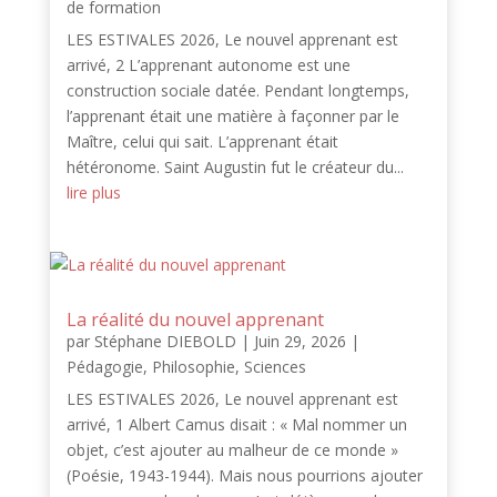
de formation
LES ESTIVALES 2026, Le nouvel apprenant est
arrivé, 2 L’apprenant autonome est une
construction sociale datée. Pendant longtemps,
l’apprenant était une matière à façonner par le
Maître, celui qui sait. L’apprenant était
hétéronome. Saint Augustin fut le créateur du...
lire plus
La réalité du nouvel apprenant
par
Stéphane DIEBOLD
|
Juin 29, 2026
|
Pédagogie
,
Philosophie
,
Sciences
LES ESTIVALES 2026, Le nouvel apprenant est
arrivé, 1 Albert Camus disait : « Mal nommer un
objet, c’est ajouter au malheur de ce monde »
(Poésie, 1943-1944). Mais nous pourrions ajouter