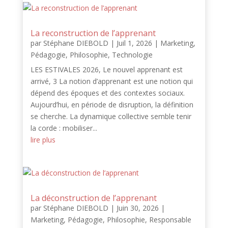
La reconstruction de l’apprenant
par
Stéphane DIEBOLD
|
Juil 1, 2026
|
Marketing
,
Pédagogie
,
Philosophie
,
Technologie
LES ESTIVALES 2026, Le nouvel apprenant est
arrivé, 3 La notion d’apprenant est une notion qui
dépend des époques et des contextes sociaux.
Aujourd’hui, en période de disruption, la définition
se cherche. La dynamique collective semble tenir
la corde : mobiliser...
lire plus
La déconstruction de l’apprenant
par
Stéphane DIEBOLD
|
Juin 30, 2026
|
Marketing
,
Pédagogie
,
Philosophie
,
Responsable