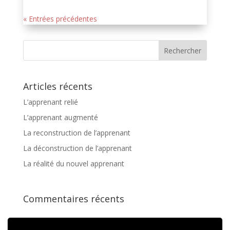
« Entrées précédentes
Articles récents
L’apprenant relié
L’apprenant augmenté
La reconstruction de l’apprenant
La déconstruction de l’apprenant
La réalité du nouvel apprenant
Commentaires récents