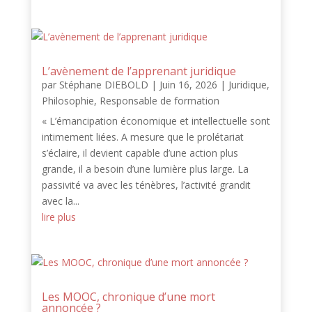
L’avènement de l’apprenant juridique
par
Stéphane DIEBOLD
|
Juin 16, 2026
|
Juridique
,
Philosophie
,
Responsable de formation
« L’émancipation économique et intellectuelle sont
intimement liées. A mesure que le prolétariat
s’éclaire, il devient capable d’une action plus
grande, il a besoin d’une lumière plus large. La
passivité va avec les ténèbres, l’activité grandit
avec la...
lire plus
Les MOOC, chronique d’une mort
annoncée ?