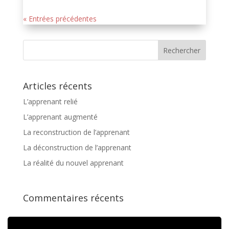
« Entrées précédentes
Articles récents
L’apprenant relié
L’apprenant augmenté
La reconstruction de l’apprenant
La déconstruction de l’apprenant
La réalité du nouvel apprenant
Commentaires récents