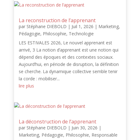
La reconstruction de l’apprenant
par
Stéphane DIEBOLD
|
Juil 1, 2026
|
Marketing
,
Pédagogie
,
Philosophie
,
Technologie
LES ESTIVALES 2026, Le nouvel apprenant est
arrivé, 3 La notion d’apprenant est une notion qui
dépend des époques et des contextes sociaux.
Aujourd’hui, en période de disruption, la définition
se cherche. La dynamique collective semble tenir
la corde : mobiliser...
lire plus
La déconstruction de l’apprenant
par
Stéphane DIEBOLD
|
Juin 30, 2026
|
Marketing
,
Pédagogie
,
Philosophie
,
Responsable