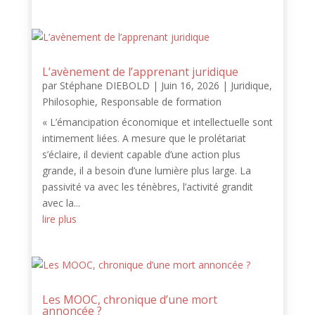
L’avènement de l’apprenant juridique
par
Stéphane DIEBOLD
|
Juin 16, 2026
|
Juridique
,
Philosophie
,
Responsable de formation
« L’émancipation économique et intellectuelle sont
intimement liées. A mesure que le prolétariat
s’éclaire, il devient capable d’une action plus
grande, il a besoin d’une lumière plus large. La
passivité va avec les ténèbres, l’activité grandit
avec la...
lire plus
Les MOOC, chronique d’une mort
annoncée ?