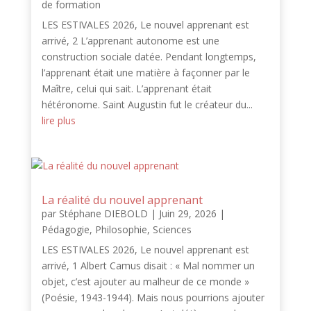
de formation
LES ESTIVALES 2026, Le nouvel apprenant est
arrivé, 2 L’apprenant autonome est une
construction sociale datée. Pendant longtemps,
l’apprenant était une matière à façonner par le
Maître, celui qui sait. L’apprenant était
hétéronome. Saint Augustin fut le créateur du...
lire plus
La réalité du nouvel apprenant
par
Stéphane DIEBOLD
|
Juin 29, 2026
|
Pédagogie
,
Philosophie
,
Sciences
LES ESTIVALES 2026, Le nouvel apprenant est
arrivé, 1 Albert Camus disait : « Mal nommer un
objet, c’est ajouter au malheur de ce monde »
(Poésie, 1943-1944). Mais nous pourrions ajouter