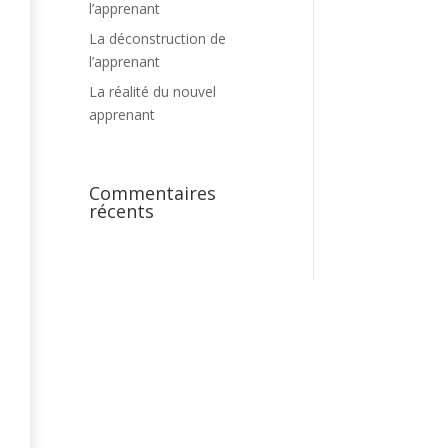
l’apprenant
La déconstruction de
l’apprenant
La réalité du nouvel
apprenant
Commentaires
récents