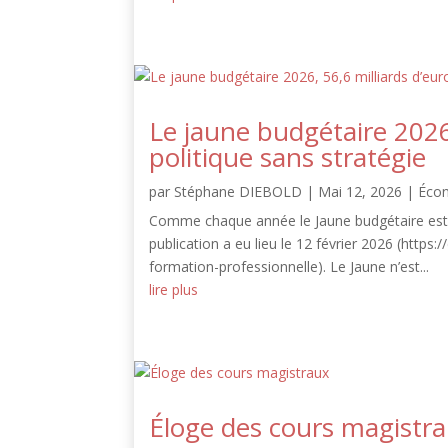
Le jaune budgétaire 2026
politique sans stratégie
par
Stéphane DIEBOLD
|
Mai 12, 2026
|
Éco
Comme chaque année le Jaune budgétaire est d
publication a eu lieu le 12 février 2026 (https
formation-professionnelle). Le Jaune n’est...
lire plus
Éloge des cours magistr