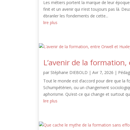
Les métiers portent la marque de leur époque.
finit et un avenir qui n’est toujours pas là. 
ébranler les fondements de cette...
lire plus
L’avenir de la formation,
par
Stéphane DIEBOLD
|
Avr 7, 2026
|
Pédag
Tout le monde est d’accord pour dire que la 
Schumpétérien, ou un changement sociologique
aphorisme. Qu’est-ce qui change et surtout quel
lire plus