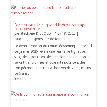
Former ou périr : quand le droit rattrape
l’obsolescence
par
Stéphane DIEBOLD
|
Nov 18, 2025
|
Juridique
,
Responsable de formation
Le dernier rapport du Forum économique mondial
de janvier 2025 révèle une réalité vertigineuse :
vingt-deux pour cent des emplois dans le monde
seront transformés et quarante pour cent des
compétences requises à l’horizon de 2030, moins
de 5 ans...
lire plus