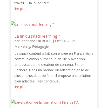
travail. Si la loi de 1971...
lire plus
La fin du snack learning ?
par
Stéphane DIEBOLD
|
Oct 14, 2025
|
Marketing
,
Pédagogie
Le snack content a fait son entrée en France via la
communication numérique en 2015 avec son
ambassadeur, le créateur de contenu, Simon
Cachera. Dans un monde où l’attention pose de
plus en plus de problème, il propose une solution
bien adaptée : des contenus...
lire plus