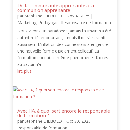
De la communauté apprenante à la
communion apprenante
par
Stéphane DIEBOLD
|
Nov 4, 2025
|
Marketing
,
Pédagogie
,
Responsable de formation
Nous vivons un paradoxe : jamais l’humain n’a été
autant relié, et pourtant, jamais il ne s’est senti
aussi seul. L’inflation des connexions a engendré
une nouvelle forme d’isolement collectif. La
formation connaît le même phénomène : l’accès
au savoir n’a...
lire plus
Avec l’IA, à quoi sert encore le responsable
de formation ?
par
Stéphane DIEBOLD
|
Oct 30, 2025
|
Responsable de formation