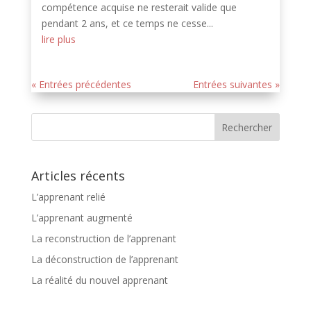
compétence acquise ne resterait valide que
pendant 2 ans, et ce temps ne cesse...
lire plus
« Entrées précédentes
Entrées suivantes »
Articles récents
L’apprenant relié
L’apprenant augmenté
La reconstruction de l’apprenant
La déconstruction de l’apprenant
La réalité du nouvel apprenant