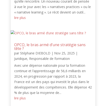
qu’elle rencontre. Un nouveau courant de pensée
à vue le jour avec les « narratives practices » ou le
« narrative learning ». Le récit devient un outil...
lire plus
OPCO, le bras armé d’une stratégie sans
tête ?
par
Stéphane DIEBOLD
|
Nov 25, 2025
|
Juridique
,
Responsable de formation
Avec une dépense nationale pour la formation
continue et l’apprentissage de 56,6 milliards en
2024, en progression par rapport à 2023, la
France est un des pays qui investit le plus dans le
développement des compétences. Elle dépense 42
% de plus que la moyenne de...
lire plus