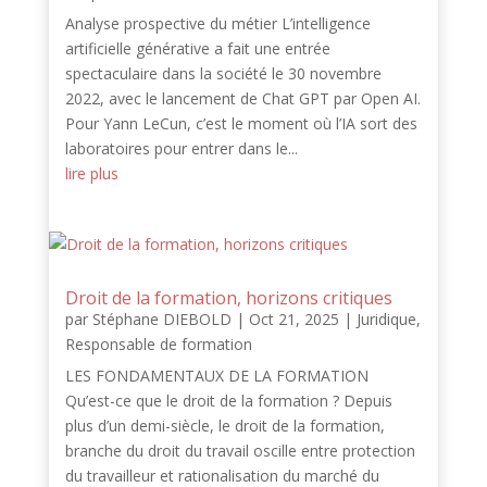
Analyse prospective du métier L’intelligence
artificielle générative a fait une entrée
spectaculaire dans la société le 30 novembre
2022, avec le lancement de Chat GPT par Open AI.
Pour Yann LeCun, c’est le moment où l’IA sort des
laboratoires pour entrer dans le...
lire plus
Droit de la formation, horizons critiques
par
Stéphane DIEBOLD
|
Oct 21, 2025
|
Juridique
,
Responsable de formation
LES FONDAMENTAUX DE LA FORMATION
Qu’est-ce que le droit de la formation ? Depuis
plus d’un demi-siècle, le droit de la formation,
branche du droit du travail oscille entre protection
du travailleur et rationalisation du marché du