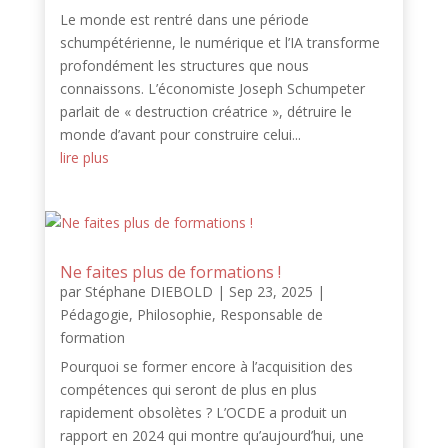
Le monde est rentré dans une période
schumpétérienne, le numérique et l’IA transforme
profondément les structures que nous
connaissons. L’économiste Joseph Schumpeter
parlait de « destruction créatrice », détruire le
monde d’avant pour construire celui...
lire plus
Ne faites plus de formations !
par
Stéphane DIEBOLD
|
Sep 23, 2025
|
Pédagogie
,
Philosophie
,
Responsable de
formation
Pourquoi se former encore à l’acquisition des
compétences qui seront de plus en plus
rapidement obsolètes ? L’OCDE a produit un
rapport en 2024 qui montre qu’aujourd’hui, une