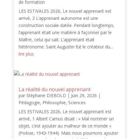
de formation
LES ESTIVALES 2026, Le nouvel apprenant est
arrivé, 2 L’apprenant autonome est une
construction sociale datée. Pendant longtemps,
l’apprenant était une matière à façonner par le
Maître, celui qui sait. L’apprenant était
hétéronome. Saint Augustin fut le créateur du...
lire plus
La réalité du nouvel apprenant
par
Stéphane DIEBOLD
|
Juin 29, 2026
|
Pédagogie
,
Philosophie
,
Sciences
LES ESTIVALES 2026, Le nouvel apprenant est
arrivé, 1 Albert Camus disait : « Mal nommer un
objet, c’est ajouter au malheur de ce monde »
(Poésie, 1943-1944). Mais nous pourrions ajouter