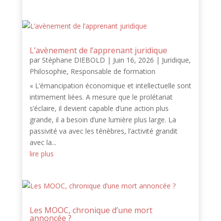
L’avènement de l’apprenant juridique
par
Stéphane DIEBOLD
|
Juin 16, 2026
|
Juridique
,
Philosophie
,
Responsable de formation
« L’émancipation économique et intellectuelle sont
intimement liées. A mesure que le prolétariat
s’éclaire, il devient capable d’une action plus
grande, il a besoin d’une lumière plus large. La
passivité va avec les ténèbres, l’activité grandit
avec la...
lire plus
Les MOOC, chronique d’une mort
annoncée ?