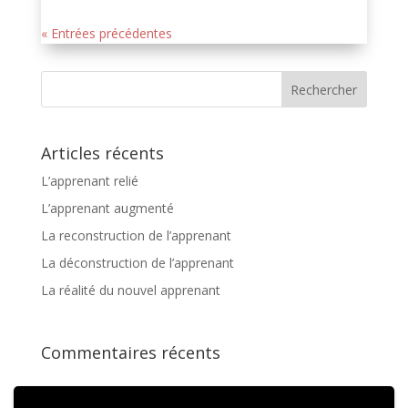
« Entrées précédentes
Articles récents
L’apprenant relié
L’apprenant augmenté
La reconstruction de l’apprenant
La déconstruction de l’apprenant
La réalité du nouvel apprenant
Commentaires récents