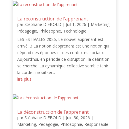
La reconstruction de l’apprenant
par
Stéphane DIEBOLD
|
Juil 1, 2026
|
Marketing
,
Pédagogie
,
Philosophie
,
Technologie
LES ESTIVALES 2026, Le nouvel apprenant est
arrivé, 3 La notion d’apprenant est une notion qui
dépend des époques et des contextes sociaux.
Aujourd’hui, en période de disruption, la définition
se cherche. La dynamique collective semble tenir
la corde : mobiliser...
lire plus
La déconstruction de l’apprenant
par
Stéphane DIEBOLD
|
Juin 30, 2026
|
Marketing
,
Pédagogie
,
Philosophie
,
Responsable