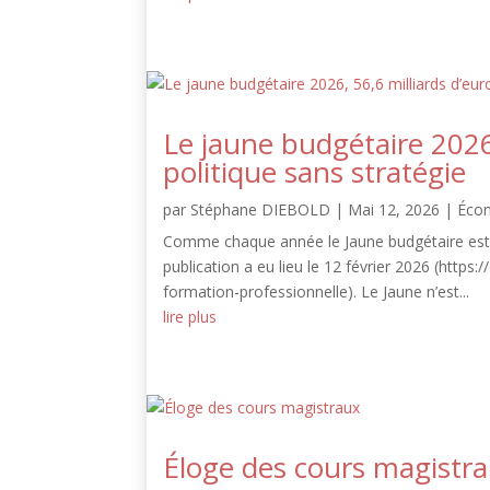
Le jaune budgétaire 2026
politique sans stratégie
par
Stéphane DIEBOLD
|
Mai 12, 2026
|
Éco
Comme chaque année le Jaune budgétaire est d
publication a eu lieu le 12 février 2026 (https
formation-professionnelle). Le Jaune n’est...
lire plus
Éloge des cours magistr