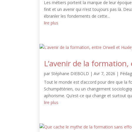
Les métiers portent la marque de leur époque.
finit et un avenir qui n’est toujours pas là. 
ébranler les fondements de cette...
lire plus
L’avenir de la formation,
par
Stéphane DIEBOLD
|
Avr 7, 2026
|
Pédag
Tout le monde est d’accord pour dire que la 
Schumpétérien, ou un changement sociologique
aphorisme. Qu’est-ce qui change et surtout quel
lire plus