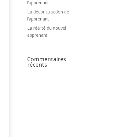
l’apprenant
La déconstruction de
l’apprenant
La réalité du nouvel
apprenant
Commentaires
récents