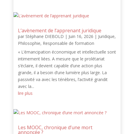
L’avènement de l’apprenant juridique
par
Stéphane DIEBOLD
|
Juin 16, 2026
|
Juridique
,
Philosophie
,
Responsable de formation
« L’émancipation économique et intellectuelle sont
intimement liées. A mesure que le prolétariat
s’éclaire, il devient capable d’une action plus
grande, il a besoin d’une lumière plus large. La
passivité va avec les ténèbres, l’activité grandit
avec la...
lire plus
Les MOOC, chronique d’une mort
annoncée ?