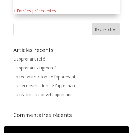
« Entrées précédentes
Articles récents
L’apprenant relié
L’apprenant augmenté
La reconstruction de l’apprenant
La déconstruction de l’apprenant
La réalité du nouvel apprenant
Commentaires récents