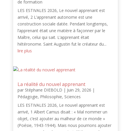
de formation
LES ESTIVALES 2026, Le nouvel apprenant est
arrivé, 2 L’apprenant autonome est une
construction sociale datée. Pendant longtemps,
l’apprenant était une matière à façonner par le
Maître, celui qui sait. L’apprenant était
hétéronome. Saint Augustin fut le créateur du...
lire plus
La réalité du nouvel apprenant
par
Stéphane DIEBOLD
|
Juin 29, 2026
|
Pédagogie
,
Philosophie
,
Sciences
LES ESTIVALES 2026, Le nouvel apprenant est
arrivé, 1 Albert Camus disait : « Mal nommer un
objet, c’est ajouter au malheur de ce monde »
(Poésie, 1943-1944). Mais nous pourrions ajouter