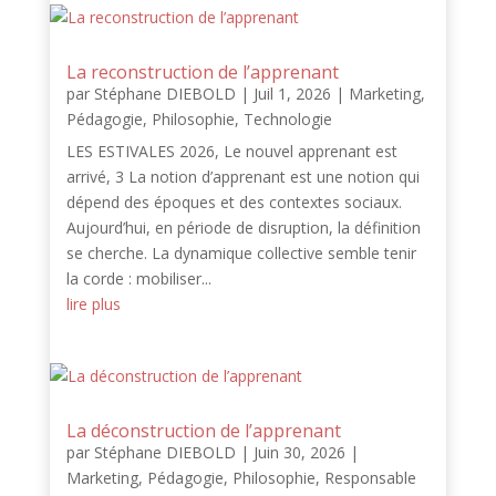
La reconstruction de l’apprenant
par
Stéphane DIEBOLD
|
Juil 1, 2026
|
Marketing
,
Pédagogie
,
Philosophie
,
Technologie
LES ESTIVALES 2026, Le nouvel apprenant est
arrivé, 3 La notion d’apprenant est une notion qui
dépend des époques et des contextes sociaux.
Aujourd’hui, en période de disruption, la définition
se cherche. La dynamique collective semble tenir
la corde : mobiliser...
lire plus
La déconstruction de l’apprenant
par
Stéphane DIEBOLD
|
Juin 30, 2026
|
Marketing
,
Pédagogie
,
Philosophie
,
Responsable