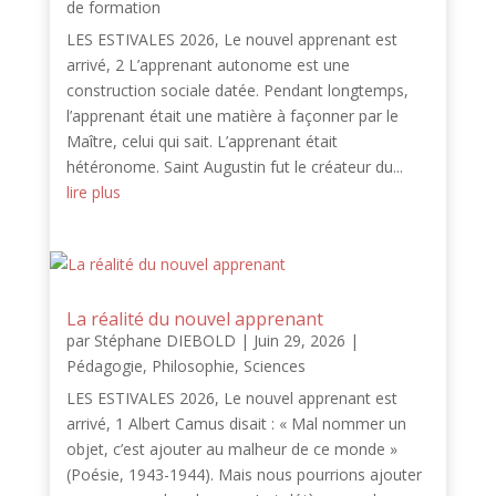
de formation
LES ESTIVALES 2026, Le nouvel apprenant est
arrivé, 2 L’apprenant autonome est une
construction sociale datée. Pendant longtemps,
l’apprenant était une matière à façonner par le
Maître, celui qui sait. L’apprenant était
hétéronome. Saint Augustin fut le créateur du...
lire plus
La réalité du nouvel apprenant
par
Stéphane DIEBOLD
|
Juin 29, 2026
|
Pédagogie
,
Philosophie
,
Sciences
LES ESTIVALES 2026, Le nouvel apprenant est
arrivé, 1 Albert Camus disait : « Mal nommer un
objet, c’est ajouter au malheur de ce monde »
(Poésie, 1943-1944). Mais nous pourrions ajouter