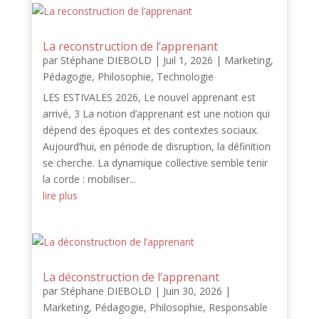
La reconstruction de l’apprenant
par
Stéphane DIEBOLD
|
Juil 1, 2026
|
Marketing
,
Pédagogie
,
Philosophie
,
Technologie
LES ESTIVALES 2026, Le nouvel apprenant est
arrivé, 3 La notion d’apprenant est une notion qui
dépend des époques et des contextes sociaux.
Aujourd’hui, en période de disruption, la définition
se cherche. La dynamique collective semble tenir
la corde : mobiliser...
lire plus
La déconstruction de l’apprenant
par
Stéphane DIEBOLD
|
Juin 30, 2026
|
Marketing
,
Pédagogie
,
Philosophie
,
Responsable