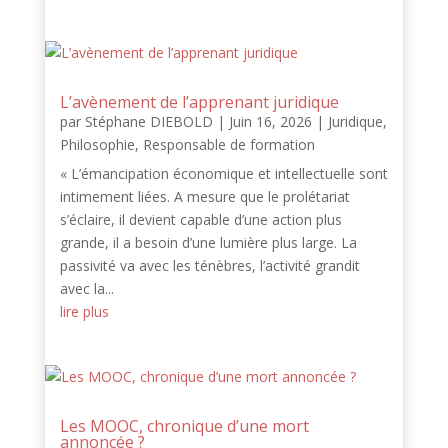
L’avènement de l’apprenant juridique
par
Stéphane DIEBOLD
|
Juin 16, 2026
|
Juridique
,
Philosophie
,
Responsable de formation
« L’émancipation économique et intellectuelle sont
intimement liées. A mesure que le prolétariat
s’éclaire, il devient capable d’une action plus
grande, il a besoin d’une lumière plus large. La
passivité va avec les ténèbres, l’activité grandit
avec la...
lire plus
Les MOOC, chronique d’une mort
annoncée ?