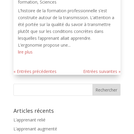
formation
,
Sciences
L’histoire de la formation professionnelle s’est
construite autour de la transmission. L’attention a
été portée sur la qualité du savoir à transmettre
plutôt que sur les conditions concrètes dans
lesquelles l’apprenant allait apprendre.
L’ergonomie propose une...
lire plus
« Entrées précédentes
Entrées suivantes »
Articles récents
L’apprenant relié
L’apprenant augmenté