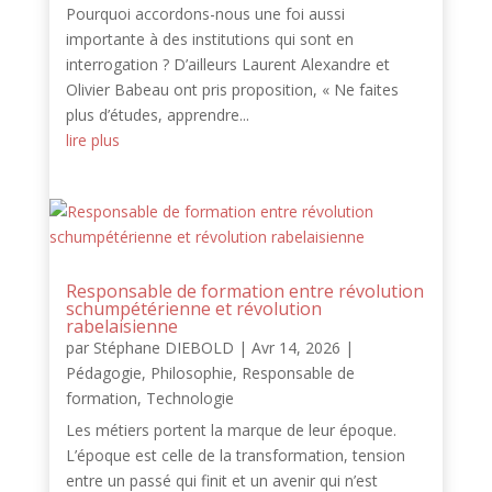
Pourquoi accordons-nous une foi aussi
importante à des institutions qui sont en
interrogation ? D’ailleurs Laurent Alexandre et
Olivier Babeau ont pris proposition, « Ne faites
plus d’études, apprendre...
lire plus
Responsable de formation entre révolution
schumpétérienne et révolution
rabelaisienne
par
Stéphane DIEBOLD
|
Avr 14, 2026
|
Pédagogie
,
Philosophie
,
Responsable de
formation
,
Technologie
Les métiers portent la marque de leur époque.
L’époque est celle de la transformation, tension
entre un passé qui finit et un avenir qui n’est