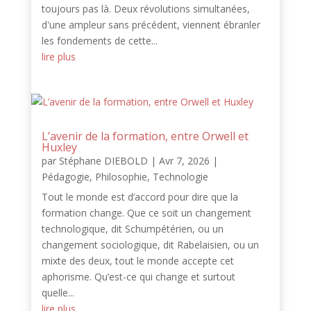
toujours pas là. Deux révolutions simultanées,
d'une ampleur sans précédent, viennent ébranler
les fondements de cette...
lire plus
L’avenir de la formation, entre Orwell et
Huxley
par
Stéphane DIEBOLD
|
Avr 7, 2026
|
Pédagogie
,
Philosophie
,
Technologie
Tout le monde est d’accord pour dire que la
formation change. Que ce soit un changement
technologique, dit Schumpétérien, ou un
changement sociologique, dit Rabelaisien, ou un
mixte des deux, tout le monde accepte cet
aphorisme. Qu’est-ce qui change et surtout
quelle...
lire plus