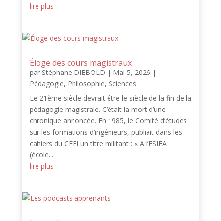
lire plus
Éloge des cours magistraux
par
Stéphane DIEBOLD
|
Mai 5, 2026
|
Pédagogie
,
Philosophie
,
Sciences
Le 21ème siècle devrait être le siècle de la fin de la
pédagogie magistrale. C’était la mort d’une
chronique annoncée. En 1985, le Comité d’études
sur les formations d’ingénieurs, publiait dans les
cahiers du CEFI un titre militant : « A l’ESIEA
(école...
lire plus