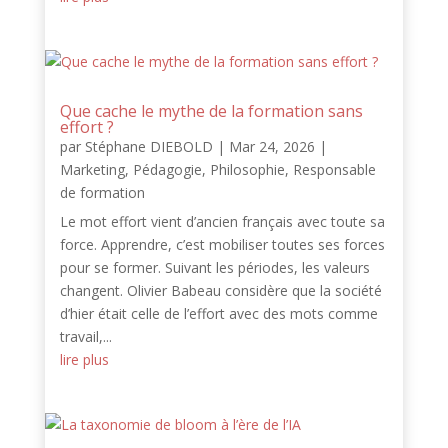
Que cache le mythe de la formation sans
effort ?
par
Stéphane DIEBOLD
|
Mar 24, 2026
|
Marketing
,
Pédagogie
,
Philosophie
,
Responsable
de formation
Le mot effort vient d’ancien français avec toute sa
force. Apprendre, c’est mobiliser toutes ses forces
pour se former. Suivant les périodes, les valeurs
changent. Olivier Babeau considère que la société
d’hier était celle de l’effort avec des mots comme
travail,...
lire plus