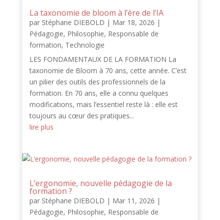
La taxonomie de bloom à l’ère de l’IA
par
Stéphane DIEBOLD
|
Mar 18, 2026
|
Pédagogie
,
Philosophie
,
Responsable de
formation
,
Technologie
LES FONDAMENTAUX DE LA FORMATION La
taxonomie de Bloom à 70 ans, cette année. C’est
un pilier des outils des professionnels de la
formation. En 70 ans, elle a connu quelques
modifications, mais l’essentiel reste là : elle est
toujours au cœur des pratiques...
lire plus
L’ergonomie, nouvelle pédagogie de la
formation ?
par
Stéphane DIEBOLD
|
Mar 11, 2026
|
Pédagogie
,
Philosophie
,
Responsable de