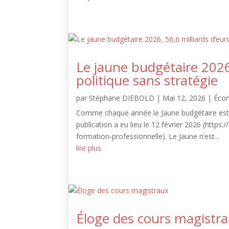
Le jaune budgétaire 2026
politique sans stratégie
par
Stéphane DIEBOLD
|
Mai 12, 2026
|
Éco
Comme chaque année le Jaune budgétaire est d
publication a eu lieu le 12 février 2026 (https
formation-professionnelle). Le Jaune n’est...
lire plus
Éloge des cours magistr