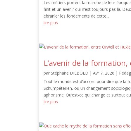
Les métiers portent la marque de leur époque.
finit et un avenir qui n’est toujours pas là. 
ébranler les fondements de cette...
lire plus
L’avenir de la formation,
par
Stéphane DIEBOLD
|
Avr 7, 2026
|
Pédag
Tout le monde est d’accord pour dire que la 
Schumpétérien, ou un changement sociologique
aphorisme. Qu’est-ce qui change et surtout quel
lire plus