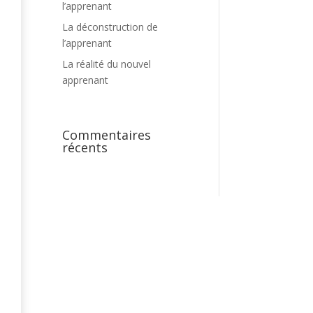
l’apprenant
La déconstruction de
l’apprenant
La réalité du nouvel
apprenant
Commentaires
récents