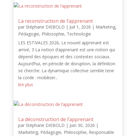
La reconstruction de l’apprenant
par
Stéphane DIEBOLD
|
Juil 1, 2026
|
Marketing
,
Pédagogie
,
Philosophie
,
Technologie
LES ESTIVALES 2026, Le nouvel apprenant est
arrivé, 3 La notion d’apprenant est une notion qui
dépend des époques et des contextes sociaux.
Aujourd’hui, en période de disruption, la définition
se cherche. La dynamique collective semble tenir
la corde : mobiliser...
lire plus
La déconstruction de l’apprenant
par
Stéphane DIEBOLD
|
Juin 30, 2026
|
Marketing
,
Pédagogie
,
Philosophie
,
Responsable