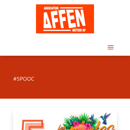
#SPOOC