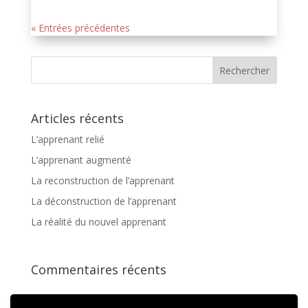
« Entrées précédentes
Articles récents
L’apprenant relié
L’apprenant augmenté
La reconstruction de l’apprenant
La déconstruction de l’apprenant
La réalité du nouvel apprenant
Commentaires récents