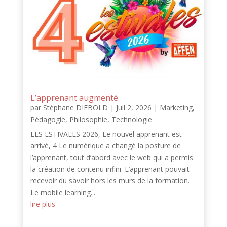
L’apprenant augmenté
par
Stéphane DIEBOLD
|
Juil 2, 2026
|
Marketing
,
Pédagogie
,
Philosophie
,
Technologie
LES ESTIVALES 2026, Le nouvel apprenant est
arrivé, 4 Le numérique a changé la posture de
l’apprenant, tout d’abord avec le web qui a permis
la création de contenu infini. L’apprenant pouvait
recevoir du savoir hors les murs de la formation.
Le mobile learning...
lire plus