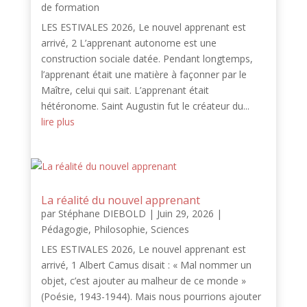
de formation
LES ESTIVALES 2026, Le nouvel apprenant est
arrivé, 2 L’apprenant autonome est une
construction sociale datée. Pendant longtemps,
l’apprenant était une matière à façonner par le
Maître, celui qui sait. L’apprenant était
hétéronome. Saint Augustin fut le créateur du...
lire plus
La réalité du nouvel apprenant
par
Stéphane DIEBOLD
|
Juin 29, 2026
|
Pédagogie
,
Philosophie
,
Sciences
LES ESTIVALES 2026, Le nouvel apprenant est
arrivé, 1 Albert Camus disait : « Mal nommer un
objet, c’est ajouter au malheur de ce monde »
(Poésie, 1943-1944). Mais nous pourrions ajouter