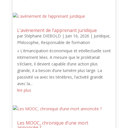
L’avènement de l’apprenant juridique
par
Stéphane DIEBOLD
|
Juin 16, 2026
|
Juridique
,
Philosophie
,
Responsable de formation
« L’émancipation économique et intellectuelle sont
intimement liées. A mesure que le prolétariat
s’éclaire, il devient capable d’une action plus
grande, il a besoin d’une lumière plus large. La
passivité va avec les ténèbres, l’activité grandit
avec la...
lire plus
Les MOOC, chronique d’une mort
annoncée ?