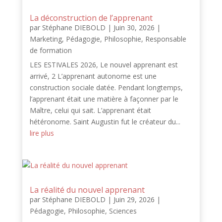
La déconstruction de l’apprenant
par
Stéphane DIEBOLD
|
Juin 30, 2026
|
Marketing
,
Pédagogie
,
Philosophie
,
Responsable
de formation
LES ESTIVALES 2026, Le nouvel apprenant est
arrivé, 2 L’apprenant autonome est une
construction sociale datée. Pendant longtemps,
l’apprenant était une matière à façonner par le
Maître, celui qui sait. L’apprenant était
hétéronome. Saint Augustin fut le créateur du...
lire plus
La réalité du nouvel apprenant
par
Stéphane DIEBOLD
|
Juin 29, 2026
|
Pédagogie
,
Philosophie
,
Sciences