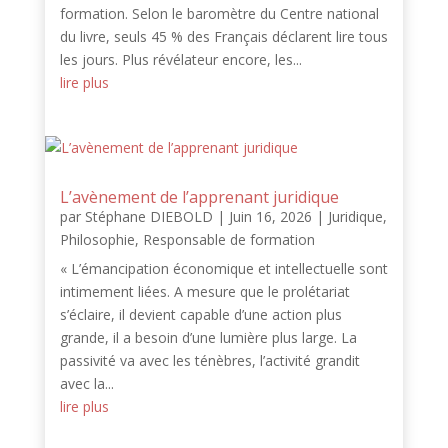
formation. Selon le baromètre du Centre national
du livre, seuls 45 % des Français déclarent lire tous
les jours. Plus révélateur encore, les...
lire plus
L’avènement de l’apprenant juridique
par
Stéphane DIEBOLD
|
Juin 16, 2026
|
Juridique
,
Philosophie
,
Responsable de formation
« L’émancipation économique et intellectuelle sont
intimement liées. A mesure que le prolétariat
s’éclaire, il devient capable d’une action plus
grande, il a besoin d’une lumière plus large. La
passivité va avec les ténèbres, l’activité grandit
avec la...
lire plus