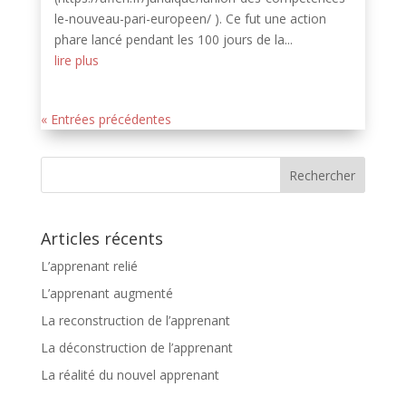
le-nouveau-pari-europeen/ ). Ce fut une action
phare lancé pendant les 100 jours de la...
lire plus
« Entrées précédentes
Articles récents
L’apprenant relié
L’apprenant augmenté
La reconstruction de l’apprenant
La déconstruction de l’apprenant
La réalité du nouvel apprenant