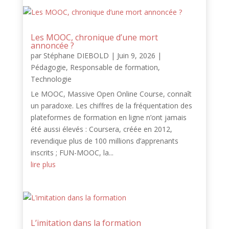
Les MOOC, chronique d’une mort
annoncée ?
par
Stéphane DIEBOLD
|
Juin 9, 2026
|
Pédagogie
,
Responsable de formation
,
Technologie
Le MOOC, Massive Open Online Course, connaît
un paradoxe. Les chiffres de la fréquentation des
plateformes de formation en ligne n’ont jamais
été aussi élevés : Coursera, créée en 2012,
revendique plus de 100 millions d’apprenants
inscrits ; FUN-MOOC, la...
lire plus
L’imitation dans la formation