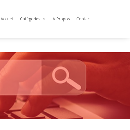
Accueil
Catégories
A Propos
Contact