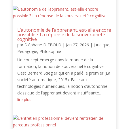
L’autonomie de l’apprenant, est-elle encore
possible ? La réponse de la souveraineté
cognitive
par
Stéphane DIEBOLD
|
Jan 27, 2026
|
Juridique
,
Pédagogie
,
Philosophie
Un concept émerge dans le monde de la
formation, la notion de souveraineté cognitive.
C’est Bernard Stiegler qui en a parlé le premier (La
société automatique, 2015). Face aux
technologies numériques, la notion d’autonomie
classique de l’apprenant devient insuffisante...
lire plus