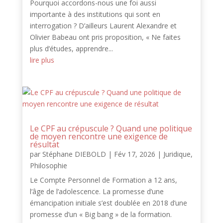
Pourquoi accordons-nous une foi aussi
importante à des institutions qui sont en
interrogation ? D’ailleurs Laurent Alexandre et
Olivier Babeau ont pris proposition, « Ne faites
plus d’études, apprendre...
lire plus
Le CPF au crépuscule ? Quand une politique
de moyen rencontre une exigence de
résultat
par
Stéphane DIEBOLD
|
Fév 17, 2026
|
Juridique
,
Philosophie
Le Compte Personnel de Formation a 12 ans,
l’âge de l’adolescence. La promesse d’une
émancipation initiale s’est doublée en 2018 d’une
promesse d’un « Big bang » de la formation.