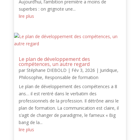
Aujourd’hui, l’ambition première a moins de
superbes : on grignote une...
lire plus
Le plan de développement des
compétences, un autre regard
par
Stéphane DIEBOLD
|
Fév 3, 2026
|
Juridique
,
Philosophie
,
Responsable de formation
Le plan de développement des compétences a 8
ans… il est rentré dans le verbatim des
professionnels de la profession. Il détrône ainsi le
plan de formation. La communication est claire, il
s’agit de changer de paradigme, le fameux « Big
bang de la...
lire plus