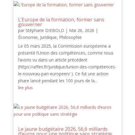
L’Europe de la formation, former sans
gouverner
par
Stéphane DIEBOLD
|
Mai 26, 2026
|
Économie
,
Juridique
,
Philosophie
Le 05 mars 2025, la Commission européenne a
présenté l’Union des compétences, comme nous
l’avons vu dans un article précédent
(https://affen.fr/juridique/lunion-des-competences-
le-nouveau-pari-europeen/ ). Ce fut une action
phare lancé pendant les 100 jours de la...
lire plus
Le jaune budgétaire 2026, 56,6 milliards
d’euros pour une politique sans stratégie