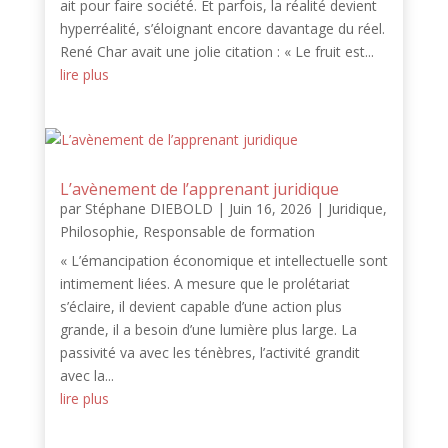
ait pour faire société. Et parfois, la réalité devient
hyperréalité, s’éloignant encore davantage du réel.
René Char avait une jolie citation : « Le fruit est...
lire plus
L’avènement de l’apprenant juridique
par
Stéphane DIEBOLD
|
Juin 16, 2026
|
Juridique
,
Philosophie
,
Responsable de formation
« L’émancipation économique et intellectuelle sont
intimement liées. A mesure que le prolétariat
s’éclaire, il devient capable d’une action plus
grande, il a besoin d’une lumière plus large. La
passivité va avec les ténèbres, l’activité grandit
avec la...
lire plus