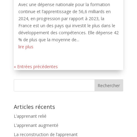
Avec une dépense nationale pour la formation
continue et l’apprentissage de 56,6 milliards en
2024, en progression par rapport à 2023, la
France est un des pays qui investit le plus dans le
développement des compétences. Elle dépense 42
% de plus que la moyenne de...
lire plus
« Entrées précédentes
Articles récents
L’apprenant relié
L’apprenant augmenté
La reconstruction de l’apprenant