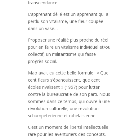
transcendance.
L’apprenant délié est un apprenant qui a
perdu son vitalisme, une fleur coupée
dans un vase…
Proposer une réalité plus proche du réel
pour en faire un vitalisme individuel et/ou
collectif, un militantisme qui fasse
progrès social.
Mao avait eu cette belle formule : « Que
cent fleurs s’épanouissent, que cent
écoles rivalisent » (1957) pour lutter
contre la bureaucratie de son parti. Nous
sommes dans ce temps, qui ouvre à une
révolution culturelle, une révolution
schumpétérienne et rabelaisienne.
C’est un moment de liberté intellectuelle
rare pour les aventuriers des concepts.