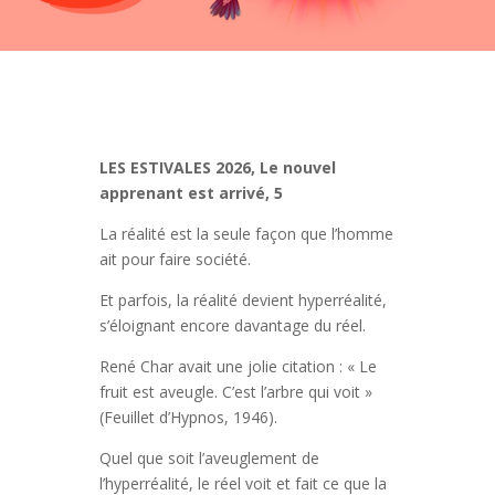
LES ESTIVALES 2026, Le nouvel
apprenant est arrivé, 5
La réalité est la seule façon que l’homme
ait pour faire société.
Et parfois, la réalité devient hyperréalité,
s’éloignant encore davantage du réel.
René Char avait une jolie citation : « Le
fruit est aveugle. C’est l’arbre qui voit »
(Feuillet d’Hypnos, 1946).
Quel que soit l’aveuglement de
l’hyperréalité, le réel voit et fait ce que la