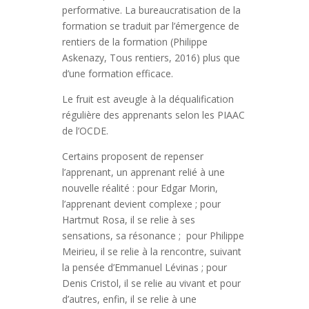
performative. La bureaucratisation de la
formation se traduit par l’émergence de
rentiers de la formation (Philippe
Askenazy, Tous rentiers, 2016) plus que
d’une formation efficace.
Le fruit est aveugle à la déqualification
régulière des apprenants selon les PIAAC
de l’OCDE.
Certains proposent de repenser
l’apprenant, un apprenant relié à une
nouvelle réalité : pour Edgar Morin,
l’apprenant devient complexe ; pour
Hartmut Rosa, il se relie à ses
sensations, sa résonance ; pour Philippe
Meirieu, il se relie à la rencontre, suivant
la pensée d’Emmanuel Lévinas ; pour
Denis Cristol, il se relie au vivant et pour
d’autres, enfin, il se relie à une