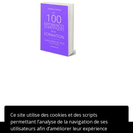
Ce site utilise des cookies et des scripts
permettant l’analyse de la navigation de ses
utilisateurs afin d’améliorer leur expérience