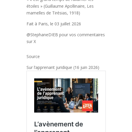
étoiles » (Guillaume Apollinaire, Les
mamelles de Tirésias, 1918)
Fait à Paris, le 03 juillet 2026
@StephaneDIEB pour vos commentaires
sur X
Source
Sur l’apprenant juridique (16 juin 2026)