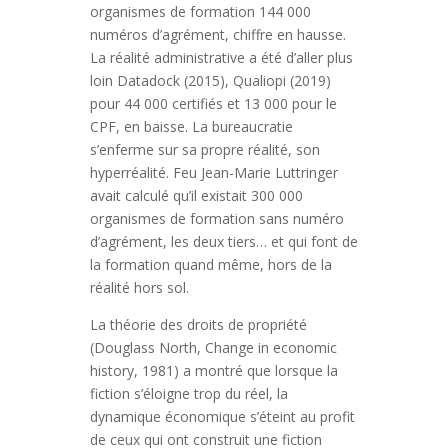
organismes de formation 144 000
numéros d’agrément, chiffre en hausse.
La réalité administrative a été d’aller plus
loin Datadock (2015), Qualiopi (2019)
pour 44 000 certifiés et 13 000 pour le
CPF, en baisse. La bureaucratie
s’enferme sur sa propre réalité, son
hyperréalité. Feu Jean-Marie Luttringer
avait calculé qu’il existait 300 000
organismes de formation sans numéro
d’agrément, les deux tiers… et qui font de
la formation quand même, hors de la
réalité hors sol.
La théorie des droits de propriété
(Douglass North, Change in economic
history, 1981) a montré que lorsque la
fiction s’éloigne trop du réel, la
dynamique économique s’éteint au profit
de ceux qui ont construit une fiction