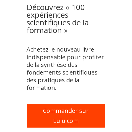
Découvrez « 100
expériences
scientifiques de la
formation »
Achetez le nouveau livre
indispensable pour profiter
de la synthèse des
fondements scientifiques
des pratiques de la
formation.
Commander sur
Lulu.com