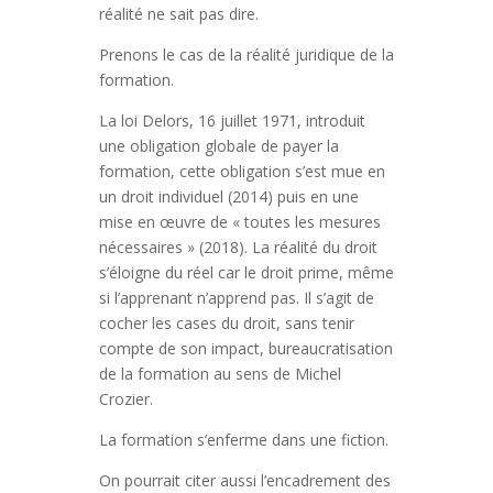
réalité ne sait pas dire.
Prenons le cas de la réalité juridique de la
formation.
La loi Delors, 16 juillet 1971, introduit
une obligation globale de payer la
formation, cette obligation s’est mue en
un droit individuel (2014) puis en une
mise en œuvre de « toutes les mesures
nécessaires » (2018). La réalité du droit
s’éloigne du réel car le droit prime, même
si l’apprenant n’apprend pas. Il s’agit de
cocher les cases du droit, sans tenir
compte de son impact, bureaucratisation
de la formation au sens de Michel
Crozier.
La formation s’enferme dans une fiction.
On pourrait citer aussi l’encadrement des