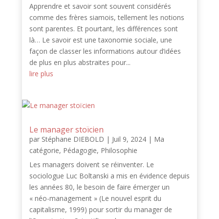
Apprendre et savoir sont souvent considérés
comme des frères siamois, tellement les notions
sont parentes. Et pourtant, les différences sont
là… Le savoir est une taxonomie sociale, une
façon de classer les informations autour d’idées
de plus en plus abstraites pour...
lire plus
Le manager stoïcien
par
Stéphane DIEBOLD
|
Juil 9, 2024
|
Ma
catégorie
,
Pédagogie
,
Philosophie
Les managers doivent se réinventer. Le
sociologue Luc Boltanski a mis en évidence depuis
les années 80, le besoin de faire émerger un
« néo-management » (Le nouvel esprit du
capitalisme, 1999) pour sortir du manager de