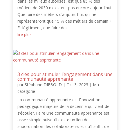
dans les milieux autorisés, est que 85 % des
métiers de 2030 n'existent pas encore aujourd'hui.
Que faire des métiers d’aujourd’hui, qui ne
représenteront que 15 % des métiers de demain ?
Et légitiment, que faire des...
lire plus
3 clés pour stimuler l’engagement dans une
communauté apprenante
par
Stéphane DIEBOLD
|
Oct 3, 2023
|
Ma
catégorie
La communauté apprenante est l’innovation
pédagogique majeure de la décennie qui vient de
s’écouler. Faire une communauté apprenante est
assez simple puisqu’il existe un lien de
subordination des collaborateurs et qu’il suffit de