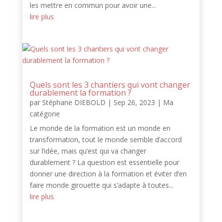
les mettre en commun pour avoir une...
lire plus
Quels sont les 3 chantiers qui vont changer
durablement la formation ?
par
Stéphane DIEBOLD
|
Sep 26, 2023
|
Ma
catégorie
Le monde de la formation est un monde en
transformation, tout le monde semble d’accord
sur l’idée, mais qu’est qui va changer
durablement ? La question est essentielle pour
donner une direction à la formation et éviter d’en
faire monde girouette qui s’adapte à toutes...
lire plus