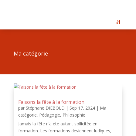
Ma catégorie
Faisons la fête à la formation
par
Stéphane DIEBOLD
|
Sep 17, 2024
|
Ma
catégorie
,
Pédagogie
,
Philosophie
Jamais la fête n’a été autant sollicitée en
formation. Les formations deviennent ludiques,