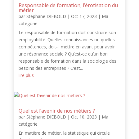
Responsable de formation, l’érotisation du
métier
par
Stéphane DIEBOLD
|
Oct 17, 2023
|
Ma
catégorie
Le responsable de formation doit construire son
employabilité. Quelles connaissances ou quelles
compétences, doit-il mettre en avant pour avoir
une résonance sociale ? Qu’est-ce qu’un bon
responsable de formation dans la sociologie des
besoins des entreprises ? C’est...
lire plus
Quel est l’avenir de nos métiers ?
par
Stéphane DIEBOLD
|
Oct 10, 2023
|
Ma
catégorie
En matière de métier, la statistique qui circule