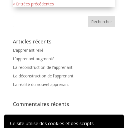
« Entrées précédentes
Articles récents
L’apprenant relié
L’apprenant augmenté
La reconstruction de l’apprenant
La déconstruction de l’apprenant
La réalité du nouvel apprenant
Commentaires récents
Ce site utilise des cookies et des scripts