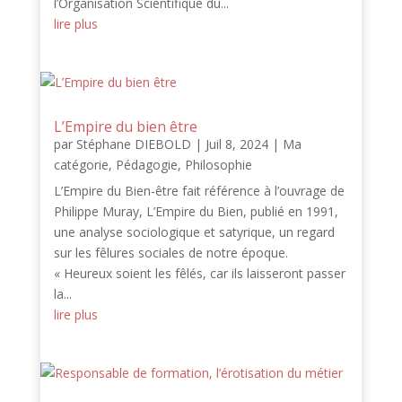
l’Organisation Scientifique du...
lire plus
L’Empire du bien être
par
Stéphane DIEBOLD
|
Juil 8, 2024
|
Ma
catégorie
,
Pédagogie
,
Philosophie
L’Empire du Bien-être fait référence à l’ouvrage de
Philippe Muray, L’Empire du Bien, publié en 1991,
une analyse sociologique et satyrique, un regard
sur les fêlures sociales de notre époque.
« Heureux soient les fêlés, car ils laisseront passer
la...
lire plus