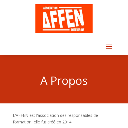
A Propos
L’AFFEN est l’association des responsables de
formation, elle fut créé en 2014.