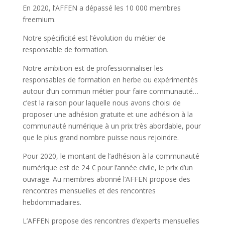
En 2020, l’AFFEN a dépassé les 10 000 membres
freemium.
Notre spécificité est l’évolution du métier de
responsable de formation.
Notre ambition est de professionnaliser les
responsables de formation en herbe ou expérimentés
autour d’un commun métier pour faire communauté…
c’est la raison pour laquelle nous avons choisi de
proposer une adhésion gratuite et une adhésion à la
communauté numérique à un prix très abordable, pour
que le plus grand nombre puisse nous rejoindre.
Pour 2020, le montant de l’adhésion à la communauté
numérique est de 24 € pour l’année civile, le prix d’un
ouvrage. Au membres abonné l’AFFEN propose des
rencontres mensuelles et des rencontres
hebdommadaires.
L’AFFEN propose des rencontres d’experts mensuelles