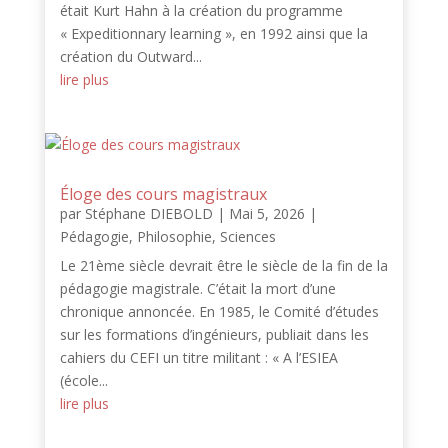
était Kurt Hahn à la création du programme
« Expeditionnary learning », en 1992 ainsi que la
création du Outward...
lire plus
Éloge des cours magistraux
par
Stéphane DIEBOLD
|
Mai 5, 2026
|
Pédagogie
,
Philosophie
,
Sciences
Le 21ème siècle devrait être le siècle de la fin de la
pédagogie magistrale. C’était la mort d’une
chronique annoncée. En 1985, le Comité d’études
sur les formations d’ingénieurs, publiait dans les
cahiers du CEFI un titre militant : « A l’ESIEA
(école...
lire plus