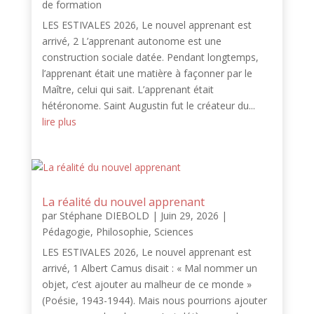
de formation
LES ESTIVALES 2026, Le nouvel apprenant est
arrivé, 2 L’apprenant autonome est une
construction sociale datée. Pendant longtemps,
l’apprenant était une matière à façonner par le
Maître, celui qui sait. L’apprenant était
hétéronome. Saint Augustin fut le créateur du...
lire plus
La réalité du nouvel apprenant
par
Stéphane DIEBOLD
|
Juin 29, 2026
|
Pédagogie
,
Philosophie
,
Sciences
LES ESTIVALES 2026, Le nouvel apprenant est
arrivé, 1 Albert Camus disait : « Mal nommer un
objet, c’est ajouter au malheur de ce monde »
(Poésie, 1943-1944). Mais nous pourrions ajouter