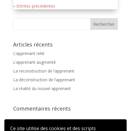
« Entrées précédentes
Articles récents
L’apprenant relié
L’apprenant augmenté
La reconstruction de l’apprenant
La déconstruction de l’apprenant
La réalité du nouvel apprenant
Commentaires récents
Ce site utilise des cookies et des scripts