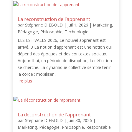
La reconstruction de l’apprenant
par
Stéphane DIEBOLD
|
Juil 1, 2026
|
Marketing
,
Pédagogie
,
Philosophie
,
Technologie
LES ESTIVALES 2026, Le nouvel apprenant est
arrivé, 3 La notion d’apprenant est une notion qui
dépend des époques et des contextes sociaux.
Aujourd’hui, en période de disruption, la définition
se cherche. La dynamique collective semble tenir
la corde : mobiliser...
lire plus
La déconstruction de l’apprenant
par
Stéphane DIEBOLD
|
Juin 30, 2026
|
Marketing
,
Pédagogie
,
Philosophie
,
Responsable