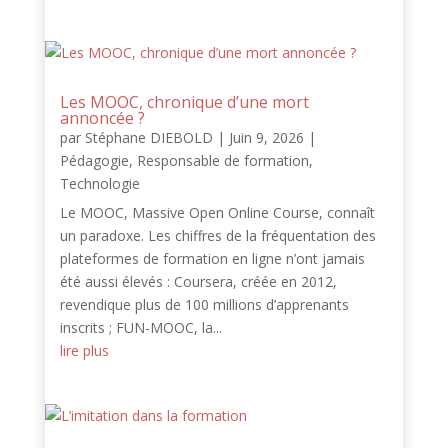
Les MOOC, chronique d’une mort
annoncée ?
par
Stéphane DIEBOLD
|
Juin 9, 2026
|
Pédagogie
,
Responsable de formation
,
Technologie
Le MOOC, Massive Open Online Course, connaît
un paradoxe. Les chiffres de la fréquentation des
plateformes de formation en ligne n’ont jamais
été aussi élevés : Coursera, créée en 2012,
revendique plus de 100 millions d’apprenants
inscrits ; FUN-MOOC, la...
lire plus