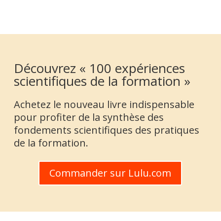
Découvrez « 100 expériences
scientifiques de la formation »
Achetez le nouveau livre indispensable
pour profiter de la synthèse des
fondements scientifiques des pratiques
de la formation.
Commander sur Lulu.com