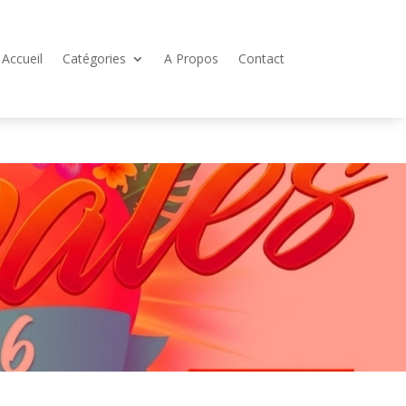
Accueil
Catégories
A Propos
Contact