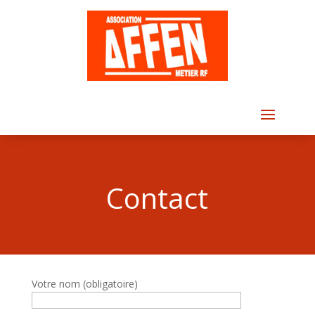
Contact
Votre nom (obligatoire)