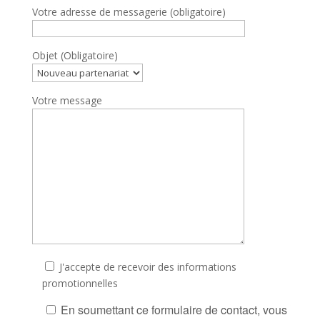
Votre adresse de messagerie (obligatoire)
Objet (Obligatoire)
Votre message
J'accepte de recevoir des informations
promotionnelles
En soumettant ce formulaire de contact, vous