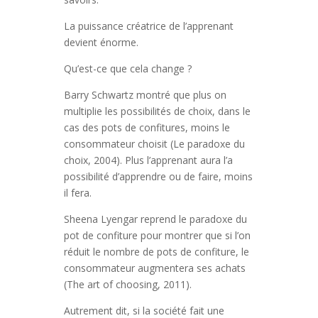
La puissance créatrice de l’apprenant
devient énorme.
Qu’est-ce que cela change ?
Barry Schwartz montré que plus on
multiplie les possibilités de choix, dans le
cas des pots de confitures, moins le
consommateur choisit (Le paradoxe du
choix, 2004). Plus l’apprenant aura l’a
possibilité d’apprendre ou de faire, moins
il fera.
Sheena Lyengar reprend le paradoxe du
pot de confiture pour montrer que si l’on
réduit le nombre de pots de confiture, le
consommateur augmentera ses achats
(The art of choosing, 2011).
Autrement dit, si la société fait une