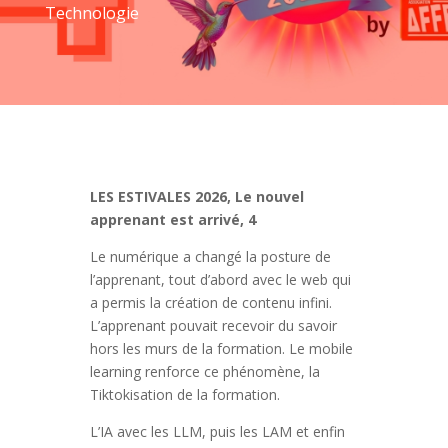
Technologie
LES ESTIVALES 2026, Le nouvel
apprenant est arrivé, 4
Le numérique a changé la posture de
l’apprenant, tout d’abord avec le web qui
a permis la création de contenu infini.
L’apprenant pouvait recevoir du savoir
hors les murs de la formation. Le mobile
learning renforce ce phénomène, la
Tiktokisation de la formation.
L’IA avec les LLM, puis les LAM et enfin