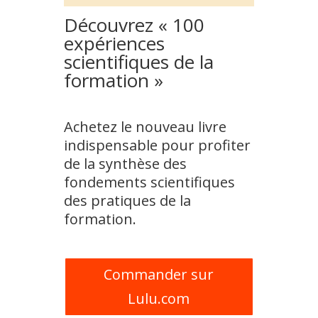
Découvrez « 100
expériences
scientifiques de la
formation »
Achetez le nouveau livre
indispensable pour profiter
de la synthèse des
fondements scientifiques
des pratiques de la
formation.
Commander sur
Lulu.com