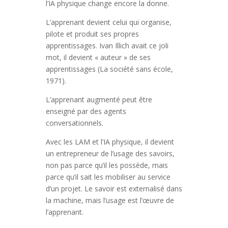
l’IA physique change encore la donne.
L’apprenant devient celui qui organise,
pilote et produit ses propres
apprentissages. Ivan Illich avait ce joli
mot, il devient « auteur » de ses
apprentissages (La société sans école,
1971).
L’apprenant augmenté peut être
enseigné par des agents
conversationnels.
Avec les LAM et l’IA physique, il devient
un entrepreneur de l’usage des savoirs,
non pas parce qu’il les possède, mais
parce qu’il sait les mobiliser au service
d’un projet. Le savoir est externalisé dans
la machine, mais l’usage est l’œuvre de
l’apprenant.