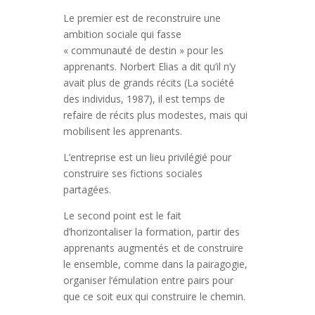
Le premier est de reconstruire une
ambition sociale qui fasse
« communauté de destin » pour les
apprenants. Norbert Elias a dit qu’il n’y
avait plus de grands récits (La société
des individus, 1987), il est temps de
refaire de récits plus modestes, mais qui
mobilisent les apprenants.
L’entreprise est un lieu privilégié pour
construire ses fictions sociales
partagées.
Le second point est le fait
d’horizontaliser la formation, partir des
apprenants augmentés et de construire
le ensemble, comme dans la pairagogie,
organiser l’émulation entre pairs pour
que ce soit eux qui construire le chemin.