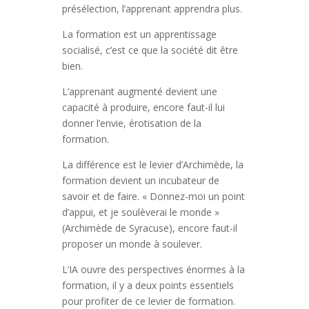
présélection, l’apprenant apprendra plus.
La formation est un apprentissage
socialisé, c’est ce que la société dit être
bien.
L’apprenant augmenté devient une
capacité à produire, encore faut-il lui
donner l’envie, érotisation de la
formation.
La différence est le levier d’Archimède, la
formation devient un incubateur de
savoir et de faire. « Donnez-moi un point
d’appui, et je soulèverai le monde »
(Archimède de Syracuse), encore faut-il
proposer un monde à soulever.
L’IA ouvre des perspectives énormes à la
formation, il y a deux points essentiels
pour profiter de ce levier de formation.