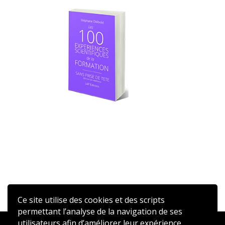
Ce site utilise des cookies et des scripts
permettant l’analyse de la navigation de ses
utilisateurs afin d’améliorer leur expérience