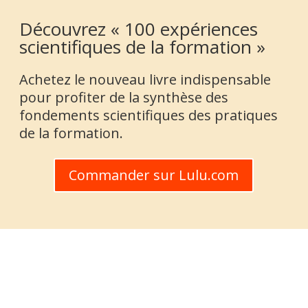
Découvrez « 100 expériences
scientifiques de la formation »
Achetez le nouveau livre indispensable
pour profiter de la synthèse des
fondements scientifiques des pratiques
de la formation.
Commander sur Lulu.com