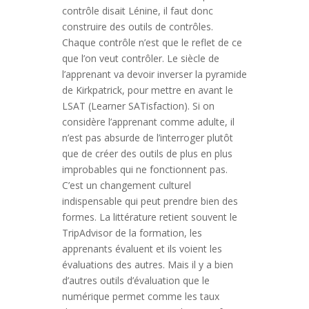
contrôle disait Lénine, il faut donc
construire des outils de contrôles.
Chaque contrôle n’est que le reflet de ce
que l’on veut contrôler. Le siècle de
l’apprenant va devoir inverser la pyramide
de Kirkpatrick, pour mettre en avant le
LSAT (Learner SATisfaction). Si on
considère l’apprenant comme adulte, il
n’est pas absurde de l’interroger plutôt
que de créer des outils de plus en plus
improbables qui ne fonctionnent pas.
C’est un changement culturel
indispensable qui peut prendre bien des
formes. La littérature retient souvent le
TripAdvisor de la formation, les
apprenants évaluent et ils voient les
évaluations des autres. Mais il y a bien
d’autres outils d’évaluation que le
numérique permet comme les taux