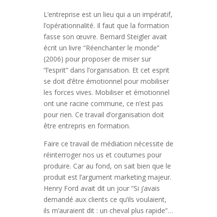
L’entreprise est un lieu qui a un impératif,
l’opérationnalité. Il faut que la formation
fasse son œuvre. Bernard Steigler avait
écrit un livre “Réenchanter le monde”
(2006) pour proposer de miser sur
“l’esprit” dans l’organisation. Et cet esprit
se doit d’être émotionnel pour mobiliser
les forces vives. Mobiliser et émotionnel
ont une racine commune, ce n’est pas
pour rien. Ce travail d’organisation doit
être entrepris en formation.
Faire ce travail de médiation nécessite de
réinterroger nos us et coutumes pour
produire. Car au fond, on sait bien que le
produit est l’argument marketing majeur.
Henry Ford avait dit un jour “Si j’avais
demandé aux clients ce qu’ils voulaient,
ils m’auraient dit : un cheval plus rapide”…