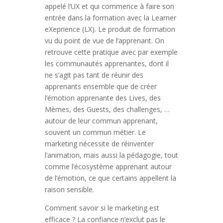
appelé l’UX et qui commence à faire son
entrée dans la formation avec la Learner
eXeprience (LX). Le produit de formation
vu du point de vue de l’apprenant. On
retrouve cette pratique avec par exemple
les communautés apprenantes, dont il
ne s’agit pas tant de réunir des
apprenants ensemble que de créer
l’émotion apprenante des Lives, des
Mèmes, des Guests, des challenges, …
autour de leur commun apprenant,
souvent un commun métier. Le
marketing nécessite de réinventer
l’animation, mais aussi la pédagogie, tout
comme l’écosystème apprenant autour
de l’émotion, ce que certains appellent la
raison sensible.
Comment savoir si le marketing est
efficace ? La confiance n’exclut pas le