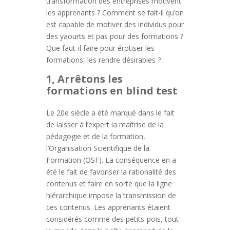
transformation des entreprises motivent
les apprenants ? Comment se fait-il qu’on
est capable de motiver des individus pour
des yaourts et pas pour des formations ?
Que faut-il faire pour érotiser les
formations, les rendre désirables ?
1, Arrêtons les
formations en blind test
Le 20e siècle a été marqué dans le fait
de laisser à l’expert la maîtrise de la
pédagogie et de la formation,
l’Organisation Scientifique de la
Formation (OSF). La conséquence en a
été le fait de favoriser la rationalité des
contenus et faire en sorte que la ligne
hiérarchique impose la transmission de
ces contenus. Les apprenants étaient
considérés comme des petits-pois, tout