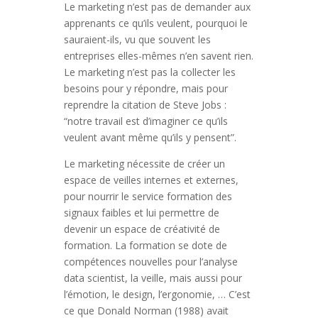
Le marketing n’est pas de demander aux
apprenants ce qu’ils veulent, pourquoi le
sauraient-ils, vu que souvent les
entreprises elles-mêmes n’en savent rien.
Le marketing n’est pas la collecter les
besoins pour y répondre, mais pour
reprendre la citation de Steve Jobs :
“notre travail est d’imaginer ce qu’ils
veulent avant même qu’ils y pensent”.
Le marketing nécessite de créer un
espace de veilles internes et externes,
pour nourrir le service formation des
signaux faibles et lui permettre de
devenir un espace de créativité de
formation. La formation se dote de
compétences nouvelles pour l’analyse
data scientist, la veille, mais aussi pour
l’émotion, le design, l’ergonomie, … C’est
ce que Donald Norman (1988) avait