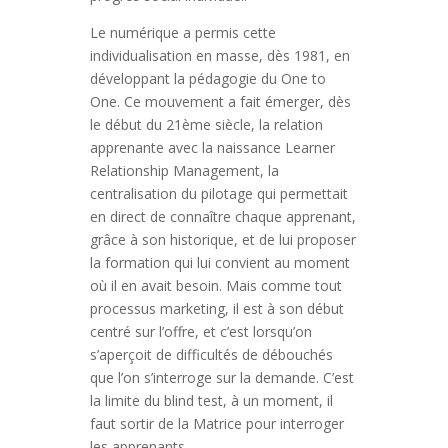
Le numérique a permis cette
individualisation en masse, dès 1981, en
développant la pédagogie du One to
One. Ce mouvement a fait émerger, dès
le début du 21ème siècle, la relation
apprenante avec la naissance Learner
Relationship Management, la
centralisation du pilotage qui permettait
en direct de connaître chaque apprenant,
grâce à son historique, et de lui proposer
la formation qui lui convient au moment
où il en avait besoin. Mais comme tout
processus marketing, il est à son début
centré sur l’offre, et c’est lorsqu’on
s’aperçoit de difficultés de débouchés
que l’on s’interroge sur la demande. C’est
la limite du blind test, à un moment, il
faut sortir de la Matrice pour interroger
les apprenants.