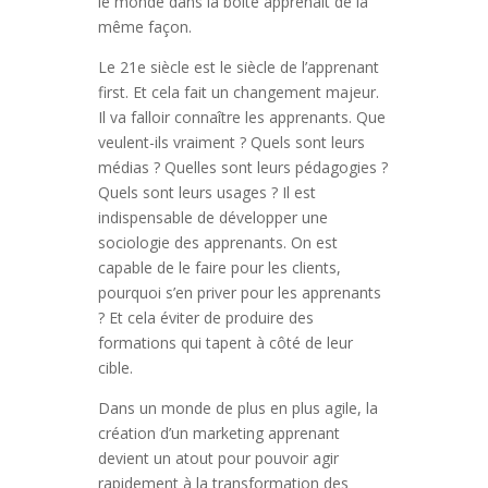
le monde dans la boîte apprenait de la
même façon.
Le 21e siècle est le siècle de l’apprenant
first. Et cela fait un changement majeur.
Il va falloir connaître les apprenants. Que
veulent-ils vraiment ? Quels sont leurs
médias ? Quelles sont leurs pédagogies ?
Quels sont leurs usages ? Il est
indispensable de développer une
sociologie des apprenants. On est
capable de le faire pour les clients,
pourquoi s’en priver pour les apprenants
? Et cela éviter de produire des
formations qui tapent à côté de leur
cible.
Dans un monde de plus en plus agile, la
création d’un marketing apprenant
devient un atout pour pouvoir agir
rapidement à la transformation des