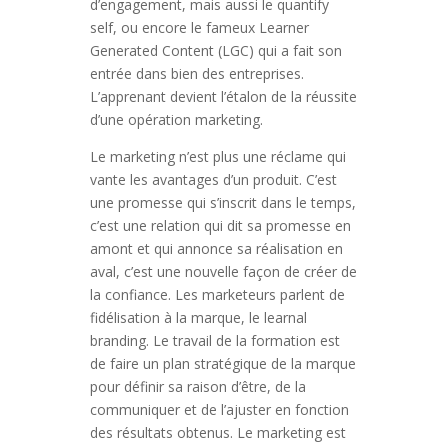
d’engagement, mais aussi le quantify
self, ou encore le fameux Learner
Generated Content (LGC) qui a fait son
entrée dans bien des entreprises.
L’apprenant devient l’étalon de la réussite
d’une opération marketing.
Le marketing n’est plus une réclame qui
vante les avantages d’un produit. C’est
une promesse qui s’inscrit dans le temps,
c’est une relation qui dit sa promesse en
amont et qui annonce sa réalisation en
aval, c’est une nouvelle façon de créer de
la confiance. Les marketeurs parlent de
fidélisation à la marque, le learnal
branding. Le travail de la formation est
de faire un plan stratégique de la marque
pour définir sa raison d’être, de la
communiquer et de l’ajuster en fonction
des résultats obtenus. Le marketing est