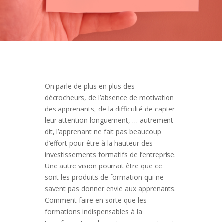
On parle de plus en plus des
décrocheurs, de l’absence de motivation
des apprenants, de la difficulté de capter
leur attention longuement, … autrement
dit, l’apprenant ne fait pas beaucoup
d’effort pour être à la hauteur des
investissements formatifs de l’entreprise.
Une autre vision pourrait être que ce
sont les produits de formation qui ne
savent pas donner envie aux apprenants.
Comment faire en sorte que les
formations indispensables à la