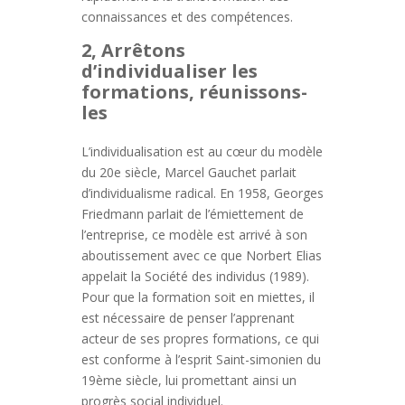
connaissances et des compétences.
2, Arrêtons
d’individualiser les
formations, réunissons-
les
L’individualisation est au cœur du modèle
du 20e siècle, Marcel Gauchet parlait
d’individualisme radical. En 1958, Georges
Friedmann parlait de l’émiettement de
l’entreprise, ce modèle est arrivé à son
aboutissement avec ce que Norbert Elias
appelait la Société des individus (1989).
Pour que la formation soit en miettes, il
est nécessaire de penser l’apprenant
acteur de ses propres formations, ce qui
est conforme à l’esprit Saint-simonien du
19ème siècle, lui promettant ainsi un
progrès social individuel.