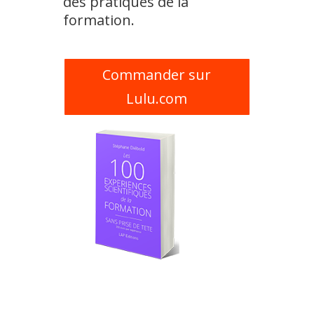
des pratiques de la
formation.
Commander sur
Lulu.com