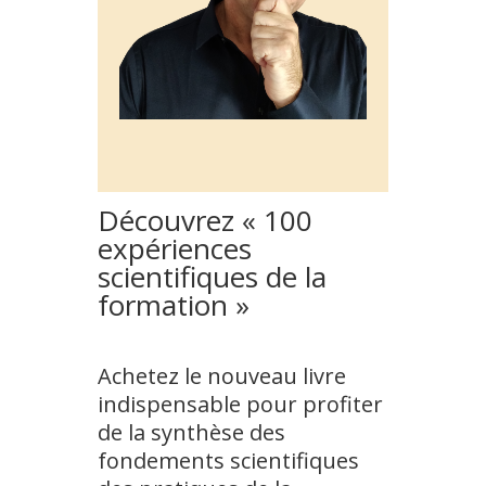
Découvrez « 100
expériences
scientifiques de la
formation »
Achetez le nouveau livre
indispensable pour profiter
de la synthèse des
fondements scientifiques