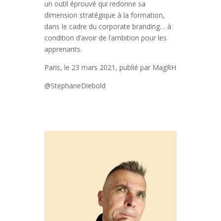
un outil éprouvé qui redonne sa
dimension stratégique à la formation,
dans le cadre du corporate branding… à
condition d’avoir de l’ambition pour les
apprenants.
Paris, le 23 mars 2021, publié par MagRH
@StephaneDiebold