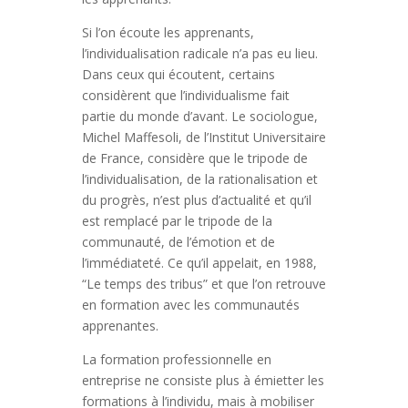
Si l’on écoute les apprenants,
l’individualisation radicale n’a pas eu lieu.
Dans ceux qui écoutent, certains
considèrent que l’individualisme fait
partie du monde d’avant. Le sociologue,
Michel Maffesoli, de l’Institut Universitaire
de France, considère que le tripode de
l’individualisation, de la rationalisation et
du progrès, n’est plus d’actualité et qu’il
est remplacé par le tripode de la
communauté, de l’émotion et de
l’immédiateté. Ce qu’il appelait, en 1988,
“Le temps des tribus” et que l’on retrouve
en formation avec les communautés
apprenantes.
La formation professionnelle en
entreprise ne consiste plus à émietter les
formations à l’individu, mais à mobiliser