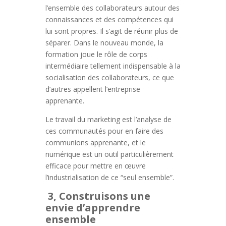
l’ensemble des collaborateurs autour des
connaissances et des compétences qui
lui sont propres. Il s’agit de réunir plus de
séparer. Dans le nouveau monde, la
formation joue le rôle de corps
intermédiaire tellement indispensable à la
socialisation des collaborateurs, ce que
d’autres appellent l’entreprise
apprenante.
Le travail du marketing est l’analyse de
ces communautés pour en faire des
communions apprenante, et le
numérique est un outil particulièrement
efficace pour mettre en œuvre
l’industrialisation de ce “seul ensemble”.
3, Construisons une
envie d’apprendre
ensemble