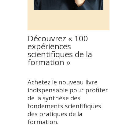
Découvrez « 100
expériences
scientifiques de la
formation »
Achetez le nouveau livre
indispensable pour profiter
de la synthèse des
fondements scientifiques
des pratiques de la
formation.