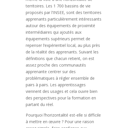
territoires. Les 1 700 bassins de vie
proposés par l’INSEE, sont des territoires
apprenants particulièrement intéressants
autour des équipements de proximité
intermédiaires qui ajoutés aux
équipements supérieurs permet de
repenser l’expérientiel local, au plus près
de la réalité des apprenants. Suivant les
définitions que chacun retient, on est
assez proche des communautés
apprenante centrer sur des
problématiques à régler ensemble de
pairs à pairs. Les apprentissages
viennent des usages et cela ouvre bien
des perspectives pour la formation en
partant du réel.
Pourquoi l’horizontalité est-elle si difficile
à mettre en œuvre ? Pour une raison