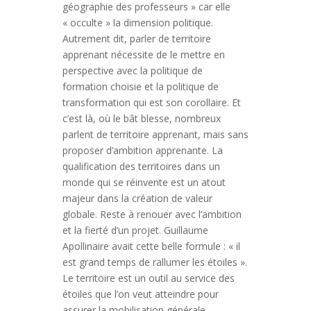
géographie des professeurs » car elle
« occulte » la dimension politique.
Autrement dit, parler de territoire
apprenant nécessite de le mettre en
perspective avec la politique de
formation choisie et la politique de
transformation qui est son corollaire. Et
c’est là, où le bât blesse, nombreux
parlent de territoire apprenant, mais sans
proposer d’ambition apprenante. La
qualification des territoires dans un
monde qui se réinvente est un atout
majeur dans la création de valeur
globale. Reste à renouer avec l’ambition
et la fierté d’un projet. Guillaume
Apollinaire avait cette belle formule : « il
est grand temps de rallumer les étoiles ».
Le territoire est un outil au service des
étoiles que l’on veut atteindre pour
assurer la mobilisation générale.