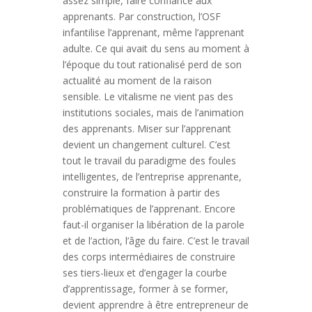
assez simple, faire confiance aux
apprenants. Par construction, l’OSF
infantilise l’apprenant, même l’apprenant
adulte. Ce qui avait du sens au moment à
l’époque du tout rationalisé perd de son
actualité au moment de la raison
sensible. Le vitalisme ne vient pas des
institutions sociales, mais de l’animation
des apprenants. Miser sur l’apprenant
devient un changement culturel. C’est
tout le travail du paradigme des foules
intelligentes, de l’entreprise apprenante,
construire la formation à partir des
problématiques de l’apprenant. Encore
faut-il organiser la libération de la parole
et de l’action, l’âge du faire. C’est le travail
des corps intermédiaires de construire
ses tiers-lieux et d’engager la courbe
d’apprentissage, former à se former,
devient apprendre à être entrepreneur de