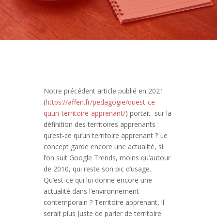
Notre précédent article publié en 2021
(
https://affen.fr/pedagogie/quest-ce-
quun-territoire-apprenant/
) portait sur la
définition des territoires apprenants :
qu’est-ce qu’un territoire apprenant ? Le
concept garde encore une actualité, si
l’on suit Google Trends, moins qu’autour
de 2010, qui reste son pic d’usage.
Qu’est-ce qui lui donne encore une
actualité dans l’environnement
contemporain ? Territoire apprenant, il
serait plus juste de parler de territoire