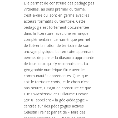
Elle permet de construire des pédagogies
virtuelles, au sens premier du terme,
c’est-à-dire qui sont en germe avec les
acteurs formatifs du territoire. Cette
pédagogie est fortement documentée
dans la littérature, avec une remarque
complémentaire. Le numérique permet
de libérer la notion de territoire de son
ancrage physique. Le territoire apprenant
permet de penser la diaspora apprenante
de tous ceux qui s’y reconnaissent. La
géographie numérique flirte avec les
communautés apprenantes. Quel que
soit le territoire choisi, et le choix n’est
pas neutre, il s’agit de construire ce que
Luc Gwiazdzinski et Guillaume Drevon
(2018) appellent « la géo-pédagogie »
centrée sur des pédagogies actives.
Célestin Freinet parlait de « faire des