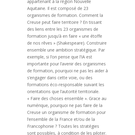
appartenant à la région Nouvelle
Aquitaine. Il est composé de 23
organismes de formation. Comment la
Creuse peut faire territoire ? En tissant
des liens entre les 23 organismes de
formation jusqu’à en faire « une étoffe
de nos rêves » (Shakespeare). Construire
ensemble une ambition stratégique. Par
exemple, si l’on pense que l’IA est
importante pour l’avenir des organismes
de formation, pourquoi ne pas les aider à
s’engager dans cette voie, ou des
formations éco-responsable suivant les
orientations que l’autorité territoriale.
« Faire des choses ensemble ». Grace au
numérique, pourquoi ne pas faire de la
Creuse un organisme de formation pour
l’ensemble de la France et/ou de la
Francophonie ? Toutes les stratégies
sont possibles, à condition de les piloter.