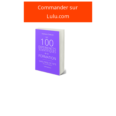
Commander sur
Lulu.com