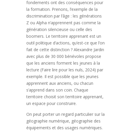
fondements ont des conséquences pour
la formation. Prenons, l’exemple de la
discrimination par l’âge : les générations
Z ou Alpha n’apprennent pas comme la
génération silencieuse ou celle des
boomers. Le territoire apprenant est un
outil politique d’actions, qu’est-ce que l’on
fait de cette distinction ? Alexandre Jardin
avec plus de 30 000 bénévoles propose
que les anciens forment les jeunes à la
lecture (Faire lire pour les nuls, 2024) par
exemple. Il est possible que les jeunes
apprennent aux anciens, ou chacun
s’apprend dans son coin. Chaque
territoire choisit son territoire apprenant,
un espace pour construire.
On peut porter un regard particulier sur la
géographie numérique, géographie des
équipements et des usages numériques.