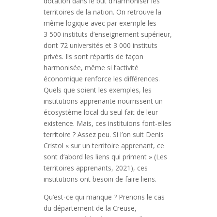
dotation dans le but d’harmoniser les
territoires de la nation. On retrouve la
même logique avec par exemple les
3 500 instituts d’enseignement supérieur,
dont 72 universités et 3 000 instituts
privés. Ils sont répartis de façon
harmonisée, même si l’activité
économique renforce les différences.
Quels que soient les exemples, les
institutions apprenante nourrissent un
écosystème local du seul fait de leur
existence. Mais, ces instituions font-elles
territoire ? Assez peu. Si l’on suit Denis
Cristol « sur un territoire apprenant, ce
sont d’abord les liens qui priment » (Les
territoires apprenants, 2021), ces
institutions ont besoin de faire liens.
Qu’est-ce qui manque ? Prenons le cas
du département de la Creuse,