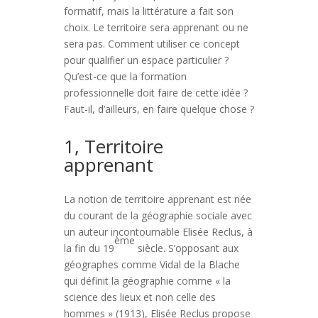
formatif, mais la littérature a fait son
choix. Le territoire sera apprenant ou ne
sera pas. Comment utiliser ce concept
pour qualifier un espace particulier ?
Qu’est-ce que la formation
professionnelle doit faire de cette idée ?
Faut-il, d’ailleurs, en faire quelque chose ?
1, Territoire
apprenant
La notion de territoire apprenant est née
du courant de la géographie sociale avec
un auteur incontournable Elisée Reclus, à
ème
la fin du 19
siècle. S’opposant aux
géographes comme Vidal de la Blache
qui définit la géographie comme « la
science des lieux et non celle des
hommes » (1913), Elisée Reclus propose