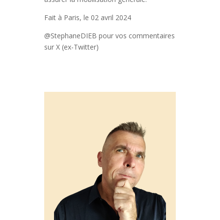
Fait à Paris, le 02 avril 2024
@StephaneDIEB pour vos commentaires
sur X (ex-Twitter)