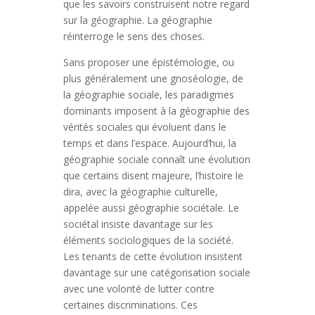
que les savoirs construisent notre regard
sur la géographie. La géographie
réinterroge le sens des choses.
Sans proposer une épistémologie, ou
plus généralement une gnoséologie, de
la géographie sociale, les paradigmes
dominants imposent à la géographie des
vérités sociales qui évoluent dans le
temps et dans l’espace. Aujourd’hui, la
géographie sociale connaît une évolution
que certains disent majeure, l’histoire le
dira, avec la géographie culturelle,
appelée aussi géographie sociétale. Le
sociétal insiste davantage sur les
éléments sociologiques de la société.
Les tenants de cette évolution insistent
davantage sur une catégorisation sociale
avec une volonté de lutter contre
certaines discriminations. Ces