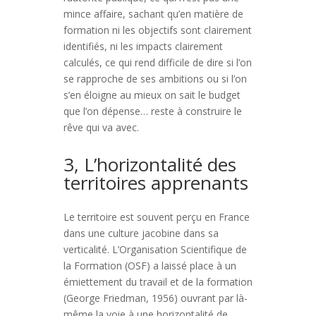
mince affaire, sachant qu’en matière de
formation ni les objectifs sont clairement
identifiés, ni les impacts clairement
calculés, ce qui rend difficile de dire si l’on
se rapproche de ses ambitions ou si l’on
s’en éloigne au mieux on sait le budget
que l’on dépense… reste à construire le
rêve qui va avec.
3, L’horizontalité des
territoires apprenants
Le territoire est souvent perçu en France
dans une culture jacobine dans sa
verticalité. L’Organisation Scientifique de
la Formation (OSF) a laissé place à un
émiettement du travail et de la formation
(George Friedman, 1956) ouvrant par là-
même la voie à une horizontalité de