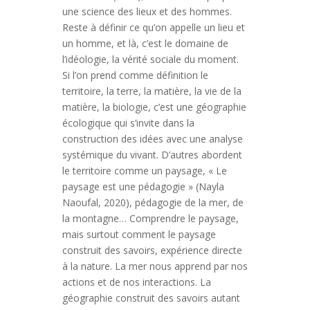
une science des lieux et des hommes.
Reste à définir ce qu’on appelle un lieu et
un homme, et là, c’est le domaine de
l’idéologie, la vérité sociale du moment.
Si l’on prend comme définition le
territoire, la terre, la matière, la vie de la
matière, la biologie, c’est une géographie
écologique qui s’invite dans la
construction des idées avec une analyse
systémique du vivant. D’autres abordent
le territoire comme un paysage, « Le
paysage est une pédagogie » (Nayla
Naoufal, 2020), pédagogie de la mer, de
la montagne… Comprendre le paysage,
mais surtout comment le paysage
construit des savoirs, expérience directe
à la nature. La mer nous apprend par nos
actions et de nos interactions. La
géographie construit des savoirs autant