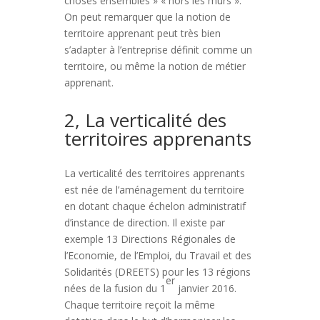
choses ensembles » « hors les murs ».
On peut remarquer que la notion de
territoire apprenant peut très bien
s’adapter à l’entreprise définit comme un
territoire, ou même la notion de métier
apprenant.
2, La verticalité des
territoires apprenants
La verticalité des territoires apprenants
est née de l’aménagement du territoire
en dotant chaque échelon administratif
d’instance de direction. Il existe par
exemple 13 Directions Régionales de
l’Economie, de l’Emploi, du Travail et des
Solidarités (DREETS) pour les 13 régions
er
nées de la fusion du 1
janvier 2016.
Chaque territoire reçoit la même