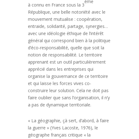
ème
à connu en France sous la 3
République, une belle notoriété avec le
mouvement mutualise : coopération,
entraide, solidarité, partage, synergies…
avec une idéologie éthique de l’intérêt
général qui correspond bien à la politique
d’éco-responsabilité, quelle que soit la
notion de responsabilité. Le territoire
apprenant est un outil particulièrement
apprécié dans les entreprises qui
organise la gouvernance de ce territoire
et qui laisse les forces vives co-
construire leur solution. Cela ne doit pas
faire oublier que sans l’organisation, il n’y
a pas de dynamique territoriale.
« La géographie, çà sert, d’abord, à faire
la guerre » (Yves Lacoste, 1976), le
géographe français critique « la