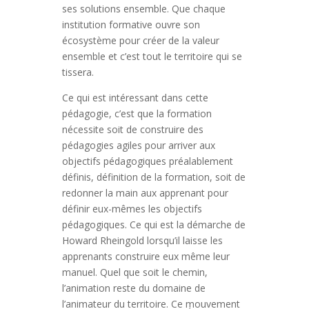
ses solutions ensemble. Que chaque
institution formative ouvre son
écosystème pour créer de la valeur
ensemble et c’est tout le territoire qui se
tissera.
Ce qui est intéressant dans cette
pédagogie, c’est que la formation
nécessite soit de construire des
pédagogies agiles pour arriver aux
objectifs pédagogiques préalablement
définis, définition de la formation, soit de
redonner la main aux apprenant pour
définir eux-mêmes les objectifs
pédagogiques. Ce qui est la démarche de
Howard Rheingold lorsqu’il laisse les
apprenants construire eux même leur
manuel. Quel que soit le chemin,
l’animation reste du domaine de
l’animateur du territoire. Ce mouvement