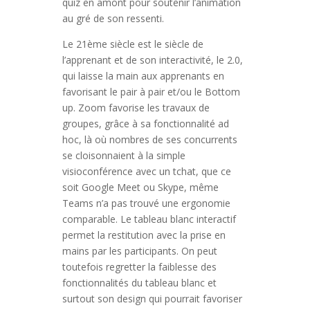
quiz en amont pour soutenir l’animation
au gré de son ressenti.
Le 21ème siècle est le siècle de
l’apprenant et de son interactivité, le 2.0,
qui laisse la main aux apprenants en
favorisant le pair à pair et/ou le Bottom
up. Zoom favorise les travaux de
groupes, grâce à sa fonctionnalité ad
hoc, là où nombres de ses concurrents
se cloisonnaient à la simple
visioconférence avec un tchat, que ce
soit Google Meet ou Skype, même
Teams n’a pas trouvé une ergonomie
comparable. Le tableau blanc interactif
permet la restitution avec la prise en
mains par les participants. On peut
toutefois regretter la faiblesse des
fonctionnalités du tableau blanc et
surtout son design qui pourrait favoriser