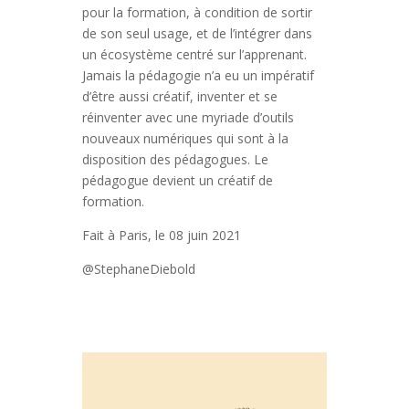
pour la formation, à condition de sortir
de son seul usage, et de l’intégrer dans
un écosystème centré sur l’apprenant.
Jamais la pédagogie n’a eu un impératif
d’être aussi créatif, inventer et se
réinventer avec une myriade d’outils
nouveaux numériques qui sont à la
disposition des pédagogues. Le
pédagogue devient un créatif de
formation.
Fait à Paris, le 08 juin 2021
@StephaneDiebold