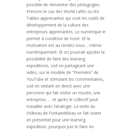
possible de réinventer des pédagogies.
Prenons le cas des World cafés ou les
Tables apprenantes qui sont les outils de
développement de la culture des
entreprises apprenantes. Le numérique le
permet à condition de l’oser. Et la
motivation est au rendez-vous… même
numériquement. Et on pourrait ajouter la
possibilité de faire des learning
expeditions, soit en partageant une
vidéo, sur le modèle de “Première” de
YouTube et stimulant les commentaires,
soit en visitant en direct avec une
personne qui fait visiter un musée, une
entreprise, … et après le collectif peut
travailler avec l’analogie. La visite du
château de Fontainebleau se fait visiter
en présentiel pour une learning
expedition, pourquoi pas le faire en