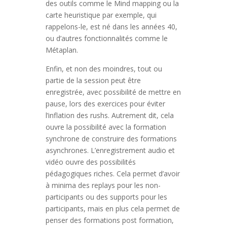
des outils comme le Mind mapping ou la
carte heuristique par exemple, qui
rappelons-le, est né dans les années 40,
ou d’autres fonctionnalités comme le
Métaplan.
Enfin, et non des moindres, tout ou
partie de la session peut être
enregistrée, avec possibilité de mettre en
pause, lors des exercices pour éviter
l’inflation des rushs. Autrement dit, cela
ouvre la possibilité avec la formation
synchrone de construire des formations
asynchrones. L’enregistrement audio et
vidéo ouvre des possibilités
pédagogiques riches. Cela permet d’avoir
à minima des replays pour les non-
participants ou des supports pour les
participants, mais en plus cela permet de
penser des formations post formation,