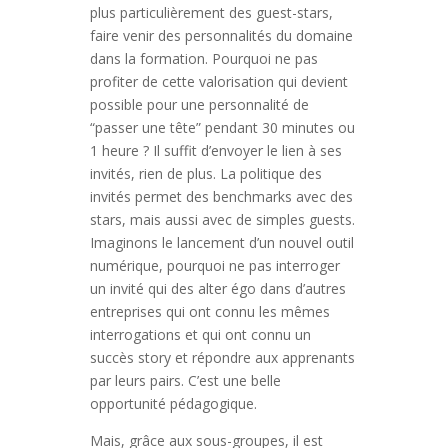
plus particulièrement des guest-stars,
faire venir des personnalités du domaine
dans la formation. Pourquoi ne pas
profiter de cette valorisation qui devient
possible pour une personnalité de
“passer une tête” pendant 30 minutes ou
1 heure ? Il suffit d’envoyer le lien à ses
invités, rien de plus. La politique des
invités permet des benchmarks avec des
stars, mais aussi avec de simples guests.
Imaginons le lancement d’un nouvel outil
numérique, pourquoi ne pas interroger
un invité qui des alter égo dans d’autres
entreprises qui ont connu les mêmes
interrogations et qui ont connu un
succès story et répondre aux apprenants
par leurs pairs. C’est une belle
opportunité pédagogique.
Mais, grâce aux sous-groupes, il est