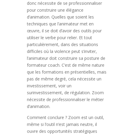
donc nécessite de se professionnaliser
pour construire une élégance
d’animation. Quelles que soient les
techniques que l’animateur met en
œuvre, il se doit d’avoir des outils pour
utiliser le verbe pour relier. Et tout
particulièrement, dans des situations
difficiles où la violence peut s’inviter,
l’animateur doit construire sa posture de
formateur coach. C’est de même nature
que les formations en présentielles, mais
pas de même degré, cela nécessite un
investissement, voir un
surinvestissement, de régulation. Zoom
nécessite de professionnaliser le métier
d’animation.
Comment conclure ? Zoom est un outil,
même si l’outil n’est jamais neutre, il
ouvre des opportunités stratégiques