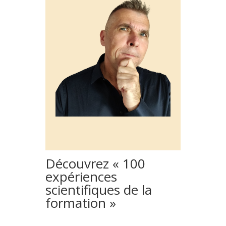
Découvrez « 100
expériences
scientifiques de la
formation »