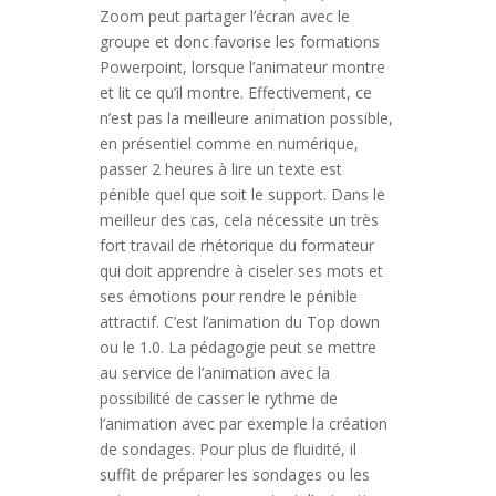
Zoom peut partager l’écran avec le
groupe et donc favorise les formations
Powerpoint, lorsque l’animateur montre
et lit ce qu’il montre. Effectivement, ce
n’est pas la meilleure animation possible,
en présentiel comme en numérique,
passer 2 heures à lire un texte est
pénible quel que soit le support. Dans le
meilleur des cas, cela nécessite un très
fort travail de rhétorique du formateur
qui doit apprendre à ciseler ses mots et
ses émotions pour rendre le pénible
attractif. C’est l’animation du Top down
ou le 1.0. La pédagogie peut se mettre
au service de l’animation avec la
possibilité de casser le rythme de
l’animation avec par exemple la création
de sondages. Pour plus de fluidité, il
suffit de préparer les sondages ou les