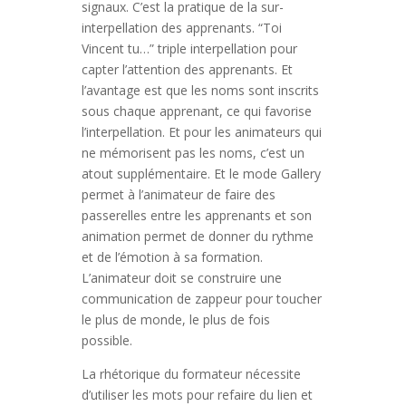
signaux. C’est la pratique de la sur-
interpellation des apprenants. “Toi
Vincent tu…” triple interpellation pour
capter l’attention des apprenants. Et
l’avantage est que les noms sont inscrits
sous chaque apprenant, ce qui favorise
l’interpellation. Et pour les animateurs qui
ne mémorisent pas les noms, c’est un
atout supplémentaire. Et le mode Gallery
permet à l’animateur de faire des
passerelles entre les apprenants et son
animation permet de donner du rythme
et de l’émotion à sa formation.
L’animateur doit se construire une
communication de zappeur pour toucher
le plus de monde, le plus de fois
possible.
La rhétorique du formateur nécessite
d’utiliser les mots pour refaire du lien et