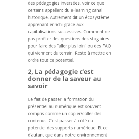
des pédagogies inversées, voir ce que
certains appellent du e-learning canal
historique. Autrement dit un écosystème
apprenant enrichi grâce aux
capitalisations successives. Comment ne
pas profiter des questions des stagiaires
pour faire des “aller plus loin” ou des FAQ
qui viennent du terrain. Reste à mettre en
ordre tout ce potentiel.
2, La pédagogie c’est
donner de la saveur au
savoir
Le fait de passer la formation du
présentiel au numérique est souvent
compris comme un copier/coller des
contenus. C’est passer à côté du
potentiel des supports numérique. Et ce
d’autant que dans notre environnement