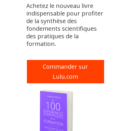
Achetez le nouveau livre
indispensable pour profiter
de la synthèse des
fondements scientifiques
des pratiques de la
formation.
Commander sur
Lulu.com