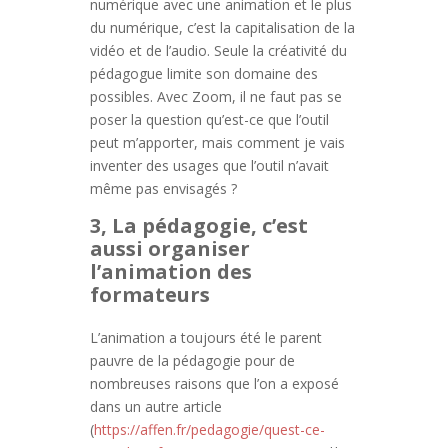
numérique avec une animation et le plus
du numérique, c’est la capitalisation de la
vidéo et de l’audio. Seule la créativité du
pédagogue limite son domaine des
possibles. Avec Zoom, il ne faut pas se
poser la question qu’est-ce que l’outil
peut m’apporter, mais comment je vais
inventer des usages que l’outil n’avait
même pas envisagés ?
3, La pédagogie, c’est
aussi organiser
l’animation des
formateurs
L’animation a toujours été le parent
pauvre de la pédagogie pour de
nombreuses raisons que l’on a exposé
dans un autre article
(
https://affen.fr/pedagogie/quest-ce-