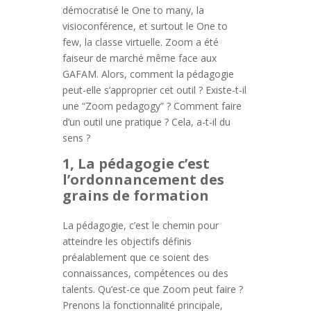
démocratisé le One to many, la
visioconférence, et surtout le One to
few, la classe virtuelle. Zoom a été
faiseur de marché même face aux
GAFAM. Alors, comment la pédagogie
peut-elle s’approprier cet outil ? Existe-t-il
une “Zoom pedagogy” ? Comment faire
d’un outil une pratique ? Cela, a-t-il du
sens ?
1, La pédagogie c’est
l’ordonnancement des
grains de formation
La pédagogie, c’est le chemin pour
atteindre les objectifs définis
préalablement que ce soient des
connaissances, compétences ou des
talents. Qu’est-ce que Zoom peut faire ?
Prenons la fonctionnalité principale,