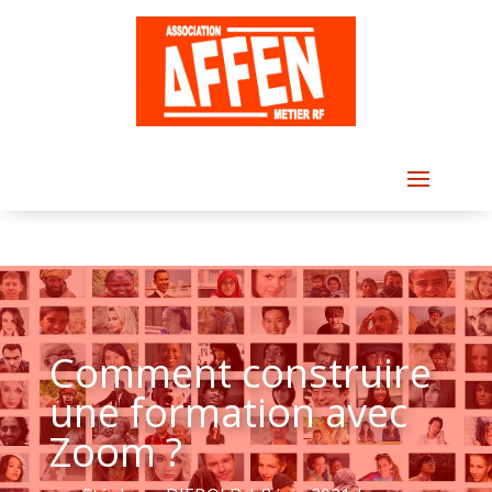
Comment construire
une formation avec
Zoom ?