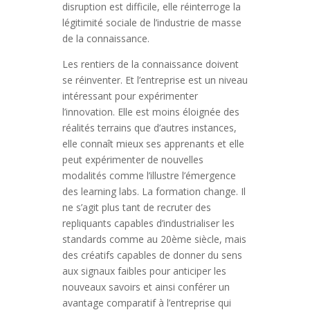
disruption est difficile, elle réinterroge la
légitimité sociale de l’industrie de masse
de la connaissance.
Les rentiers de la connaissance doivent
se réinventer. Et l’entreprise est un niveau
intéressant pour expérimenter
l’innovation. Elle est moins éloignée des
réalités terrains que d’autres instances,
elle connaît mieux ses apprenants et elle
peut expérimenter de nouvelles
modalités comme l’illustre l’émergence
des learning labs. La formation change. Il
ne s’agit plus tant de recruter des
repliquants capables d’industrialiser les
standards comme au 20ème siècle, mais
des créatifs capables de donner du sens
aux signaux faibles pour anticiper les
nouveaux savoirs et ainsi conférer un
avantage comparatif à l’entreprise qui