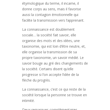
étymologique du terme, il incarne, il
donne corps au sens, mais il favorise
aussi la contagion émotionnelle qui
facilite la transmission vers l’apprenant.
La connaissance est doublement
sociale… la société fait savoir, elle
organise des mots et des idées, une
taxonomie, qui est loin d’être neutre, et,
elle organise la transmission de sa
propre taxonomie, un savoir médié. Le
savoir bouge au gré des changements de
la société. Certains disent qu’elle
progresse si l’on accepte l’idée de la
flèche du progrès.
La connaissance, c’est ce qui reste de la
société lorsque la personne se trouve en
intimité.
Deux remarques complémentaires.