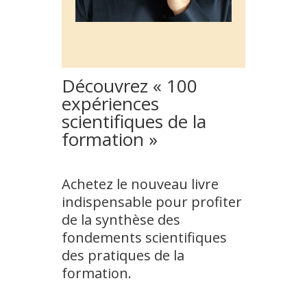
Découvrez « 100
expériences
scientifiques de la
formation »
Achetez le nouveau livre
indispensable pour profiter
de la synthèse des
fondements scientifiques
des pratiques de la
formation.