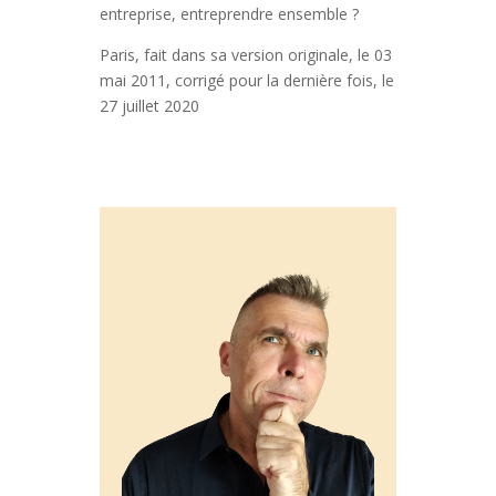
entreprise, entreprendre ensemble ?
Paris, fait dans sa version originale, le 03
mai 2011, corrigé pour la dernière fois, le
27 juillet 2020