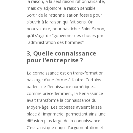
la raison, à la seul raison rationnalisante,
mais d’y adjoindre la raison sensible.
Sortir de la rationnalisation fossile pour
s’ouvrir à la raison qui fait sens. On
pourrait dire, pour pasticher Saint Simon,
qu’il s’agit de “gouverner des choses par
l’administration des hommes”.
3, Quelle connaissance
pour l’entreprise ?
La connaissance est en trans-formation,
passage d’une forme à l’autre. Certains
parlent de Renaissance numérique…
comme précédemment, la Renaissance
avait transformé la connaissance du
Moyen-âge. Les copistes avaient laissé
place à l’imprimerie, permettant ainsi une
diffusion plus large de la connaissance.
C’est ainsi que naquit l’argumentation et