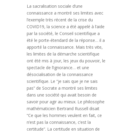
La sacralisation sociale d’une
connaissance a montré ses limites avec
l’exemple très récent de la crise du
COVID19, la science a été appelé à l’aide
par la société, le Conseil scientifique a
été le porte-étendard de la réponse… il a
apporté la connaissance. Mais très vite,
les limites de la démarche scientifique
ont été mis à jour, les jeux du pouvoir, le
spectacle de l’ignorance… et une
désocialisation de la connaissance
scientifique. Le “je sais que je ne sais
pas” de Socrate a montré ses limites
dans une société qui avait besoin de
savoir pour agir au mieux. Le philosophe
mathématicien Bertrand Russell disait
“Ce que les hommes veulent en fait, ce
n’est pas la connaissance, c’est la
certitude”. La certitude en situation de