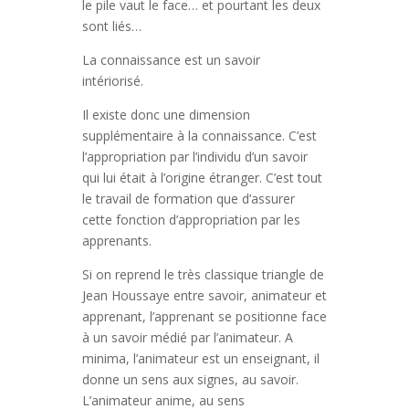
le pile vaut le face… et pourtant les deux
sont liés…
La connaissance est un savoir
intériorisé.
Il existe donc une dimension
supplémentaire à la connaissance. C’est
l’appropriation par l’individu d’un savoir
qui lui était à l’origine étranger. C’est tout
le travail de formation que d’assurer
cette fonction d’appropriation par les
apprenants.
Si on reprend le très classique triangle de
Jean Houssaye entre savoir, animateur et
apprenant, l’apprenant se positionne face
à un savoir médié par l’animateur. A
minima, l’animateur est un enseignant, il
donne un sens aux signes, au savoir.
L’animateur anime, au sens