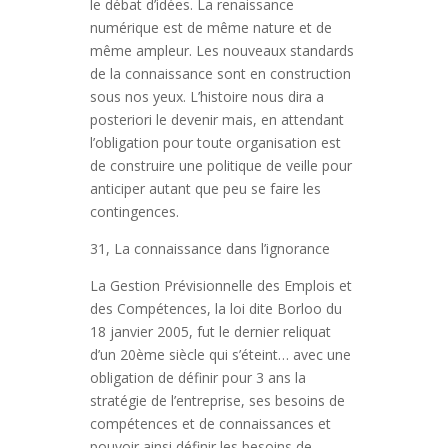
le débat d’idées. La renaissance
numérique est de même nature et de
même ampleur. Les nouveaux standards
de la connaissance sont en construction
sous nos yeux. L’histoire nous dira a
posteriori le devenir mais, en attendant
l’obligation pour toute organisation est
de construire une politique de veille pour
anticiper autant que peu se faire les
contingences.
31, La connaissance dans l’ignorance
La Gestion Prévisionnelle des Emplois et
des Compétences, la loi dite Borloo du
18 janvier 2005, fut le dernier reliquat
d’un 20ème siècle qui s’éteint… avec une
obligation de définir pour 3 ans la
stratégie de l’entreprise, ses besoins de
compétences et de connaissances et
pouvoir ainsi définir les besoins de