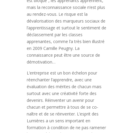
est bloqué”, les apprenants apprennent,
mais la reconnaissance sociale n’est plus
au rendez-vous. Le risque est la
dévalorisation des marqueurs sociaux de
l’apprentissage et surtout le sentiment de
déclassement par les classes
apprenantes, comme l’a très bien illustré
en 2009 Camille Peugny. La
connaissance peut être une source de
démotivation…
L’entreprise est un bon échelon pour
réenchanter l’apprendre, avec une
évaluation des mérites de chacun mais
surtout avec une créativité forte des
devenirs. Réinventer un avenir pour
chacun et permettre à tous de se co-
naître et de se réinventer. L’esprit des
Lumières a un sens important en
formation à condition de ne pas ramener