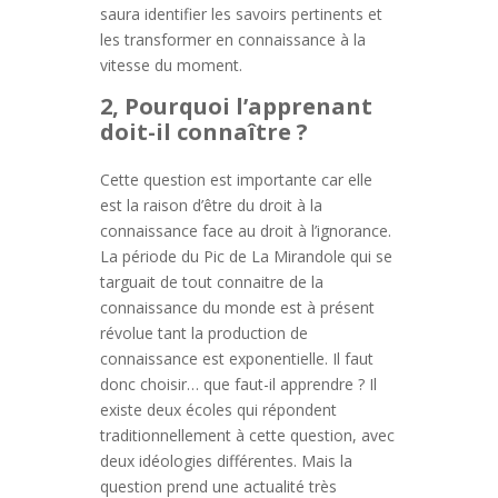
saura identifier les savoirs pertinents et
les transformer en connaissance à la
vitesse du moment.
2, Pourquoi l’apprenant
doit-il connaître ?
Cette question est importante car elle
est la raison d’être du droit à la
connaissance face au droit à l’ignorance.
La période du Pic de La Mirandole qui se
targuait de tout connaitre de la
connaissance du monde est à présent
révolue tant la production de
connaissance est exponentielle. Il faut
donc choisir… que faut-il apprendre ? Il
existe deux écoles qui répondent
traditionnellement à cette question, avec
deux idéologies différentes. Mais la
question prend une actualité très