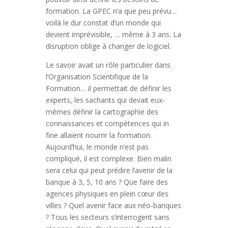
formation. La GPEC n’a que peu prévu…
voilà le dur constat d’un monde qui
devient imprévisible, … même à 3 ans. La
disruption oblige à changer de logiciel.
Le savoir avait un rôle particulier dans
l’Organisation Scientifique de la
Formation… il permettait de définir les
experts, les sachants qui devait eux-
mêmes définir la cartographie des
connaissances et compétences qui in
fine allaient nourrir la formation.
Aujourd’hui, le monde n’est pas
compliqué, il est complexe. Bien malin
sera celui qui peut prédire l’avenir de la
banque à 3, 5, 10 ans ? Que faire des
agences physiques en plein cœur des
villes ? Quel avenir face aux néo-banques
? Tous les secteurs s’interrogent sans