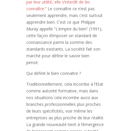
par leur utilité, elle s’interdit de les
connaître.
” Le connaître ce n’est pas
seulement apprendre, mais c’est surtout
apprendre bien. C’est ce que Philippe
Muray appelle “L’empire du bien” (1991),
cette façon d’imposer un standard de
connaissance parmi la somme des
standards existants. La société fait son
marché pour définir le savoir bien
pensé.
Qui définit le bien connaitre ?
Traditionnellement, cela incombe à l’Etat
comme autorité formative, mais dans
nos situations cela incombe aussi aux
branches professionnelles plus proches
de leurs spécificités, voir même les
entreprises au plus proche de leur réalité.
La grande nouveauté tient à l’émergence