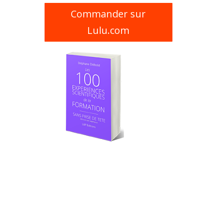
Commander sur
Lulu.com