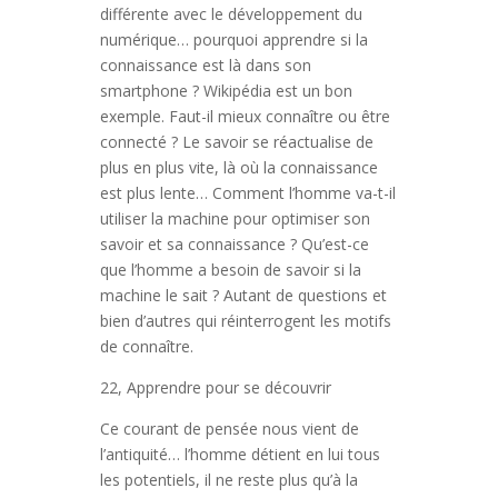
différente avec le développement du
numérique… pourquoi apprendre si la
connaissance est là dans son
smartphone ? Wikipédia est un bon
exemple. Faut-il mieux connaître ou être
connecté ? Le savoir se réactualise de
plus en plus vite, là où la connaissance
est plus lente… Comment l’homme va-t-il
utiliser la machine pour optimiser son
savoir et sa connaissance ? Qu’est-ce
que l’homme a besoin de savoir si la
machine le sait ? Autant de questions et
bien d’autres qui réinterrogent les motifs
de connaître.
22, Apprendre pour se découvrir
Ce courant de pensée nous vient de
l’antiquité… l’homme détient en lui tous
les potentiels, il ne reste plus qu’à la