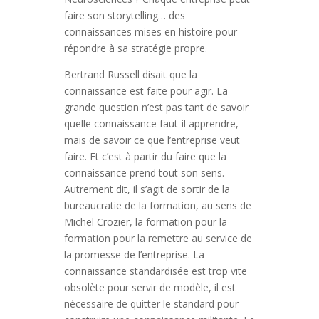
faire son storytelling… des
connaissances mises en histoire pour
répondre à sa stratégie propre.
Bertrand Russell disait que la
connaissance est faite pour agir. La
grande question n’est pas tant de savoir
quelle connaissance faut-il apprendre,
mais de savoir ce que l’entreprise veut
faire. Et c’est à partir du faire que la
connaissance prend tout son sens.
Autrement dit, il s’agit de sortir de la
bureaucratie de la formation, au sens de
Michel Crozier, la formation pour la
formation pour la remettre au service de
la promesse de l’entreprise. La
connaissance standardisée est trop vite
obsolète pour servir de modèle, il est
nécessaire de quitter le standard pour