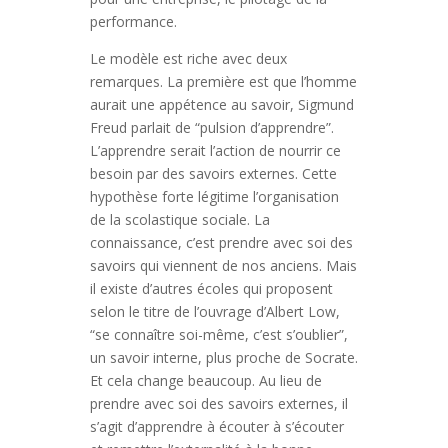
performance.
Le modèle est riche avec deux
remarques. La première est que l’homme
aurait une appétence au savoir, Sigmund
Freud parlait de “pulsion d’apprendre”.
L’apprendre serait l’action de nourrir ce
besoin par des savoirs externes. Cette
hypothèse forte légitime l’organisation
de la scolastique sociale. La
connaissance, c’est prendre avec soi des
savoirs qui viennent de nos anciens. Mais
il existe d’autres écoles qui proposent
selon le titre de l’ouvrage d’Albert Low,
“se connaître soi-même, c’est s’oublier”,
un savoir interne, plus proche de Socrate.
Et cela change beaucoup. Au lieu de
prendre avec soi des savoirs externes, il
s’agit d’apprendre à écouter à s’écouter