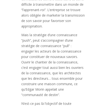
difficile à transmettre dans un monde de
“l’apprenant-roi”. L’entreprise se trouve
alors obligée de marketer la transmission
de son savoir pour favoriser son
appropriation.
Mais la stratégie d’une connaissance
“push”, peut s’accompagner d’une
stratégie de connaissance “pull” :
engager les acteurs de la connaissance
pour constituer de nouveaux savoirs.
Ouvrir le chantier de la connaissance,
c’est engager tout aussi bien les ouvriers
de la connaissance, que les architectes
que les directeurs… tous ensemble pour
construire une maison commune, ce
qu’Edgar Morin appelait une
“communauté de destin”.
N’est-ce pas là l’objectif de toute