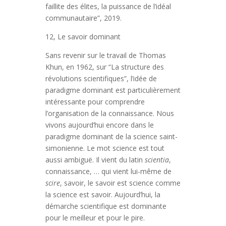
faillite des élites, la puissance de l’idéal
communautaire”, 2019.
12, Le savoir dominant
Sans revenir sur le travail de Thomas
Khun, en 1962, sur “La structure des
révolutions scientifiques”, l’idée de
paradigme dominant est particulièrement
intéressante pour comprendre
l’organisation de la connaissance. Nous
vivons aujourd’hui encore dans le
paradigme dominant de la science saint-
simonienne. Le mot science est tout
aussi ambiguë. Il vient du latin
scientia
,
connaissance, … qui vient lui-même de
scire
, savoir, le savoir est science comme
la science est savoir. Aujourd’hui, la
démarche scientifique est dominante
pour le meilleur et pour le pire.