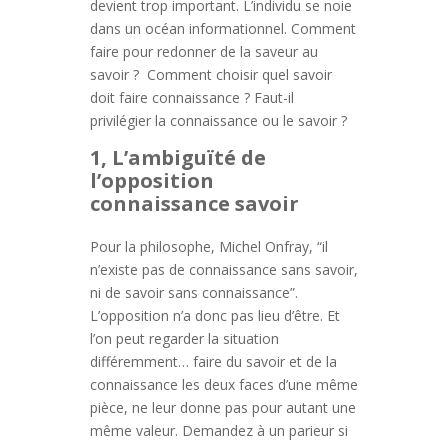
devient trop important. L’individu se noie
dans un océan informationnel. Comment
faire pour redonner de la saveur au
savoir ? Comment choisir quel savoir
doit faire connaissance ? Faut-il
privilégier la connaissance ou le savoir ?
1, L’ambiguïté de
l’opposition
connaissance savoir
Pour la philosophe, Michel Onfray, “il
n’existe pas de connaissance sans savoir,
ni de savoir sans connaissance”.
L’opposition n’a donc pas lieu d’être. Et
l’on peut regarder la situation
différemment… faire du savoir et de la
connaissance les deux faces d’une même
pièce, ne leur donne pas pour autant une
même valeur. Demandez à un parieur si