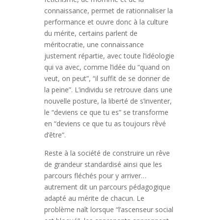
connaissance, permet de rationnaliser la
performance et ouvre donc à la culture
du mérite, certains parlent de
méritocratie, une connaissance
justement répartie, avec toute l’idéologie
qui va avec, comme l’idée du “quand on
veut, on peut”, “il suffit de se donner de
la peine”. L’individu se retrouve dans une
nouvelle posture, la liberté de s’inventer,
le “deviens ce que tu es” se transforme
en “deviens ce que tu as toujours rêvé
d’être”.
Reste à la société de construire un rêve
de grandeur standardisé ainsi que les
parcours fléchés pour y arriver…
autrement dit un parcours pédagogique
adapté au mérite de chacun. Le
problème naît lorsque “l’ascenseur social