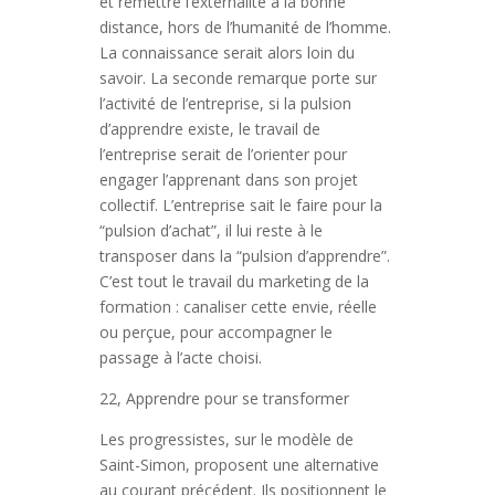
et remettre l’externalité à la bonne
distance, hors de l’humanité de l’homme.
La connaissance serait alors loin du
savoir. La seconde remarque porte sur
l’activité de l’entreprise, si la pulsion
d’apprendre existe, le travail de
l’entreprise serait de l’orienter pour
engager l’apprenant dans son projet
collectif. L’entreprise sait le faire pour la
“pulsion d’achat”, il lui reste à le
transposer dans la “pulsion d’apprendre”.
C’est tout le travail du marketing de la
formation : canaliser cette envie, réelle
ou perçue, pour accompagner le
passage à l’acte choisi.
22, Apprendre pour se transformer
Les progressistes, sur le modèle de
Saint-Simon, proposent une alternative
au courant précédent. Ils positionnent le