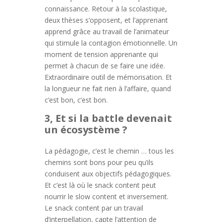
connaissance. Retour à la scolastique,
deux thèses s’opposent, et l’apprenant
apprend grâce au travail de l’animateur
qui stimule la contagion émotionnelle. Un
moment de tension apprenante qui
permet à chacun de se faire une idée.
Extraordinaire outil de mémorisation. Et
la longueur ne fait rien à l’affaire, quand
c’est bon, c’est bon.
3, Et si la battle devenait
un écosystème ?
La pédagogie, c’est le chemin … tous les
chemins sont bons pour peu qu’ils
conduisent aux objectifs pédagogiques.
Et c’est là où le snack content peut
nourrir le slow content et inversement.
Le snack content par un travail
d’interpellation, capte l’attention de