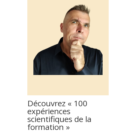
Découvrez « 100
expériences
scientifiques de la
formation »