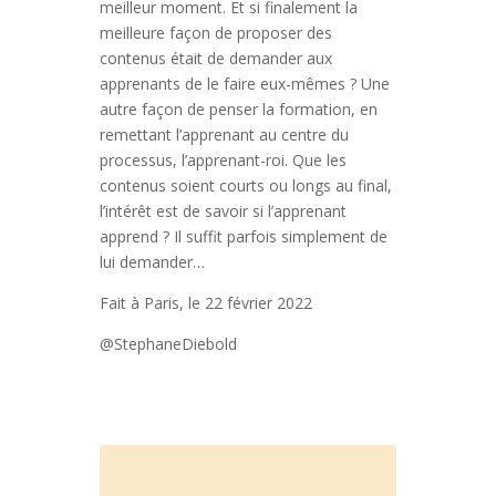
meilleur moment. Et si finalement la
meilleure façon de proposer des
contenus était de demander aux
apprenants de le faire eux-mêmes ? Une
autre façon de penser la formation, en
remettant l’apprenant au centre du
processus, l’apprenant-roi. Que les
contenus soient courts ou longs au final,
l’intérêt est de savoir si l’apprenant
apprend ? Il suffit parfois simplement de
lui demander…
Fait à Paris, le 22 février 2022
@StephaneDiebold