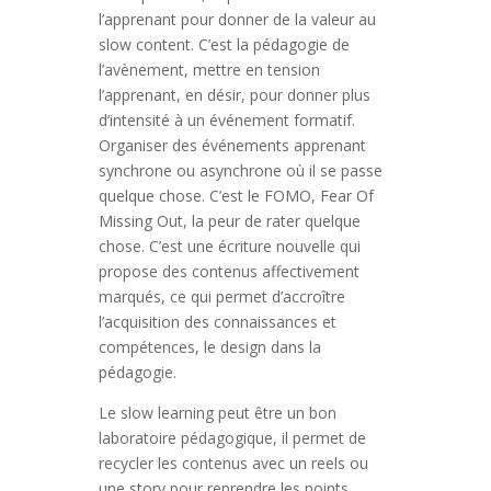
l’apprenant pour donner de la valeur au
slow content. C’est la pédagogie de
l’avènement, mettre en tension
l’apprenant, en désir, pour donner plus
d’intensité à un événement formatif.
Organiser des événements apprenant
synchrone ou asynchrone où il se passe
quelque chose. C’est le FOMO, Fear Of
Missing Out, la peur de rater quelque
chose. C’est une écriture nouvelle qui
propose des contenus affectivement
marqués, ce qui permet d’accroître
l’acquisition des connaissances et
compétences, le design dans la
pédagogie.
Le slow learning peut être un bon
laboratoire pédagogique, il permet de
recycler les contenus avec un reels ou
une story pour reprendre les points