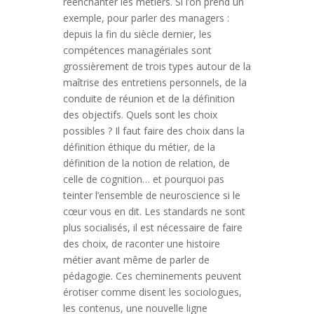
réenchanter les métiers. Si l’on prend un
exemple, pour parler des managers :
depuis la fin du siècle dernier, les
compétences managériales sont
grossièrement de trois types autour de la
maîtrise des entretiens personnels, de la
conduite de réunion et de la définition
des objectifs. Quels sont les choix
possibles ? Il faut faire des choix dans la
définition éthique du métier, de la
définition de la notion de relation, de
celle de cognition… et pourquoi pas
teinter l’ensemble de neuroscience si le
cœur vous en dit. Les standards ne sont
plus socialisés, il est nécessaire de faire
des choix, de raconter une histoire
métier avant même de parler de
pédagogie. Ces cheminements peuvent
érotiser comme disent les sociologues,
les contenus, une nouvelle ligne