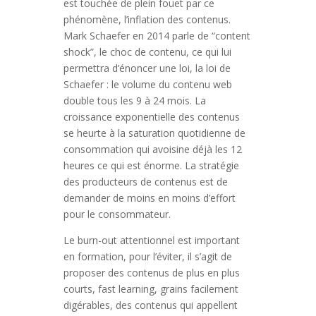
est touchée de plein fouet par ce
phénomène, l’inflation des contenus.
Mark Schaefer en 2014 parle de “content
shock”, le choc de contenu, ce qui lui
permettra d’énoncer une loi, la loi de
Schaefer : le volume du contenu web
double tous les 9 à 24 mois. La
croissance exponentielle des contenus
se heurte à la saturation quotidienne de
consommation qui avoisine déjà les 12
heures ce qui est énorme. La stratégie
des producteurs de contenus est de
demander de moins en moins d’effort
pour le consommateur.
Le burn-out attentionnel est important
en formation, pour l’éviter, il s’agit de
proposer des contenus de plus en plus
courts, fast learning, grains facilement
digérables, des contenus qui appellent