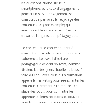
les questions audios sur leur
smartphone, et le taux d’engagement
permet un suivi. L’engagement se
construit de pair avec le recyclage des
contenus (FAQ par exemple) qui
enrichissent le slow content. C’est le
travail de l’organisation pédagogique.
Le contenu et le contenant sont à
réinventer ensemble dans une nouvelle
cohérence. Le travail d’écriture
pédagogique devient souvent, comme
disaient les designers “habiller le bossu”
faire du beau avec du laid. La formation
appelle le marketing pour réenchanter les
contenus. Comment ? En mettant en
place des outils pour connaître les
apprenants, leurs réactions et pouvoir
ainsi leur proposer le meilleur contenu au