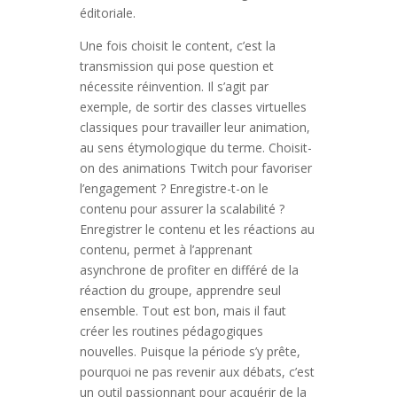
éditoriale.
Une fois choisit le content, c’est la
transmission qui pose question et
nécessite réinvention. Il s’agit par
exemple, de sortir des classes virtuelles
classiques pour travailler leur animation,
au sens étymologique du terme. Choisit-
on des animations Twitch pour favoriser
l’engagement ? Enregistre-t-on le
contenu pour assurer la scalabilité ?
Enregistrer le contenu et les réactions au
contenu, permet à l’apprenant
asynchrone de profiter en différé de la
réaction du groupe, apprendre seul
ensemble. Tout est bon, mais il faut
créer les routines pédagogiques
nouvelles. Puisque la période s’y prête,
pourquoi ne pas revenir aux débats, c’est
un outil passionnant pour acquérir de la