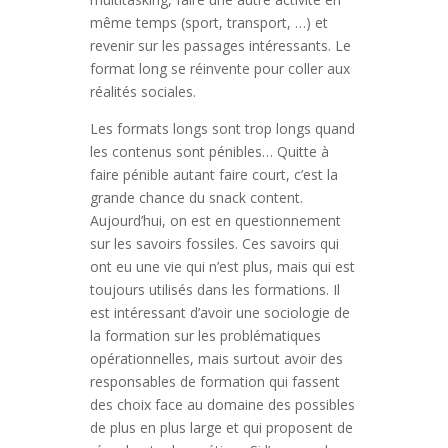
même temps (sport, transport, …) et
revenir sur les passages intéressants. Le
format long se réinvente pour coller aux
réalités sociales.
Les formats longs sont trop longs quand
les contenus sont pénibles… Quitte à
faire pénible autant faire court, c’est la
grande chance du snack content.
Aujourd’hui, on est en questionnement
sur les savoirs fossiles. Ces savoirs qui
ont eu une vie qui n’est plus, mais qui est
toujours utilisés dans les formations. Il
est intéressant d’avoir une sociologie de
la formation sur les problématiques
opérationnelles, mais surtout avoir des
responsables de formation qui fassent
des choix face au domaine des possibles
de plus en plus large et qui proposent de