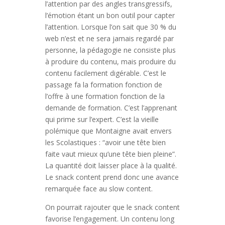
l’attention par des angles transgressifs,
l’émotion étant un bon outil pour capter
l’attention. Lorsque l’on sait que 30 % du
web n’est et ne sera jamais regardé par
personne, la pédagogie ne consiste plus
à produire du contenu, mais produire du
contenu facilement digérable. C’est le
passage fa la formation fonction de
l’offre à une formation fonction de la
demande de formation. C’est l’apprenant
qui prime sur l’expert. C’est la vieille
polémique que Montaigne avait envers
les Scolastiques : “avoir une tête bien
faite vaut mieux qu’une tête bien pleine”.
La quantité doit laisser place à la qualité.
Le snack content prend donc une avance
remarquée face au slow content.
On pourrait rajouter que le snack content
favorise l’engagement. Un contenu long