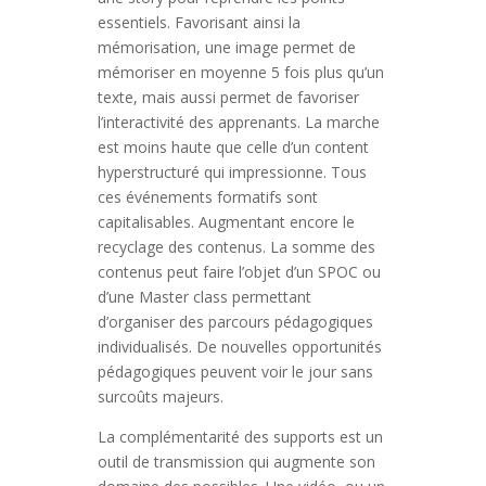
essentiels. Favorisant ainsi la
mémorisation, une image permet de
mémoriser en moyenne 5 fois plus qu’un
texte, mais aussi permet de favoriser
l’interactivité des apprenants. La marche
est moins haute que celle d’un content
hyperstructuré qui impressionne. Tous
ces événements formatifs sont
capitalisables. Augmentant encore le
recyclage des contenus. La somme des
contenus peut faire l’objet d’un SPOC ou
d’une Master class permettant
d’organiser des parcours pédagogiques
individualisés. De nouvelles opportunités
pédagogiques peuvent voir le jour sans
surcoûts majeurs.
La complémentarité des supports est un
outil de transmission qui augmente son