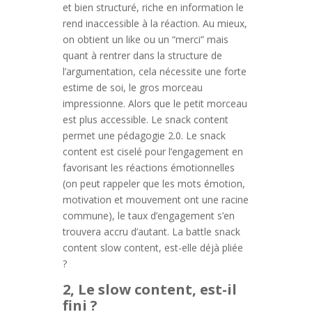
et bien structuré, riche en information le
rend inaccessible à la réaction. Au mieux,
on obtient un like ou un “merci” mais
quant à rentrer dans la structure de
l’argumentation, cela nécessite une forte
estime de soi, le gros morceau
impressionne. Alors que le petit morceau
est plus accessible. Le snack content
permet une pédagogie 2.0. Le snack
content est ciselé pour l’engagement en
favorisant les réactions émotionnelles
(on peut rappeler que les mots émotion,
motivation et mouvement ont une racine
commune), le taux d’engagement s’en
trouvera accru d’autant. La battle snack
content slow content, est-elle déjà pliée
?
2, Le slow content, est-il
fini ?