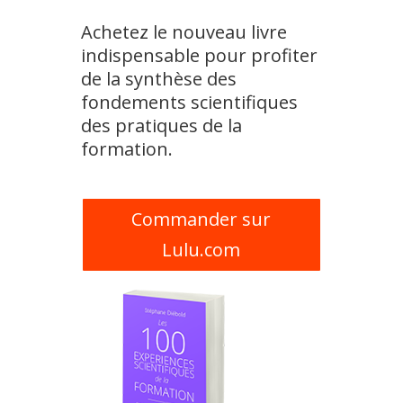
Achetez le nouveau livre
indispensable pour profiter
de la synthèse des
fondements scientifiques
des pratiques de la
formation.
Commander sur
Lulu.com