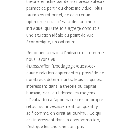
théorie enrichie par de nombreux auteurs
permet de partir du choix individuel, plus
ou moins rationnel, de calculer un
optimum social, c’est-à-dire un choix
individuel qui une fois agrégé conduit à
une situation idéale du point de vue
économique, un optimum.
Redonner la main à l’individu, est comme
nous l’avons vu
(https://affen.fr/pedagogie/quest-ce-
quune-relation-apprenante/) possède de
nombreux déterminants. Mais ce qui est
intéressant dans la théorie du capital
humain, c’est qu’il donne les moyens
d’évaluation à l’apprenant sur son propre
retour sur investissement, un quantify
self comme on dirait aujourd’hui. Ce qui
est intéressant dans la consommation,
c’est que les choix ne sont pas