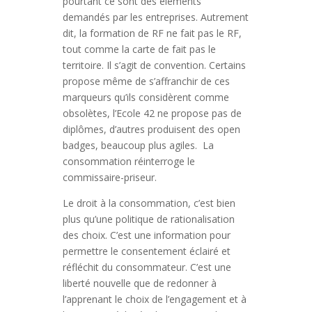
pourtant ce sont des éléments
demandés par les entreprises. Autrement
dit, la formation de RF ne fait pas le RF,
tout comme la carte de fait pas le
territoire. Il s’agit de convention. Certains
propose même de s’affranchir de ces
marqueurs qu’ils considèrent comme
obsolètes, l’Ecole 42 ne propose pas de
diplômes, d’autres produisent des open
badges, beaucoup plus agiles. La
consommation réinterroge le
commissaire-priseur.
Le droit à la consommation, c’est bien
plus qu’une politique de rationalisation
des choix. C’est une information pour
permettre le consentement éclairé et
réfléchit du consommateur. C’est une
liberté nouvelle que de redonner à
l’apprenant le choix de l’engagement et à