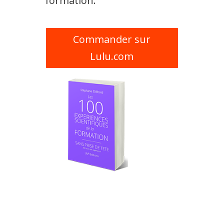
formation.
Commander sur
Lulu.com