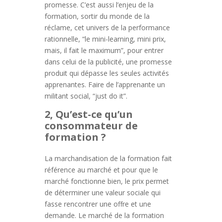
promesse. C’est aussi l’enjeu de la
formation, sortir du monde de la
réclame, cet univers de la performance
rationnelle, “le mini-learning, mini prix,
mais, il fait le maximum”, pour entrer
dans celui de la publicité, une promesse
produit qui dépasse les seules activités
apprenantes. Faire de l’apprenante un
militant social, “just do it”.
2, Qu’est-ce qu’un
consommateur de
formation ?
La marchandisation de la formation fait
référence au marché et pour que le
marché fonctionne bien, le prix permet
de déterminer une valeur sociale qui
fasse rencontrer une offre et une
demande. Le marché de la formation