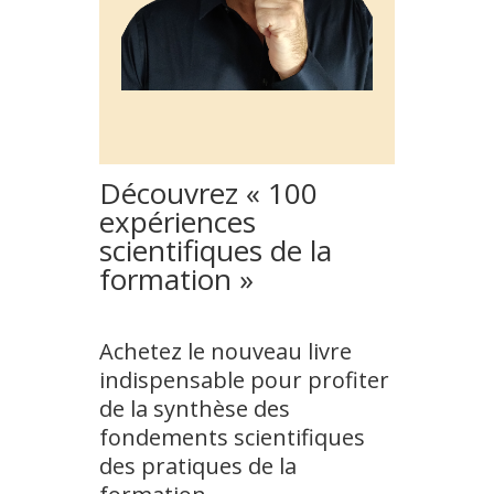
Découvrez « 100
expériences
scientifiques de la
formation »
Achetez le nouveau livre
indispensable pour profiter
de la synthèse des
fondements scientifiques
des pratiques de la