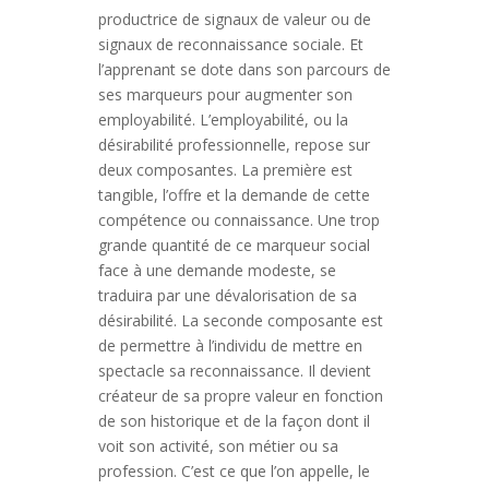
productrice de signaux de valeur ou de
signaux de reconnaissance sociale. Et
l’apprenant se dote dans son parcours de
ses marqueurs pour augmenter son
employabilité. L’employabilité, ou la
désirabilité professionnelle, repose sur
deux composantes. La première est
tangible, l’offre et la demande de cette
compétence ou connaissance. Une trop
grande quantité de ce marqueur social
face à une demande modeste, se
traduira par une dévalorisation de sa
désirabilité. La seconde composante est
de permettre à l’individu de mettre en
spectacle sa reconnaissance. Il devient
créateur de sa propre valeur en fonction
de son historique et de la façon dont il
voit son activité, son métier ou sa
profession. C’est ce que l’on appelle, le