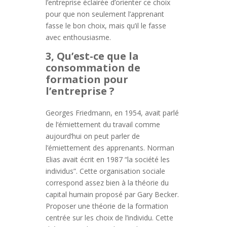
l’entreprise éclairée d’orienter ce choix
pour que non seulement l’apprenant
fasse le bon choix, mais qu’il le fasse
avec enthousiasme.
3, Qu’est-ce que la
consommation de
formation pour
l’entreprise ?
Georges Friedmann, en 1954, avait parlé
de l’émiettement du travail comme
aujourd’hui on peut parler de
l’émiettement des apprenants. Norman
Elias avait écrit en 1987 “la société les
individus”. Cette organisation sociale
correspond assez bien à la théorie du
capital humain proposé par Gary Becker.
Proposer une théorie de la formation
centrée sur les choix de l’individu. Cette