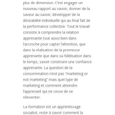
plus de dimension. C’est engager un
nouveau rapport au savoir, donner de la
saveur au savoir, développer de la
désirabilité individuelle qui au final fait de
la performance collective. Tout le travail
consiste à comprendre la relation
apprenante tout aussi bien dans
l’accroche pour capter l’attention, que
dans la réalisation de la promesse
apprenante que dans sa fidélisation dans
le temps, savoir construire une confiance
apprenante. La question de la
consommation n’est pas “marketing or
not marketing” mais quel type de
marketing et comment atteindre
l’apprenant qui ne cesse de se
réinventer.
La formation est un apprentissage
socialisé, reste à savoir comment la