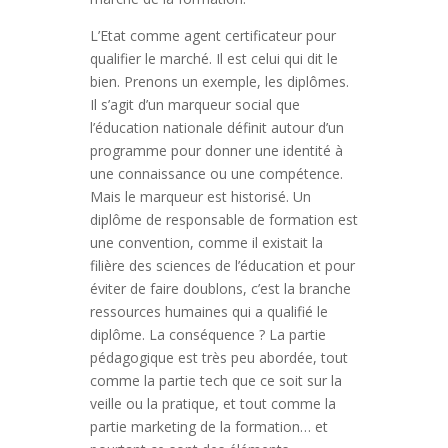
L’Etat comme agent certificateur pour
qualifier le marché. Il est celui qui dit le
bien. Prenons un exemple, les diplômes.
Il s’agit d’un marqueur social que
l’éducation nationale définit autour d’un
programme pour donner une identité à
une connaissance ou une compétence.
Mais le marqueur est historisé. Un
diplôme de responsable de formation est
une convention, comme il existait la
filière des sciences de l’éducation et pour
éviter de faire doublons, c’est la branche
ressources humaines qui a qualifié le
diplôme. La conséquence ? La partie
pédagogique est très peu abordée, tout
comme la partie tech que ce soit sur la
veille ou la pratique, et tout comme la
partie marketing de la formation… et