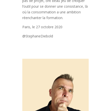
pas de projet, ont beau jeu de critiquer
l’outil pour se donner une consistance, là
où la consommation a une ambition
réenchanter la formation.
Paris, le 27 octobre 2020
@StephaneDiebold