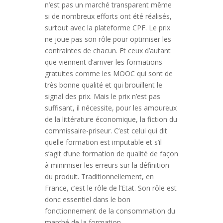
n’est pas un marché transparent même
si de nombreux efforts ont été réalisés,
surtout avec la plateforme CPF. Le prix
ne joue pas son rôle pour optimiser les
contraintes de chacun. Et ceux d’autant
que viennent d’arriver les formations
gratuites comme les MOOC qui sont de
très bonne qualité et qui brouillent le
signal des prix. Mais le prix n’est pas
suffisant, il nécessite, pour les amoureux
de la littérature économique, la fiction du
commissaire-priseur. C’est celui qui dit
quelle formation est imputable et s’il
s’agit d’une formation de qualité de façon
à minimiser les erreurs sur la définition
du produit. Traditionnellement, en
France, c’est le rôle de l’Etat. Son rôle est
donc essentiel dans le bon
fonctionnement de la consommation du
marché de la formation.