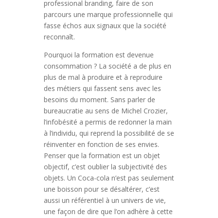
professional branding, faire de son
parcours une marque professionnelle qui
fasse échos aux signaux que la société
reconnaît.
Pourquoi la formation est devenue
consommation ? La société a de plus en
plus de mal à produire et à reproduire
des métiers qui fassent sens avec les
besoins du moment. Sans parler de
bureaucratie au sens de Michel Crozier,
l’infobésité a permis de redonner la main
à l’individu, qui reprend la possibilité de se
réinventer en fonction de ses envies.
Penser que la formation est un objet
objectif, c’est oublier la subjectivité des
objets. Un Coca-cola n’est pas seulement
une boisson pour se désaltérer, c’est
aussi un référentiel à un univers de vie,
une façon de dire que l’on adhère à cette