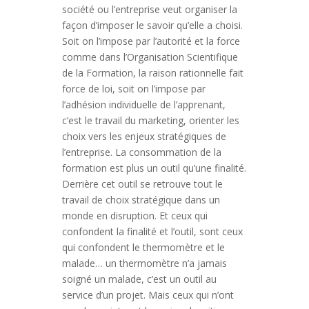
société ou l’entreprise veut organiser la
façon d’imposer le savoir qu’elle a choisi.
Soit on l’impose par l’autorité et la force
comme dans l’Organisation Scientifique
de la Formation, la raison rationnelle fait
force de loi, soit on l’impose par
l’adhésion individuelle de l’apprenant,
c’est le travail du marketing, orienter les
choix vers les enjeux stratégiques de
l’entreprise. La consommation de la
formation est plus un outil qu’une finalité.
Derrière cet outil se retrouve tout le
travail de choix stratégique dans un
monde en disruption. Et ceux qui
confondent la finalité et l’outil, sont ceux
qui confondent le thermomètre et le
malade… un thermomètre n’a jamais
soigné un malade, c’est un outil au
service d’un projet. Mais ceux qui n’ont