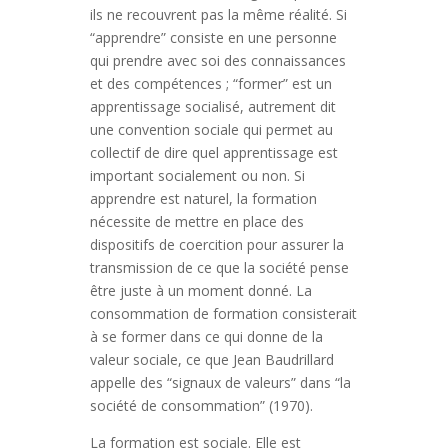
ils ne recouvrent pas la même réalité. Si
“apprendre” consiste en une personne
qui prendre avec soi des connaissances
et des compétences ; “former” est un
apprentissage socialisé, autrement dit
une convention sociale qui permet au
collectif de dire quel apprentissage est
important socialement ou non. Si
apprendre est naturel, la formation
nécessite de mettre en place des
dispositifs de coercition pour assurer la
transmission de ce que la société pense
être juste à un moment donné. La
consommation de formation consisterait
à se former dans ce qui donne de la
valeur sociale, ce que Jean Baudrillard
appelle des “signaux de valeurs” dans “la
société de consommation” (1970).
La formation est sociale. Elle est