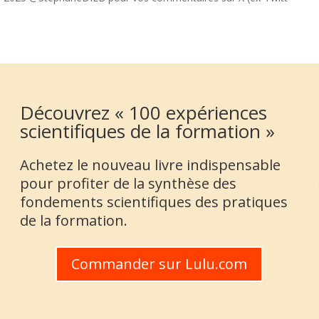
Découvrez « 100 expériences
scientifiques de la formation »
Achetez le nouveau livre indispensable
pour profiter de la synthèse des
fondements scientifiques des pratiques
de la formation.
Commander sur Lulu.com