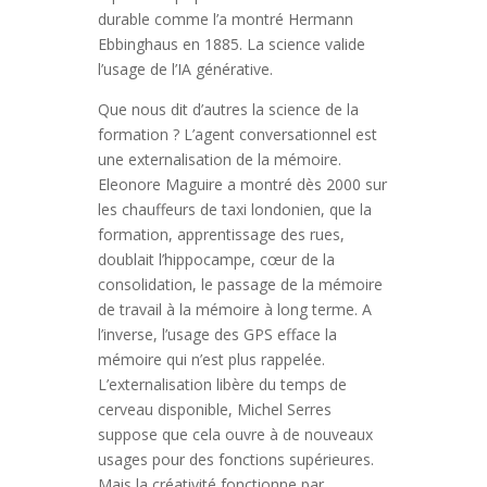
durable comme l’a montré Hermann
Ebbinghaus en 1885. La science valide
l’usage de l’IA générative.
Que nous dit d’autres la science de la
formation ? L’agent conversationnel est
une externalisation de la mémoire.
Eleonore Maguire a montré dès 2000 sur
les chauffeurs de taxi londonien, que la
formation, apprentissage des rues,
doublait l’hippocampe, cœur de la
consolidation, le passage de la mémoire
de travail à la mémoire à long terme. A
l’inverse, l’usage des GPS efface la
mémoire qui n’est plus rappelée.
L’externalisation libère du temps de
cerveau disponible, Michel Serres
suppose que cela ouvre à de nouveaux
usages pour des fonctions supérieures.
Mais la créativité fonctionne par