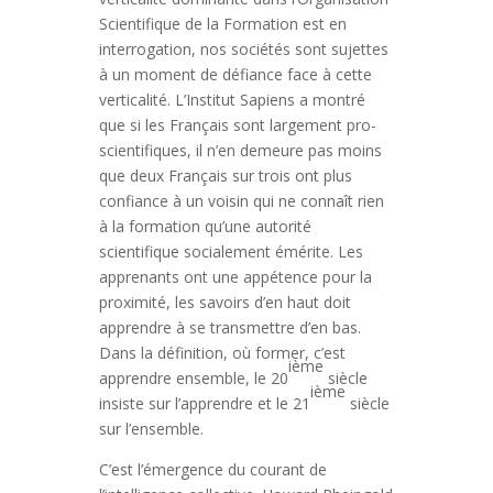
Scientifique de la Formation est en
interrogation, nos sociétés sont sujettes
à un moment de défiance face à cette
verticalité. L’Institut Sapiens a montré
que si les Français sont largement pro-
scientifiques, il n’en demeure pas moins
que deux Français sur trois ont plus
confiance à un voisin qui ne connaît rien
à la formation qu’une autorité
scientifique socialement émérite. Les
apprenants ont une appétence pour la
proximité, les savoirs d’en haut doit
apprendre à se transmettre d’en bas.
Dans la définition, où former, c’est
ième
apprendre ensemble, le 20
siècle
ième
insiste sur l’apprendre et le 21
siècle
sur l’ensemble.
C’est l’émergence du courant de