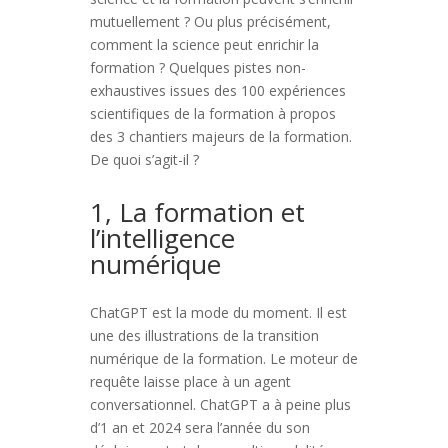
mutuellement ? Ou plus précisément,
comment la science peut enrichir la
formation ? Quelques pistes non-
exhaustives issues des 100 expériences
scientifiques de la formation à propos
des 3 chantiers majeurs de la formation.
De quoi s’agit-il ?
1, La formation et
l’intelligence
numérique
ChatGPT est la mode du moment. Il est
une des illustrations de la transition
numérique de la formation. Le moteur de
requête laisse place à un agent
conversationnel. ChatGPT a à peine plus
d’1 an et 2024 sera l’année du son