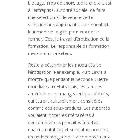
blocage. Trop de choix, tue le choix. C’est
à l’entreprise, autorité sociale, de faire
une sélection et de vendre cette
sélection aux apprenants, autrement dit,
leur montrer le gain pour eux de se
former. C’est le travail d’érotisation de la
formation. Le responsable de formation
devient un marketeux.
Reste à déterminer les modalités de
l’érotisation. Par exemple, Kurt Lewis a
montré que pendant la Seconde Guerre
mondiale aux Etats-Unis, les familles
américaines ne mangeaient pas d’abats,
qui étaient culturellement considérés
comme des sous-produits. Les autorités
voulaient inciter les ménagères à
consommer ces produites à fortes
qualités nutritives et surtout disponibles
en période de guerre. Il a composé deux