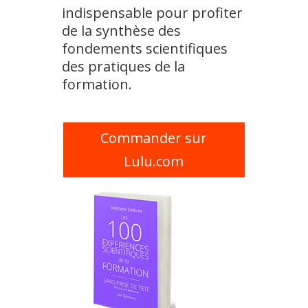
indispensable pour profiter
de la synthèse des
fondements scientifiques
des pratiques de la
formation.
Commander sur
Lulu.com