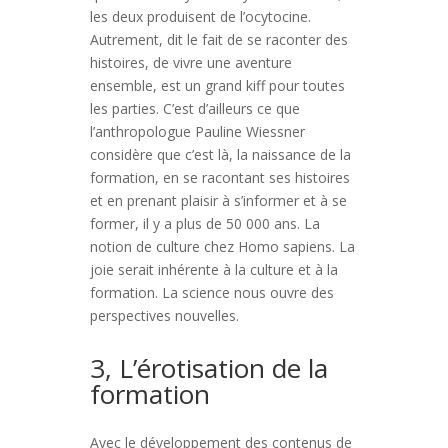
les deux produisent de l’ocytocine.
Autrement, dit le fait de se raconter des
histoires, de vivre une aventure
ensemble, est un grand kiff pour toutes
les parties. C’est d’ailleurs ce que
l’anthropologue Pauline Wiessner
considère que c’est là, la naissance de la
formation, en se racontant ses histoires
et en prenant plaisir à s’informer et à se
former, il y a plus de 50 000 ans. La
notion de culture chez Homo sapiens. La
joie serait inhérente à la culture et à la
formation. La science nous ouvre des
perspectives nouvelles.
3, L’érotisation de la
formation
Avec le développement des contenus de