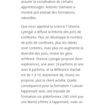
assurer la socialisation de certains
apprentissages. Antonio Damasio a
montré qu’il existait des formations
naturelles.
Que nous apprend la science ? Sheena
Lyengar a diffusé la théorie des pots de
confitures. Plus on développe le nombre
de pots de confitures, plus les clients
sont contents, mais plus on augmente la
diversité des pots, moins les gens
achètent. Sheena Lyengar propose deux
expériences, une avec 24 parfums et une
avec 6 parfums, et la différence d’achat
est de 1 à 10. Autrement dit, moins on
propose, plus le client achète. Quelle
conséquence pour la formation ? Laisser
l’apprenant avec une myriade de
formation sur plateformes LMS n’est pas
une liberté offerte à l’apprenant, mais un