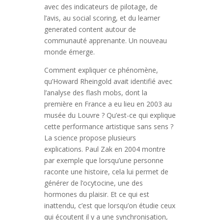
avec des indicateurs de pilotage, de
l’avis, au social scoring, et du learner
generated content autour de
communauté apprenante. Un nouveau
monde émerge.
Comment expliquer ce phénomène,
qu’Howard Rheingold avait identifié avec
l’analyse des flash mobs, dont la
première en France a eu lieu en 2003 au
musée du Louvre ? Qu’est-ce qui explique
cette performance artistique sans sens ?
La science propose plusieurs
explications. Paul Zak en 2004 montre
par exemple que lorsqu’une personne
raconte une histoire, cela lui permet de
générer de l’ocytocine, une des
hormones du plaisir. Et ce qui est
inattendu, c’est que lorsqu’on étudie ceux
qui écoutent il y a une synchronisation,