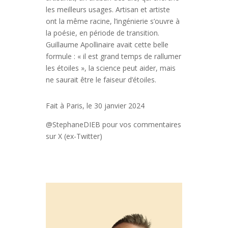
les meilleurs usages. Artisan et artiste
ont la même racine, l’ingénierie s’ouvre à
la poésie, en période de transition.
Guillaume Apollinaire avait cette belle
formule : « il est grand temps de rallumer
les étoiles », la science peut aider, mais
ne saurait être le faiseur d’étoiles.
Fait à Paris, le 30 janvier 2024
@StephaneDIEB pour vos commentaires
sur X (ex-Twitter)