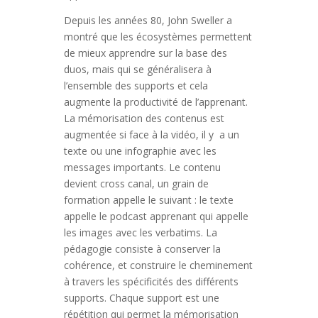
Depuis les années 80, John Sweller a
montré que les écosystèmes permettent
de mieux apprendre sur la base des
duos, mais qui se généralisera à
l’ensemble des supports et cela
augmente la productivité de l’apprenant.
La mémorisation des contenus est
augmentée si face à la vidéo, il y a un
texte ou une infographie avec les
messages importants. Le contenu
devient cross canal, un grain de
formation appelle le suivant : le texte
appelle le podcast apprenant qui appelle
les images avec les verbatims. La
pédagogie consiste à conserver la
cohérence, et construire le cheminement
à travers les spécificités des différents
supports. Chaque support est une
répétition qui permet la mémorisation