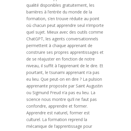
qualité disponibles gratuitement, les
barrières à l’entrée du monde de la
formation, s’en trouve réduite au point
où chacun peut apprendre seul n’importe
quel sujet. Mieux avec des outils comme
ChatGPT, les agents conversationnels
permettent à chaque apprenant de
construire ses propres apprentissages et
de se réajuster en fonction de notre
niveau, il suffit à l’apprenant de le dire. Et
pourtant, le tsunami apprenant n’a pas
eu lieu. Que peut-on en dire ? La pulsion
apprenante proposée par Saint Augustin
ou Sigmund Freud n’a pas eu lieu. La
science nous montre qu’il ne faut pas
confondre, apprendre et former.
Apprendre est naturel, former est
culturel. La formation reprend la
mécanique de l’apprentissage pour