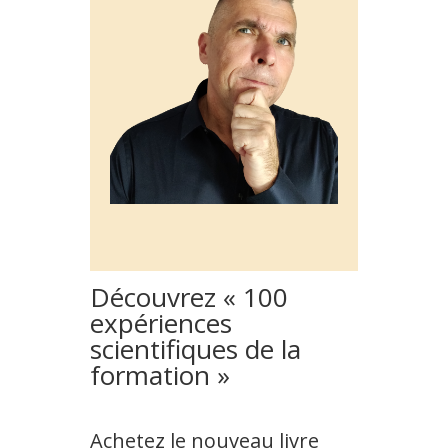
Découvrez « 100
expériences
scientifiques de la
formation »
Achetez le nouveau livre