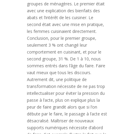
groupes de ménagères. Le premier était
avec une explication des bienfaits des
abats et l’intérêt de les cuisiner. Le
second était avec une mise en pratique,
les femmes cuisinaient directement.
Conclusion, pour le premier groupe,
seulement 3 % ont changé leur
comportement en cuisinant, et pour le
second groupe, 31 %. De 1 à 10, nous
sommes entrés dans l’âge du faire. Faire
vaut mieux que tous les discours.
Autrement dit, une politique de
transformation nécessite de ne pas trop
intellectualiser pour éviter la pression du
passe à l’acte, plus on explique plus la
peur de faire grandit alors que si l’on
débute par le faire, le passage à l’acte est
désacralisé. Maîtriser de nouveaux
supports numériques nécessite d’abord