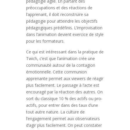
pédagogie agile. En partant des
préoccupations et des réactions de
l’apprenant, il doit reconstruire sa
pédagogie pour atteindre les objectifs
pédagogiques prédéfinis. L’improvisation
dans l’animation devient exercice de style
pour les formateurs.
Ce qui est intéressant dans la pratique de
Twich, c’est que l’animation crée une
communauté autour de la contagion
émotionnelle. Cette communion
apprenante permet aux viewers de réagir
plus facilement. Le passage à l’acte est
encouragé par la réaction des autres. On
sort du classique 10 % des actifs ou pro-
actifs, pour entrer dans des taux d’une
tout autre nature. La culture de
l’engagement permet aux observateurs
d’agir plus facilement. On peut constater