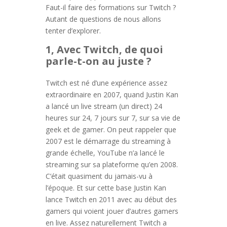
Faut-il faire des formations sur Twitch ?
Autant de questions de nous allons
tenter d’explorer.
1, Avec Twitch, de quoi
parle-t-on au juste ?
Twitch est né d’une expérience assez
extraordinaire en 2007, quand Justin Kan
a lancé un live stream (un direct) 24
heures sur 24, 7 jours sur 7, sur sa vie de
geek et de gamer. On peut rappeler que
2007 est le démarrage du streaming à
grande échelle, YouTube n’a lancé le
streaming sur sa plateforme qu’en 2008.
C’était quasiment du jamais-vu à
l’époque. Et sur cette base Justin Kan
lance Twitch en 2011 avec au début des
gamers qui voient jouer d’autres gamers
en live. Assez naturellement Twitch a