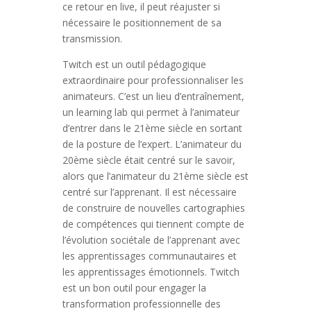
ce retour en live, il peut réajuster si
nécessaire le positionnement de sa
transmission.
Twitch est un outil pédagogique
extraordinaire pour professionnaliser les
animateurs. C’est un lieu d’entraînement,
un learning lab qui permet à l’animateur
d’entrer dans le 21ème siècle en sortant
de la posture de l’expert. L’animateur du
20ème siècle était centré sur le savoir,
alors que l’animateur du 21ème siècle est
centré sur l’apprenant. Il est nécessaire
de construire de nouvelles cartographies
de compétences qui tiennent compte de
l’évolution sociétale de l’apprenant avec
les apprentissages communautaires et
les apprentissages émotionnels. Twitch
est un bon outil pour engager la
transformation professionnelle des