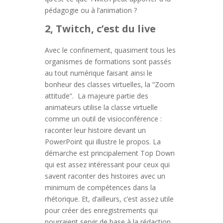
pédagogie ou à l’animation ?
2, Twitch, c’est du live
Avec le confinement, quasiment tous les
organismes de formations sont passés
au tout numérique faisant ainsi le
bonheur des classes virtuelles, la “Zoom
attitude”. La majeure partie des
animateurs utilise la classe virtuelle
comme un outil de visioconférence :
raconter leur histoire devant un
PowerPoint qui illustre le propos. La
démarche est principalement Top Down
qui est assez intéressant pour ceux qui
savent raconter des histoires avec un
minimum de compétences dans la
rhétorique. Et, d’ailleurs, c’est assez utile
pour créer des enregistrements qui
pourraient servir de base à la rédaction