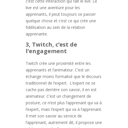
c’est cette interaction qui fait le live. Le
live est une aventure pour les
apprenants, il peut toujours se passer
quelque chose et c’est ce qui crée une
fidélisation au sein de la relation
apprenante.
3, Twitch, c’est de
l’engagement
Twitch crée une proximité entre les
apprenants et l’animateur. C’est un
échange moins formalisé que le discours
traditionnel de l’expert. L’expert ne se
cache pas derrière son savoir, il en est
animateur. C’est un changement de
posture, ce n’est plus l’apprenant qui va à
l’expert, mais l’expert qui va à l’apprenant.
Il met son savoir au service de
l’apprenant, autrement dit, il propose une