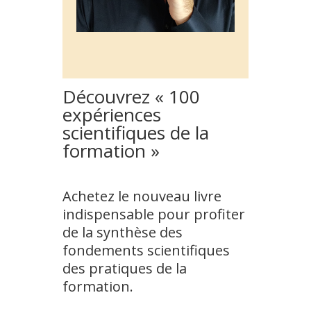
Découvrez « 100
expériences
scientifiques de la
formation »
Achetez le nouveau livre
indispensable pour profiter
de la synthèse des
fondements scientifiques
des pratiques de la
formation.