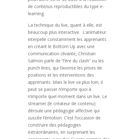
de contenus reproductibles du type e-
learning.
La technique du live, quant à elle, est
beaucoup plus interactive. L’animateur
interpelle constamment les apprenants
en créant le Bottom Up avec une
communication clivante, Christian
Salmon parle de “l’ère du clash” ou les
punch lines, qui favorise les prises de
positions et les interventions des
apprenants. Mais le live va plus loin, il
peut se passer n’importe quoi à
n’importe quel moment dans un live. Le
streamer (le créateur de contenu)
déroule une pédagogie affective qui
suscite l’émotion. C’est l’occasion de
construire des pédagogies
extraordinaires, en surprenant les