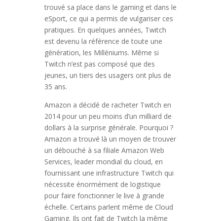
trouvé sa place dans le gaming et dans le
eSport, ce qui a permis de vulgariser ces
pratiques. En quelques années, Twitch
est devenu la référence de toute une
génération, les Milléniums. Même si
Twitch n’est pas composé que des
jeunes, un tiers des usagers ont plus de
35 ans.
Amazon a décidé de racheter Twitch en
2014 pour un peu moins d’un milliard de
dollars à la surprise générale. Pourquoi ?
Amazon a trouvé là un moyen de trouver
un débouché à sa filiale Amazon Web
Services, leader mondial du cloud, en
fournissant une infrastructure Twitch qui
nécessite énormément de logistique
pour faire fonctionner le live à grande
échelle. Certains parlent même de Cloud
Gaming. Ils ont fait de Twitch la même