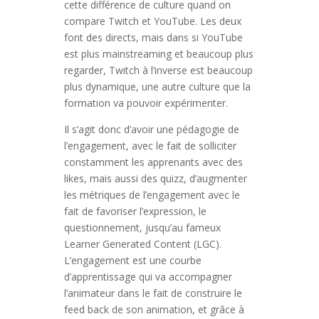
cette différence de culture quand on
compare Twitch et YouTube. Les deux
font des directs, mais dans si YouTube
est plus mainstreaming et beaucoup plus
regarder, Twitch à l’inverse est beaucoup
plus dynamique, une autre culture que la
formation va pouvoir expérimenter.
Il s’agit donc d’avoir une pédagogie de
l’engagement, avec le fait de solliciter
constamment les apprenants avec des
likes, mais aussi des quizz, d’augmenter
les métriques de l’engagement avec le
fait de favoriser l’expression, le
questionnement, jusqu’au fameux
Learner Generated Content (LGC).
L’engagement est une courbe
d’apprentissage qui va accompagner
l’animateur dans le fait de construire le
feed back de son animation, et grâce à