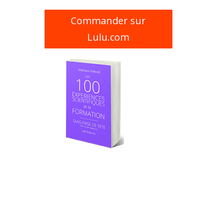
Commander sur
Lulu.com