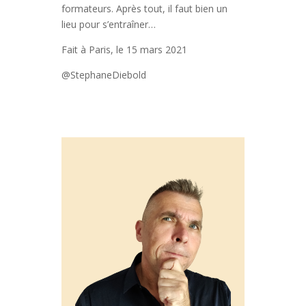
formateurs. Après tout, il faut bien un
lieu pour s’entraîner…
Fait à Paris, le 15 mars 2021
@StephaneDiebold