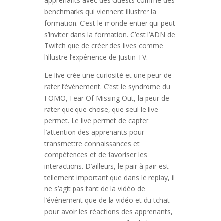
apprenants avec des Guests comme des
benchmarks qui viennent illustrer la
formation. C’est le monde entier qui peut
s’inviter dans la formation. C’est l’ADN de
Twitch que de créer des lives comme
l’illustre l’expérience de Justin TV.
Le live crée une curiosité et une peur de
rater l’événement. C’est le syndrome du
FOMO, Fear Of Missing Out, la peur de
rater quelque chose, que seul le live
permet. Le live permet de capter
l’attention des apprenants pour
transmettre connaissances et
compétences et de favoriser les
interactions. D’ailleurs, le pair à pair est
tellement important que dans le replay, il
ne s’agit pas tant de la vidéo de
l’événement que de la vidéo et du tchat
pour avoir les réactions des apprenants,