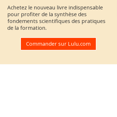
Achetez le nouveau livre indispensable
pour profiter de la synthèse des
fondements scientifiques des pratiques
de la formation.
Commander sur Lulu.com