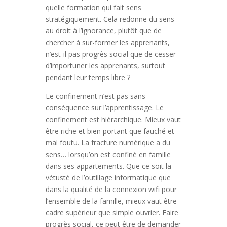
quelle formation qui fait sens
stratégiquement. Cela redonne du sens
au droit à l’ignorance, plutôt que de
chercher à sur-former les apprenants,
n’est-il pas progrès social que de cesser
d’importuner les apprenants, surtout
pendant leur temps libre ?
Le confinement n’est pas sans
conséquence sur l’apprentissage. Le
confinement est hiérarchique. Mieux vaut
être riche et bien portant que fauché et
mal foutu. La fracture numérique a du
sens… lorsqu’on est confiné en famille
dans ses appartements. Que ce soit la
vétusté de l’outillage informatique que
dans la qualité de la connexion wifi pour
l’ensemble de la famille, mieux vaut être
cadre supérieur que simple ouvrier. Faire
progrès social, ce peut être de demander