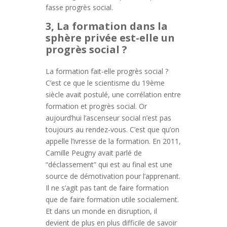
fasse progrès social.
3, La formation dans la
sphère privée est-elle un
progrès social ?
La formation fait-elle progrès social ?
C’est ce que le scientisme du 19ème
siècle avait postulé, une corrélation entre
formation et progrès social. Or
aujourd’hui l’ascenseur social n’est pas
toujours au rendez-vous. C’est que qu’on
appelle l’ivresse de la formation. En 2011,
Camille Peugny avait parlé de
“déclassement” qui est au final est une
source de démotivation pour l’apprenant.
Il ne s’agit pas tant de faire formation
que de faire formation utile socialement.
Et dans un monde en disruption, il
devient de plus en plus difficile de savoir