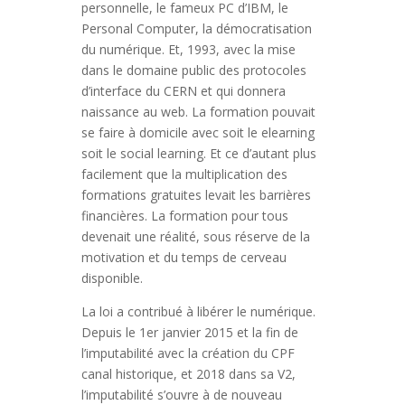
personnelle, le fameux PC d’IBM, le
Personal Computer, la démocratisation
du numérique. Et, 1993, avec la mise
dans le domaine public des protocoles
d’interface du CERN et qui donnera
naissance au web. La formation pouvait
se faire à domicile avec soit le elearning
soit le social learning. Et ce d’autant plus
facilement que la multiplication des
formations gratuites levait les barrières
financières. La formation pour tous
devenait une réalité, sous réserve de la
motivation et du temps de cerveau
disponible.
La loi a contribué à libérer le numérique.
Depuis le 1er janvier 2015 et la fin de
l’imputabilité avec la création du CPF
canal historique, et 2018 dans sa V2,
l’imputabilité s’ouvre à de nouveau