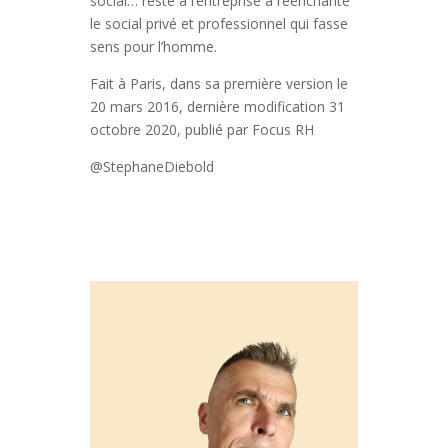
social… reste à l’entreprise à réenchanté
le social privé et professionnel qui fasse
sens pour l’homme.
Fait à Paris, dans sa première version le
20 mars 2016, dernière modification 31
octobre 2020, publié par Focus RH
@StephaneDiebold