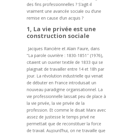
des fins professionnelles ? S’agit-il
vraiment une avancée sociale ou d’une
remise en cause d’un acquis ?
1, La vie privée est une
construction sociale
Jacques Rancière et Alain Faure, dans
“La parole ouvrière : 1830-1851″ (1976),
citaient un ouvrier textile de 1833 qui se
plaignait de travailler entre 14 et 18h par
jour. La révolution industrielle qui venait
de débuter en France introduisait un
nouveau paradigme organisationnel. La
vie professionnelle laissait peu de place à
la vie privée, la vie privée de la
profession. Et comme le disait Marx avec
assez de justesse le temps privé ne
permettait que de reconstituer la force
de travail. Aujourd’hui, on ne travaille que