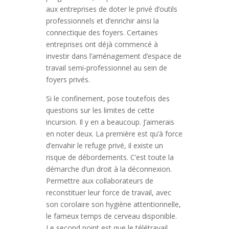
aux entreprises de doter le privé d’outils
professionnels et d’enrichir ainsi la
connectique des foyers. Certaines
entreprises ont déjà commencé à
investir dans l’aménagement d’espace de
travail semi-professionnel au sein de
foyers privés.
Si le confinement, pose toutefois des
questions sur les limites de cette
incursion. Il y en a beaucoup. J’aimerais
en noter deux. La première est qu’à force
d’envahir le refuge privé, il existe un
risque de débordements. C’est toute la
démarche d’un droit à la déconnexion.
Permettre aux collaborateurs de
reconstituer leur force de travail, avec
son corolaire son hygiène attentionnelle,
le fameux temps de cerveau disponible.
Le second point est que le télétravail