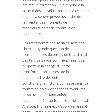
émiette la formation. Cela répond à la
société des individus mais pas à celle des
tribus. La sphère privée nécessite de
réinventer des moments de
resocialisation et de communion
apprenante.
Les transformations sociales sont des
choix. La grande question de la
formation hors du temps de travail n’est
pas tant de savoir comment faire, que
qui portera la charge de cette
transformation. Et c’est de la
responsabilité de l’entreprise de
construire une histoire qui fasse sens. La
formation doit proposer des aventures
attractives pour faire adhérer les
apprenants. Car au fond, comme le disait
Aristote, l’homme est d’abord un animal