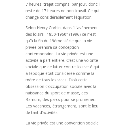
7 heures, trajet compris, par jour, donc il
reste de 17 heures ne non travail. Ce qui
change considérablement l’équation.
Selon Henry Corbin, dans “L’avènement
des loisirs : 1850-1960″ (1996) ce n’est
qu’à la fin du 19ème siècle que la vie
privée prendra sa conception
contemporaine. La vie privée est une
activité à part entière. C’est une volonté
sociale que de lutter contre l’oisiveté qui
à l’époque était considérée comme la
mère de tous les vices. D’où cette
obsession d’occupation sociale avec la
naissance du sport de masse, des
Barnum, des parcs pour se promener…
Les vacances, étrangement, sont le lieu
de tant d’activités.
La vie privée est une convention sociale.