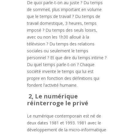
De quoi parle-t-on au juste ? Du temps
de sommeil, plus important en volume
que le temps de travail ? Du temps de
travail domestique, 3 heures, temps
imposé ? Du temps des seuls loisirs,
avec ou non les 1h30 alloué à la
télévision ? Du temps des relations
sociales ou seulement le temps
personnel ? Et que dire du temps intime ?
Du quel temps parle-t-on ? Chaque
société invente le temps qui lui est
propre en fonction des définitions qui
fondent l’activité humaine.
2, Le numérique
réinterroge le privé
Le numérique contemporain est né de
deux dates 1981 et 1993. 1981 avec le
développement de la micro-informatique