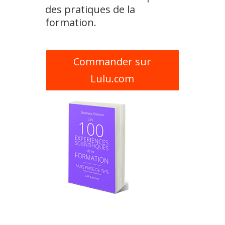
des pratiques de la
formation.
Commander sur
Lulu.com