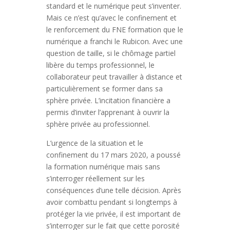
standard et le numérique peut s’inventer.
Mais ce n’est qu’avec le confinement et
le renforcement du FNE formation que le
numérique a franchi le Rubicon. Avec une
question de taille, si le chômage partiel
libère du temps professionnel, le
collaborateur peut travailler à distance et
particulièrement se former dans sa
sphère privée. L’incitation financière a
permis d’inviter l’apprenant à ouvrir la
sphère privée au professionnel.
L’urgence de la situation et le
confinement du 17 mars 2020, a poussé
la formation numérique mais sans
s’interroger réellement sur les
conséquences d’une telle décision. Après
avoir combattu pendant si longtemps à
protéger la vie privée, il est important de
s’interroger sur le fait que cette porosité