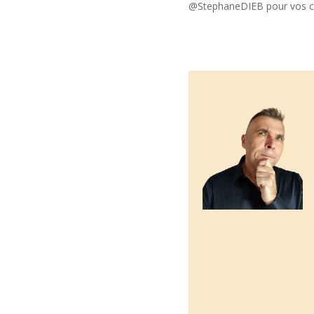
@StephaneDIEB pour vos c