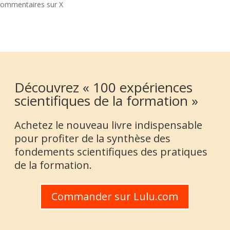
ommentaires sur X
Découvrez « 100 expériences
scientifiques de la formation »
Achetez le nouveau livre indispensable
pour profiter de la synthèse des
fondements scientifiques des pratiques
de la formation.
Commander sur Lulu.com