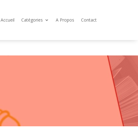
Accueil
Catégories
A Propos
Contact