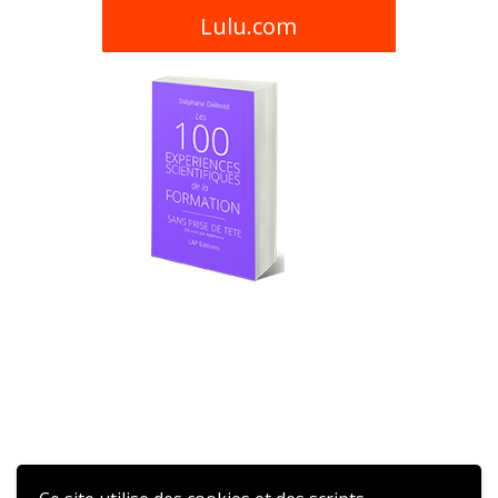
Lulu.com