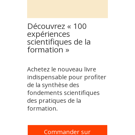
Découvrez « 100
expériences
scientifiques de la
formation »
Achetez le nouveau livre
indispensable pour profiter
de la synthèse des
fondements scientifiques
des pratiques de la
formation.
Commander sur