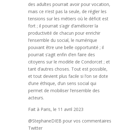
des adultes pourrait avoir pour vocation,
mais ce n’est pas la seule, de régler les
tensions sur les métiers où le déficit est
fort ; il pourrait s’agir d’améliorer la
productivité de chacun pour enrichir
l’ensemble du social, le numérique
pouvant être une belle opportunité ; il
pourrait s’agit enfin d’en faire des
citoyens sur le modèle de Condorcet ; et
tant d’autres choses. Tout est possible,
et tout devient plus facile si l’on se dote
d’une éthique, d’un sens social qui
permet de mobiliser l’ensemble des
acteurs.
Fait à Paris, le 11 avril 2023
@StephaneDIEB pour vos commentaires
Twitter