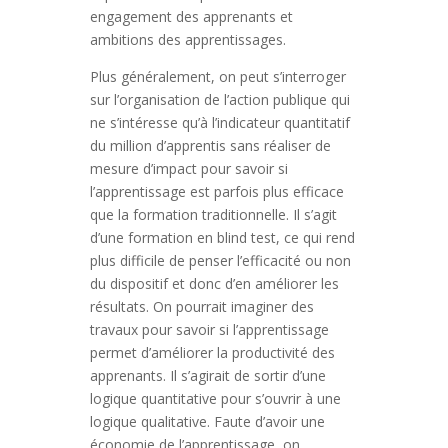
engagement des apprenants et
ambitions des apprentissages.
Plus généralement, on peut s’interroger
sur l’organisation de l’action publique qui
ne s’intéresse qu’à l’indicateur quantitatif
du million d’apprentis sans réaliser de
mesure d’impact pour savoir si
l’apprentissage est parfois plus efficace
que la formation traditionnelle. Il s’agit
d’une formation en blind test, ce qui rend
plus difficile de penser l’efficacité ou non
du dispositif et donc d’en améliorer les
résultats. On pourrait imaginer des
travaux pour savoir si l’apprentissage
permet d’améliorer la productivité des
apprenants. Il s’agirait de sortir d’une
logique quantitative pour s’ouvrir à une
logique qualitative. Faute d’avoir une
économie de l’apprentissage, on