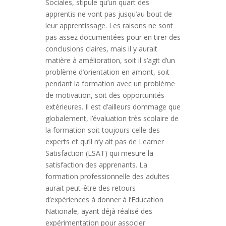
Sociales, stipule qu’un quart des
apprentis ne vont pas jusqu’au bout de
leur apprentissage. Les raisons ne sont
pas assez documentées pour en tirer des
conclusions claires, mais il y aurait
matière à amélioration, soit il s’agit d’un
problème d’orientation en amont, soit
pendant la formation avec un problème
de motivation, soit des opportunités
extérieures. Il est d’ailleurs dommage que
globalement, l’évaluation très scolaire de
la formation soit toujours celle des
experts et qu’il n’y ait pas de Learner
Satisfaction (LSAT) qui mesure la
satisfaction des apprenants. La
formation professionnelle des adultes
aurait peut-être des retours
d’expériences à donner à l’Education
Nationale, ayant déjà réalisé des
expérimentation pour associer