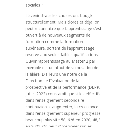
sociales ?
L’avenir dira si les choses ont bougé
structurellement. Mais d’ores et déjà, on
peut reconnaître que l’apprentissage s’est
ouvert à de nouveaux segments de
formation comme la formation
supérieure, sortant de l’apprentissage
réservé aux seules faibles qualifications.
Ouvrir l’apprentissage au Master 2 par
exemple est un atout de valorisation de
la filière. D’ailleurs une notre de la
Direction de l’évaluation de la
prospective et de la performance (DEPP,
juillet 2022) constatait que si les effectifs
dans l’enseignement secondaire
continuaient d’augmenter, la croissance
dans l’enseignement supérieur progresse
beaucoup plus vite 58, 6 % en 2020, 48,3
en 2021. On peut s’interroger sur les