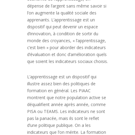
dépense de l’argent sans même savoir si
l’on augmente la qualité sociale des
apprenants. L’apprentissage est un
dispositif qui peut devenir un espace
d’innovation, à condition de sortir du
monde des croyances, « l’apprentissage,
c’est bien » pour aborder des indicateurs
d’évaluation et donc d’amélioration quels
que soient les indicateurs sociaux choisis.
L’apprentissage est un dispositif qui
illustre assez bien des politiques de
formation en général. Les PIAAC
montrent que notre population active se
déqualifient année après année, comme
PISA ou TEAMS. Les indicateurs ne sont
pas la panacée, mais ils sont le reflet
d’une politique publique. On a les
indicateurs que l’on mérite. La formation