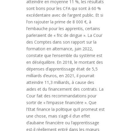
atteindre en moyenne 11 %, les résultats
sont bons pour les CFA qui sont à 60 %
excédentaire avec de l’argent public. Et si
l’on rajouter la prime de 8 000 €, à
l’embauche pour les apprentis, certains
parleraient de « fric de dingue ». La Cour
des Comptes dans son rapport sur la
formation en alternance, juin 2022,
constate que l’ensemble du système est
en déséquilibre. En 2018, le montant des
dépenses d’apprentissage était de 5,5
milliards d’euros, en 2021, il pourrait
atteindre 11,3 milliards, à cause des
aides et du financement des contrats. La
Cour fait des recommandations pour
sortir de « l’impasse financière ». Que
l’Etat finance la politique qu’il promeut est
une chose, mais s’agit-il d’un effet
d’aubaine financière ou l’apprentissage
est-il réellement entré dans les mœurs