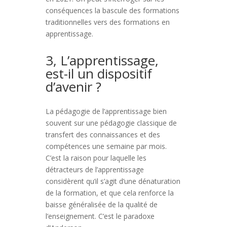
conséquences la bascule des formations
traditionnelles vers des formations en
apprentissage.
3, L’apprentissage,
est-il un dispositif
d’avenir ?
La pédagogie de l’apprentissage bien
souvent sur une pédagogie classique de
transfert des connaissances et des
compétences une semaine par mois.
C’est la raison pour laquelle les
détracteurs de l’apprentissage
considèrent qu’il s’agit d’une dénaturation
de la formation, et que cela renforce la
baisse généralisée de la qualité de
l’enseignement. C’est le paradoxe