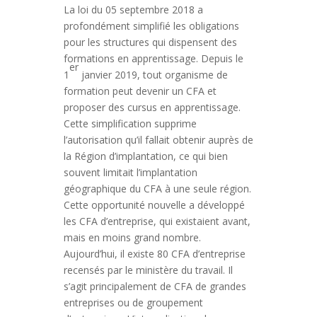
La loi du 05 septembre 2018 a
profondément simplifié les obligations
pour les structures qui dispensent des
formations en apprentissage. Depuis le
er
1
janvier 2019, tout organisme de
formation peut devenir un CFA et
proposer des cursus en apprentissage.
Cette simplification supprime
l’autorisation qu’il fallait obtenir auprès de
la Région d’implantation, ce qui bien
souvent limitait l’implantation
géographique du CFA à une seule région.
Cette opportunité nouvelle a développé
les CFA d’entreprise, qui existaient avant,
mais en moins grand nombre.
Aujourd’hui, il existe 80 CFA d’entreprise
recensés par le ministère du travail. Il
s’agit principalement de CFA de grandes
entreprises ou de groupement