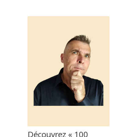
Découvrez « 100