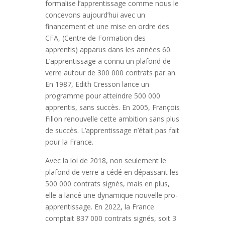
formalise l’apprentissage comme nous le
concevons aujourd’hui avec un
financement et une mise en ordre des
CFA, (Centre de Formation des
apprentis) apparus dans les années 60.
L’apprentissage a connu un plafond de
verre autour de 300 000 contrats par an.
En 1987, Edith Cresson lance un
programme pour atteindre 500 000
apprentis, sans succès. En 2005, François
Fillon renouvelle cette ambition sans plus
de succès. L’apprentissage n’était pas fait
pour la France.
Avec la loi de 2018, non seulement le
plafond de verre a cédé en dépassant les
500 000 contrats signés, mais en plus,
elle a lancé une dynamique nouvelle pro-
apprentissage. En 2022, la France
comptait 837 000 contrats signés, soit 3