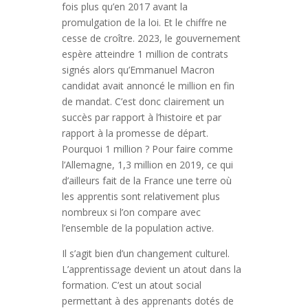
fois plus qu’en 2017 avant la
promulgation de la loi. Et le chiffre ne
cesse de croître. 2023, le gouvernement
espère atteindre 1 million de contrats
signés alors qu’Emmanuel Macron
candidat avait annoncé le million en fin
de mandat. C’est donc clairement un
succès par rapport à l’histoire et par
rapport à la promesse de départ.
Pourquoi 1 million ? Pour faire comme
l’Allemagne, 1,3 million en 2019, ce qui
d’ailleurs fait de la France une terre où
les apprentis sont relativement plus
nombreux si l’on compare avec
l’ensemble de la population active.
Il s’agit bien d’un changement culturel.
L’apprentissage devient un atout dans la
formation. C’est un atout social
permettant à des apprenants dotés de