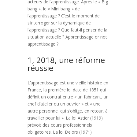
acteurs de l’apprentissage. Après le « Big
bang », le « Mini bang » de
l’apprentissage ? C’est le moment de
s’interroger sur la dynamique de
l’apprentissage ? Que faut-il penser de la
situation actuelle ? Apprentissage or not
apprentissage ?
1, 2018, une réforme
réussie
L’apprentissage est une vieille histoire en
France, la première loi date de 1851 qui
définit un contrat entre « un fabricant, un
chef d’atelier ou un ouvrier » et « une
autre personne qui s’oblige, en retour, à
travailler pour lui ». La loi Astier (1919)
prévoit des cours professionnels
obligatoires. La loi Delors (1971)