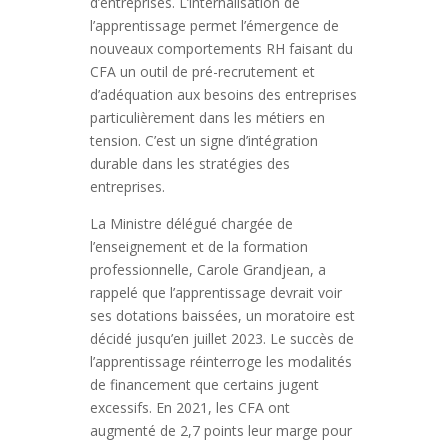
d’entreprises. L’internalisation de
l’apprentissage permet l’émergence de
nouveaux comportements RH faisant du
CFA un outil de pré-recrutement et
d’adéquation aux besoins des entreprises
particulièrement dans les métiers en
tension. C’est un signe d’intégration
durable dans les stratégies des
entreprises.
La Ministre délégué chargée de
l’enseignement et de la formation
professionnelle, Carole Grandjean, a
rappelé que l’apprentissage devrait voir
ses dotations baissées, un moratoire est
décidé jusqu’en juillet 2023. Le succès de
l’apprentissage réinterroge les modalités
de financement que certains jugent
excessifs. En 2021, les CFA ont
augmenté de 2,7 points leur marge pour