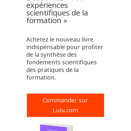
expériences
scientifiques de la
formation »
Achetez le nouveau livre
indispensable pour profiter
de la synthèse des
fondements scientifiques
des pratiques de la
formation.
Commander sur
Lulu.com