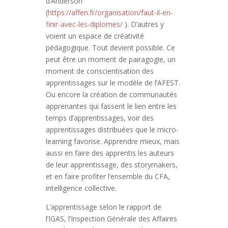
d’Anderson
(
https://affen.fr/organisation/faut-il-en-
finir-avec-les-diplomes/
). D’autres y
voient un espace de créativité
pédagogique. Tout devient possible. Ce
peut être un moment de pairagogie, un
moment de conscientisation des
apprentissages sur le modèle de l’AFEST.
Ou encore la création de communautés
apprenantes qui fassent le lien entre les
temps d’apprentissages, voir des
apprentissages distribuées que le micro-
learning favorise. Apprendre mieux, mais
aussi en faire des apprentis les auteurs
de leur apprentissage, des storymakers,
et en faire profiter l’ensemble du CFA,
intelligence collective.
L’apprentissage selon le rapport de
l’IGAS, l’Inspection Générale des Affaires