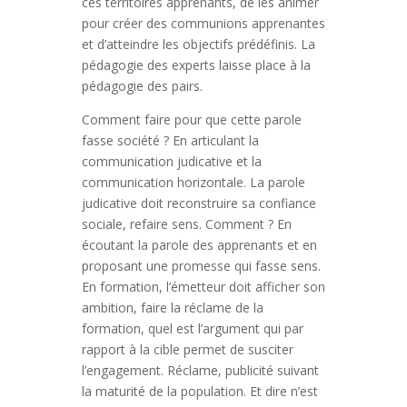
ces territoires apprenants, de les animer
pour créer des communions apprenantes
et d’atteindre les objectifs prédéfinis. La
pédagogie des experts laisse place à la
pédagogie des pairs.
Comment faire pour que cette parole
fasse société ? En articulant la
communication judicative et la
communication horizontale. La parole
judicative doit reconstruire sa confiance
sociale, refaire sens. Comment ? En
écoutant la parole des apprenants et en
proposant une promesse qui fasse sens.
En formation, l’émetteur doit afficher son
ambition, faire la réclame de la
formation, quel est l’argument qui par
rapport à la cible permet de susciter
l’engagement. Réclame, publicité suivant
la maturité de la population. Et dire n’est