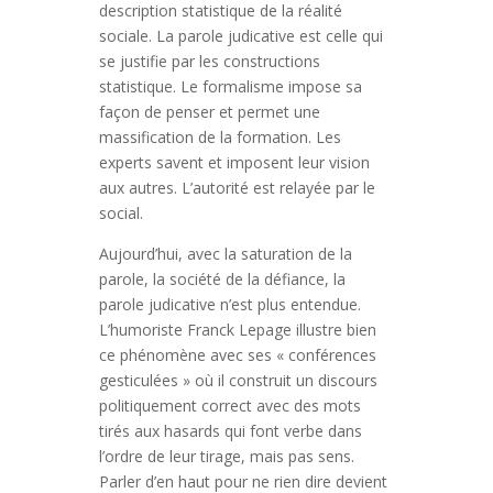
description statistique de la réalité
sociale. La parole judicative est celle qui
se justifie par les constructions
statistique. Le formalisme impose sa
façon de penser et permet une
massification de la formation. Les
experts savent et imposent leur vision
aux autres. L’autorité est relayée par le
social.
Aujourd’hui, avec la saturation de la
parole, la société de la défiance, la
parole judicative n’est plus entendue.
L’humoriste Franck Lepage illustre bien
ce phénomène avec ses « conférences
gesticulées » où il construit un discours
politiquement correct avec des mots
tirés aux hasards qui font verbe dans
l’ordre de leur tirage, mais pas sens.
Parler d’en haut pour ne rien dire devient