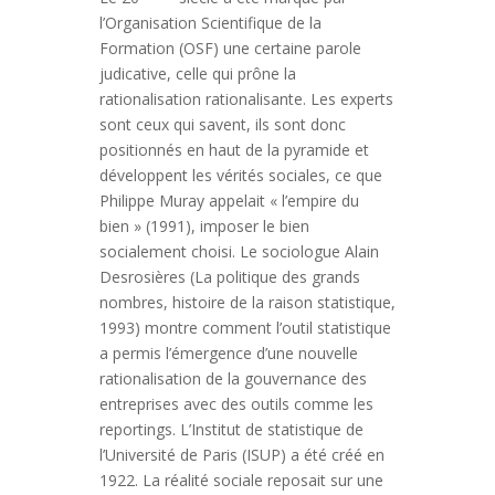
l’Organisation Scientifique de la
Formation (OSF) une certaine parole
judicative, celle qui prône la
rationalisation rationalisante. Les experts
sont ceux qui savent, ils sont donc
positionnés en haut de la pyramide et
développent les vérités sociales, ce que
Philippe Muray appelait « l’empire du
bien » (1991), imposer le bien
socialement choisi. Le sociologue Alain
Desrosières (La politique des grands
nombres, histoire de la raison statistique,
1993) montre comment l’outil statistique
a permis l’émergence d’une nouvelle
rationalisation de la gouvernance des
entreprises avec des outils comme les
reportings. L’Institut de statistique de
l’Université de Paris (ISUP) a été créé en
1922. La réalité sociale reposait sur une