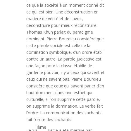
ce que la société à un moment donné dit
ce qui est bien. Une déconstruction en
matière de vérité et de savoir,
déconstruire pour mieux reconstruire.
Thomas Khun parlait du paradigme
dominant. Pierre Bourdieu considère que
cette parole sociale est celle de la
domination symbolique, d’un ordre établi
contre un autre. La parole judicative est
une façon pour la classe établie de
garder le pouvoir, il y a ceux qui savent et
ceux qui ne savent pas. Pierre Bourdieu
considère que ceux qui savent parler d’en
haut dominent dans une esthétique
culturelle, si l’on supprime cette parole,
on supprime la domination. Le verbe fait
l’ordre. La communication des sachants
fait l’ordre des sachants.
ième
Le 20
siècle a été marqué par