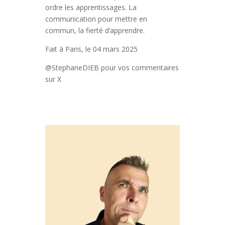
ordre les apprentissages. La
communication pour mettre en
commun, la fierté d’apprendre.
Fait à Paris, le 04 mars 2025
@StephaneDIEB pour vos commentaires
sur X