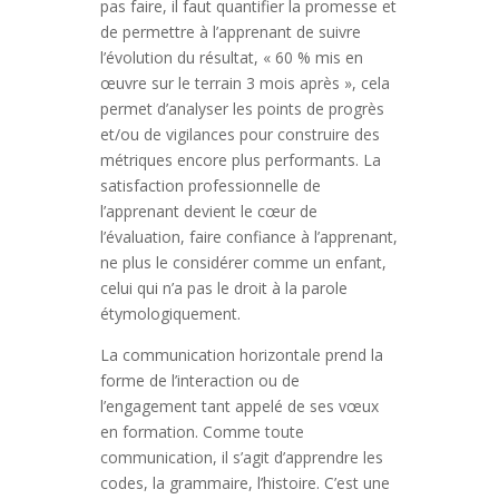
pas faire, il faut quantifier la promesse et
de permettre à l’apprenant de suivre
l’évolution du résultat, « 60 % mis en
œuvre sur le terrain 3 mois après », cela
permet d’analyser les points de progrès
et/ou de vigilances pour construire des
métriques encore plus performants. La
satisfaction professionnelle de
l’apprenant devient le cœur de
l’évaluation, faire confiance à l’apprenant,
ne plus le considérer comme un enfant,
celui qui n’a pas le droit à la parole
étymologiquement.
La communication horizontale prend la
forme de l’interaction ou de
l’engagement tant appelé de ses vœux
en formation. Comme toute
communication, il s’agit d’apprendre les
codes, la grammaire, l’histoire. C’est une