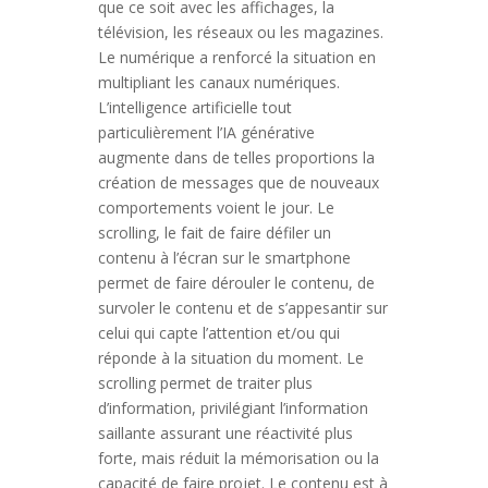
que ce soit avec les affichages, la
télévision, les réseaux ou les magazines.
Le numérique a renforcé la situation en
multipliant les canaux numériques.
L’intelligence artificielle tout
particulièrement l’IA générative
augmente dans de telles proportions la
création de messages que de nouveaux
comportements voient le jour. Le
scrolling, le fait de faire défiler un
contenu à l’écran sur le smartphone
permet de faire dérouler le contenu, de
survoler le contenu et de s’appesantir sur
celui qui capte l’attention et/ou qui
réponde à la situation du moment. Le
scrolling permet de traiter plus
d’information, privilégiant l’information
saillante assurant une réactivité plus
forte, mais réduit la mémorisation ou la
capacité de faire projet. Le contenu est à