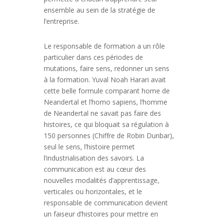
ensemble au sein de la stratégie de
l’entreprise.
Le responsable de formation a un rôle
particulier dans ces périodes de
mutations, faire sens, redonner un sens
à la formation. Yuval Noah Harari avait
cette belle formule comparant home de
Neandertal et l’homo sapiens, l’homme
de Neandertal ne savait pas faire des
histoires, ce qui bloquait sa régulation à
150 personnes (Chiffre de Robin Dunbar),
seul le sens, l’histoire permet
l’industrialisation des savoirs. La
communication est au cœur des
nouvelles modalités d’apprentissage,
verticales ou horizontales, et le
responsable de communication devient
un faiseur d’histoires pour mettre en