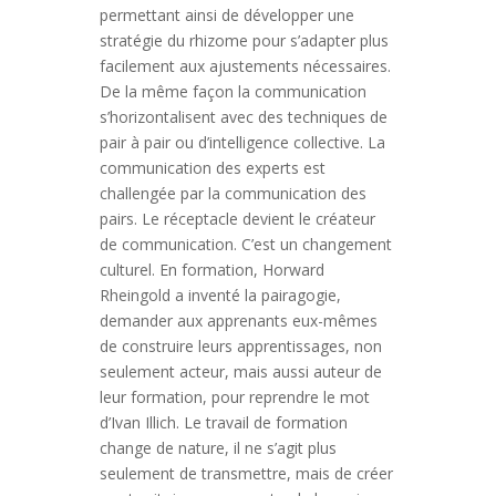
permettant ainsi de développer une
stratégie du rhizome pour s’adapter plus
facilement aux ajustements nécessaires.
De la même façon la communication
s’horizontalisent avec des techniques de
pair à pair ou d’intelligence collective. La
communication des experts est
challengée par la communication des
pairs. Le réceptacle devient le créateur
de communication. C’est un changement
culturel. En formation, Horward
Rheingold a inventé la pairagogie,
demander aux apprenants eux-mêmes
de construire leurs apprentissages, non
seulement acteur, mais aussi auteur de
leur formation, pour reprendre le mot
d’Ivan Illich. Le travail de formation
change de nature, il ne s’agit plus
seulement de transmettre, mais de créer