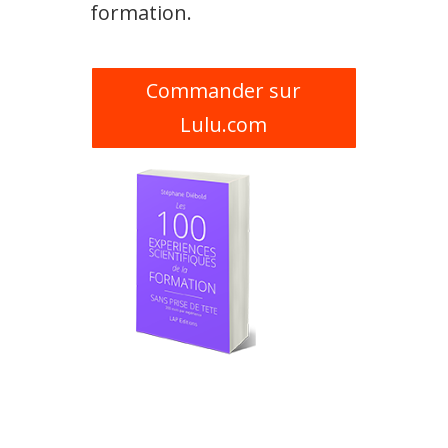
formation.
Commander sur
Lulu.com