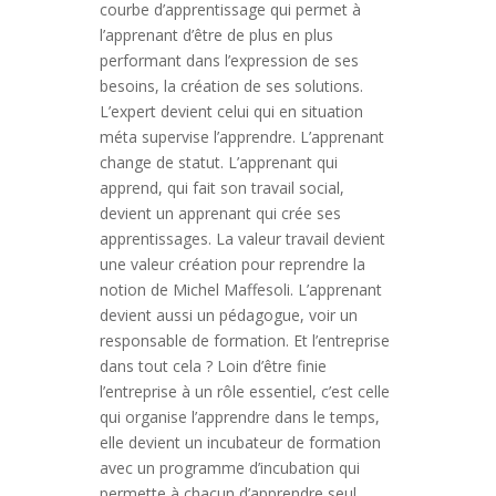
courbe d’apprentissage qui permet à
l’apprenant d’être de plus en plus
performant dans l’expression de ses
besoins, la création de ses solutions.
L’expert devient celui qui en situation
méta supervise l’apprendre. L’apprenant
change de statut. L’apprenant qui
apprend, qui fait son travail social,
devient un apprenant qui crée ses
apprentissages. La valeur travail devient
une valeur création pour reprendre la
notion de Michel Maffesoli. L’apprenant
devient aussi un pédagogue, voir un
responsable de formation. Et l’entreprise
dans tout cela ? Loin d’être finie
l’entreprise à un rôle essentiel, c’est celle
qui organise l’apprendre dans le temps,
elle devient un incubateur de formation
avec un programme d’incubation qui
permette à chacun d’apprendre seul