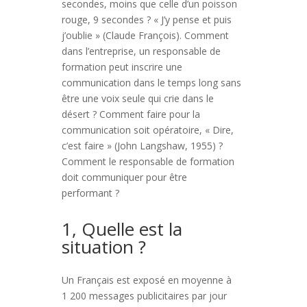
secondes, moins que celle d’un poisson
rouge, 9 secondes ? « J’y pense et puis
j’oublie » (Claude François). Comment
dans l’entreprise, un responsable de
formation peut inscrire une
communication dans le temps long sans
être une voix seule qui crie dans le
désert ? Comment faire pour la
communication soit opératoire, « Dire,
c’est faire » (John Langshaw, 1955) ?
Comment le responsable de formation
doit communiquer pour être
performant ?
1, Quelle est la
situation ?
Un Français est exposé en moyenne à
1 200 messages publicitaires par jour