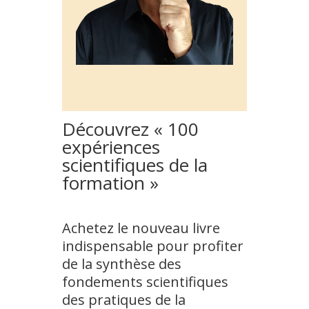
Découvrez « 100
expériences
scientifiques de la
formation »
Achetez le nouveau livre
indispensable pour profiter
de la synthèse des
fondements scientifiques
des pratiques de la