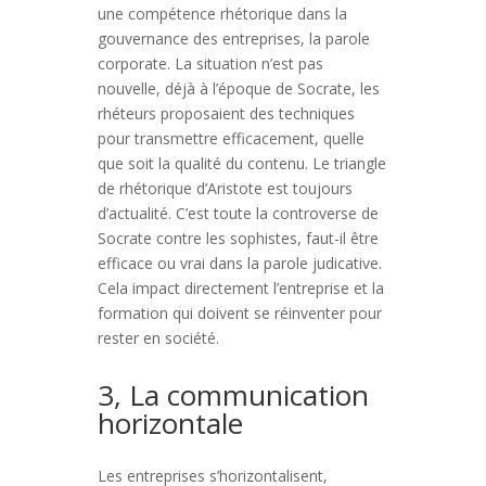
une compétence rhétorique dans la
gouvernance des entreprises, la parole
corporate. La situation n’est pas
nouvelle, déjà à l’époque de Socrate, les
rhéteurs proposaient des techniques
pour transmettre efficacement, quelle
que soit la qualité du contenu. Le triangle
de rhétorique d’Aristote est toujours
d’actualité. C’est toute la controverse de
Socrate contre les sophistes, faut-il être
efficace ou vrai dans la parole judicative.
Cela impact directement l’entreprise et la
formation qui doivent se réinventer pour
rester en société.
3, La communication
horizontale
Les entreprises s’horizontalisent,