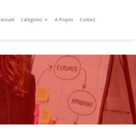
Accueil
Catégories
A Propos
Contact