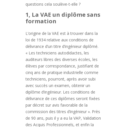
questions cela soulève-t-elle ?
1, La VAE un diplôme sans
formation
L’origine de la VAE est à trouver dans la
loi de 1934 relative aux conditions de
délivrance d’un titre d’ingénieur diplômé.
« Les techniciens autodidactes, les
auditeurs libres des diverses écoles, les
élèves par correspondance, justifiant de
cinq ans de pratique industrielle comme
techniciens, pourront, après avoir subi
avec succès un examen, obtenir un
diplôme d’ingénieur. Les conditions de
délivrance de ces diplômes seront fixées
par décret sur avis favorable de la
commission des titres d’ingénieur ». Près
de 90 ans, puis il y a eu la VAP, Validation
des Acquis Professionnels, et enfin la