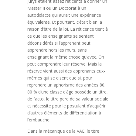
jurys étaient assez réticents à donner un
Master II ou un Doctorat à un
autodidacte qui aurait une expérience
équivalente. Et pourtant, c’était bien la
raison d’être de la loi. La réticence tient à
ce que les enseignants se sentent
déconsidérés si l’apprenant peut
apprendre hors les murs, sans
enseignant la même chose qu’avec. On
peut comprendre leur réserve. Mais la
réserve vient aussi des apprenants eux-
mêmes qui se disent que si, pour
reprendre un aphorisme des années 80,
80 % d’une classe d’âge possède un titre,
de facto, le titre perd de sa valeur sociale
et nécessite pour le postulant d’acquérir
d’autres éléments de différenciation à
l’embauche.
Dans la mécanique de la VAE, le titre