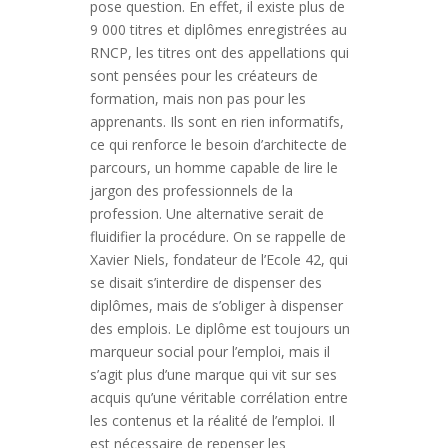
pose question. En effet, il existe plus de
9 000 titres et diplômes enregistrées au
RNCP, les titres ont des appellations qui
sont pensées pour les créateurs de
formation, mais non pas pour les
apprenants. Ils sont en rien informatifs,
ce qui renforce le besoin d’architecte de
parcours, un homme capable de lire le
jargon des professionnels de la
profession. Une alternative serait de
fluidifier la procédure. On se rappelle de
Xavier Niels, fondateur de l’Ecole 42, qui
se disait s’interdire de dispenser des
diplômes, mais de s’obliger à dispenser
des emplois. Le diplôme est toujours un
marqueur social pour l’emploi, mais il
s’agit plus d’une marque qui vit sur ses
acquis qu’une véritable corrélation entre
les contenus et la réalité de l’emploi. Il
est nécessaire de repenser les