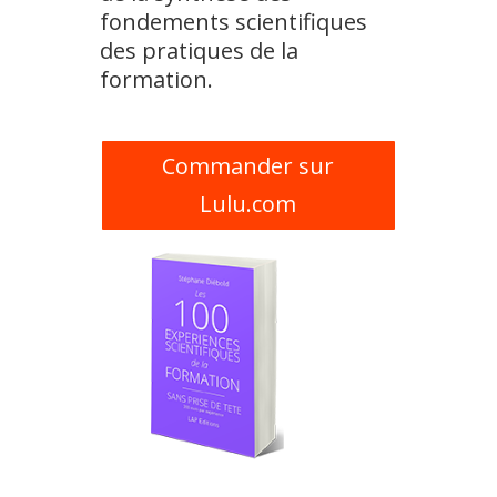
fondements scientifiques
des pratiques de la
formation.
Commander sur
Lulu.com