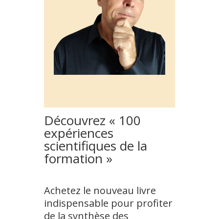
Découvrez « 100
expériences
scientifiques de la
formation »
Achetez le nouveau livre
indispensable pour profiter
de la synthèse des