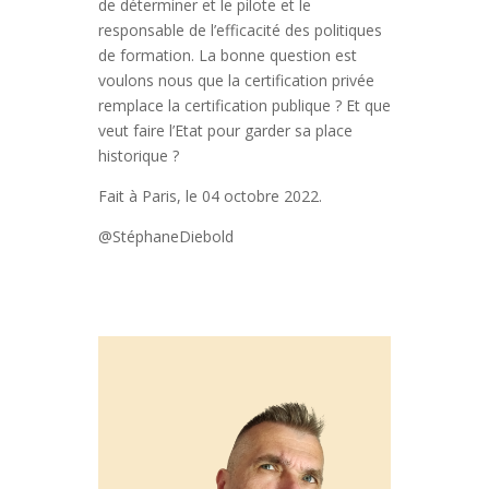
de déterminer et le pilote et le
responsable de l’efficacité des politiques
de formation. La bonne question est
voulons nous que la certification privée
remplace la certification publique ? Et que
veut faire l’Etat pour garder sa place
historique ?
Fait à Paris, le 04 octobre 2022.
@StéphaneDiebold