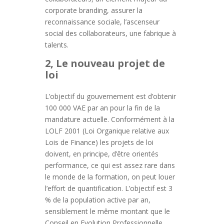
corporate branding, assurer la
reconnaissance sociale, l’ascenseur
social des collaborateurs, une fabrique à
talents.
2, Le nouveau projet de
loi
L’objectif du gouvernement est d’obtenir
100 000 VAE par an pour la fin de la
mandature actuelle. Conformément à la
LOLF 2001 (Loi Organique relative aux
Lois de Finance) les projets de loi
doivent, en principe, d’être orientés
performance, ce qui est assez rare dans
le monde de la formation, on peut louer
l’effort de quantification. L’objectif est 3
% de la population active par an,
sensiblement le même montant que le
Conseil en Evolution Professionnelle