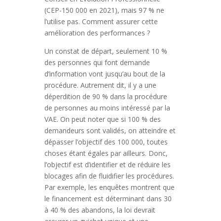
(CEP-150 000 en 2021), mais 97 % ne
l’utilise pas. Comment assurer cette
amélioration des performances ?
Un constat de départ, seulement 10 %
des personnes qui font demande
d’information vont jusqu’au bout de la
procédure. Autrement dit, il y a une
déperdition de 90 % dans la procédure
de personnes au moins intéressé par la
VAE. On peut noter que si 100 % des
demandeurs sont validés, on atteindre et
dépasser l’objectif des 100 000, toutes
choses étant égales par ailleurs. Donc,
l’objectif est d’identifier et de réduire les
blocages afin de fluidifier les procédures.
Par exemple, les enquêtes montrent que
le financement est déterminant dans 30
à 40 % des abandons, la loi devrait