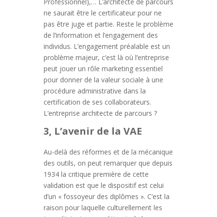
Professionnel),… L’architecte de parcours
ne saurait être le certificateur pour ne
pas être juge et partie. Reste le problème
de l’information et l’engagement des
individus. L’engagement préalable est un
problème majeur, c’est là où l’entreprise
peut jouer un rôle marketing essentiel
pour donner de la valeur sociale à une
procédure administrative dans la
certification de ses collaborateurs.
L’entreprise architecte de parcours ?
3, L’avenir de la VAE
Au-delà des réformes et de la mécanique
des outils, on peut remarquer que depuis
1934 la critique première de cette
validation est que le dispositif est celui
d’un « fossoyeur des diplômes ». C’est la
raison pour laquelle culturellement les