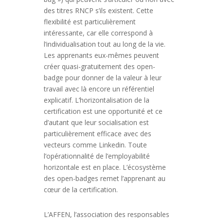
des titres RNCP s’ils existent. Cette
flexibilité est particulièrement
intéressante, car elle correspond à
l’individualisation tout au long de la vie.
Les apprenants eux-mêmes peuvent
créer quasi-gratuitement des open-
badge pour donner de la valeur à leur
travail avec là encore un référentiel
explicatif. L’horizontalisation de la
certification est une opportunité et ce
d’autant que leur socialisation est
particulièrement efficace avec des
vecteurs comme Linkedin. Toute
l’opérationnalité de l’employabilité
horizontale est en place. L’écosystème
des open-badges remet l’apprenant au
cœur de la certification.
L’AFFEN, l’association des responsables