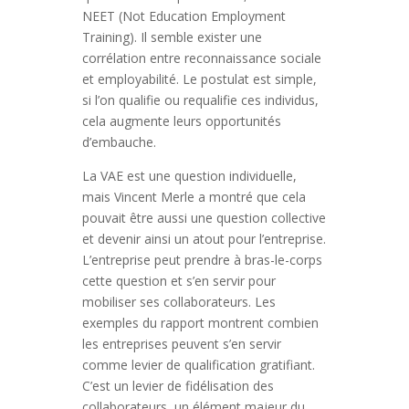
NEET (Not Education Employment
Training). Il semble exister une
corrélation entre reconnaissance sociale
et employabilité. Le postulat est simple,
si l’on qualifie ou requalifie ces individus,
cela augmente leurs opportunités
d’embauche.
La VAE est une question individuelle,
mais Vincent Merle a montré que cela
pouvait être aussi une question collective
et devenir ainsi un atout pour l’entreprise.
L’entreprise peut prendre à bras-le-corps
cette question et s’en servir pour
mobiliser ses collaborateurs. Les
exemples du rapport montrent combien
les entreprises peuvent s’en servir
comme levier de qualification gratifiant.
C’est un levier de fidélisation des
collaborateurs, un élément majeur du