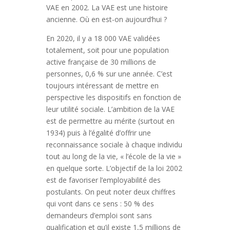
VAE en 2002. La VAE est une histoire
ancienne. Où en est-on aujourd’hui ?
En 2020, il y a 18 000 VAE validées
totalement, soit pour une population
active française de 30 millions de
personnes, 0,6 % sur une année. C’est
toujours intéressant de mettre en
perspective les dispositifs en fonction de
leur utilité sociale. L’ambition de la VAE
est de permettre au mérite (surtout en
1934) puis à l’égalité d’offrir une
reconnaissance sociale à chaque individu
tout au long de la vie, « l’école de la vie »
en quelque sorte. L’objectif de la loi 2002
est de favoriser l’employabilité des
postulants. On peut noter deux chiffres
qui vont dans ce sens : 50 % des
demandeurs d’emploi sont sans
qualification et qu’il existe 1,5 millions de