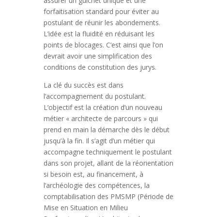
assurer un guichet unique et une
forfaitisation standard pour éviter au
postulant de réunir les abondements.
L’idée est la fluidité en réduisant les
points de blocages. C’est ainsi que l’on
devrait avoir une simplification des
conditions de constitution des jurys.
La clé du succès est dans
l’accompagnement du postulant.
L’objectif est la création d’un nouveau
métier « architecte de parcours » qui
prend en main la démarche dès le début
jusqu’à la fin. Il s’agit d’un métier qui
accompagne techniquement le postulant
dans son projet, allant de la réorientation
si besoin est, au financement, à
l’archéologie des compétences, la
comptabilisation des PMSMP (Période de
Mise en Situation en Milieu