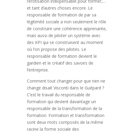
l’érotisation indispensable pour former,…
et tant d’autres choses encore. Le
responsable de formation de par sa
légitimité sociale a non seulement le rôle
de construire une cohérence apprenante,
mais aussi de piloter un système avec
des KPI qui se construisent au moment
où l’on propose des pilotes. Le
responsable de formation devient le
gardien et le créatif des savoirs de
l’entreprise.
Comment tout changer pour que rien ne
change disait Visconti dans le Guépard ?
C’est le travail du responsable de
formation qui devient davantage un
responsable de la transformation de la
formation. Formation et transformation
sont deux mots composés de la même
racine la forme sociale des