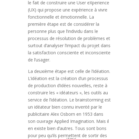
le fait de construire une User eXperience
(UX) qui propose une expérience à vivre
fonctionnelle et émotionnelle. La
première étape est de considérer la
personne plus que l’individu dans le
processus de résolution de problèmes et
surtout d’analyser l’impact du projet dans
la satisfaction consciente et inconsciente
de l’usager.
La deuxième étape est celle de l’idéation.
L’idéation est la création d’un processus
de production d’idées nouvelles, reste à
construire les « idéateurs », les outils au
service de l’idéation. Le brainstorming est
un idéateur bien connu inventé par le
publicitaire Alex Osborn en 1953 dans
son ouvrage Applied Imagination. Mais il
en existe bien d’autres. Tous sont bons
pour peu qu’ils permettent de sortir des