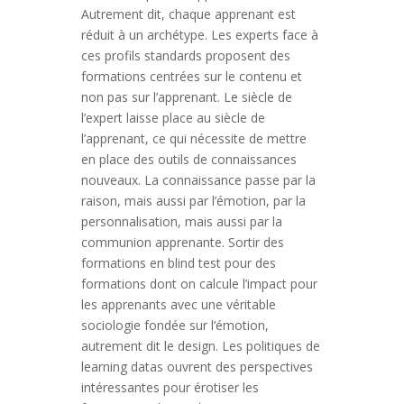
Autrement dit, chaque apprenant est
réduit à un archétype. Les experts face à
ces profils standards proposent des
formations centrées sur le contenu et
non pas sur l’apprenant. Le siècle de
l’expert laisse place au siècle de
l’apprenant, ce qui nécessite de mettre
en place des outils de connaissances
nouveaux. La connaissance passe par la
raison, mais aussi par l’émotion, par la
personnalisation, mais aussi par la
communion apprenante. Sortir des
formations en blind test pour des
formations dont on calcule l’impact pour
les apprenants avec une véritable
sociologie fondée sur l’émotion,
autrement dit le design. Les politiques de
learning datas ouvrent des perspectives
intéressantes pour érotiser les