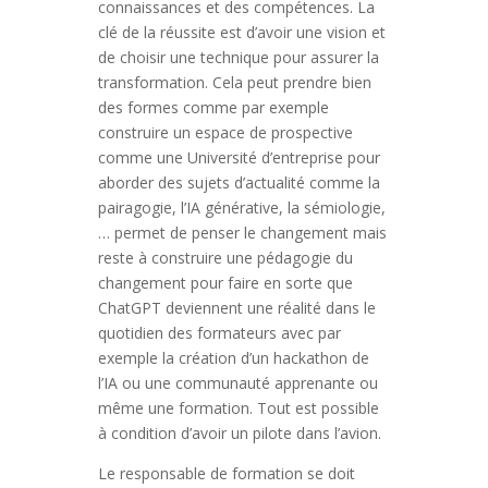
connaissances et des compétences. La
clé de la réussite est d’avoir une vision et
de choisir une technique pour assurer la
transformation. Cela peut prendre bien
des formes comme par exemple
construire un espace de prospective
comme une Université d’entreprise pour
aborder des sujets d’actualité comme la
pairagogie, l’IA générative, la sémiologie,
… permet de penser le changement mais
reste à construire une pédagogie du
changement pour faire en sorte que
ChatGPT deviennent une réalité dans le
quotidien des formateurs avec par
exemple la création d’un hackathon de
l’IA ou une communauté apprenante ou
même une formation. Tout est possible
à condition d’avoir un pilote dans l’avion.
Le responsable de formation se doit