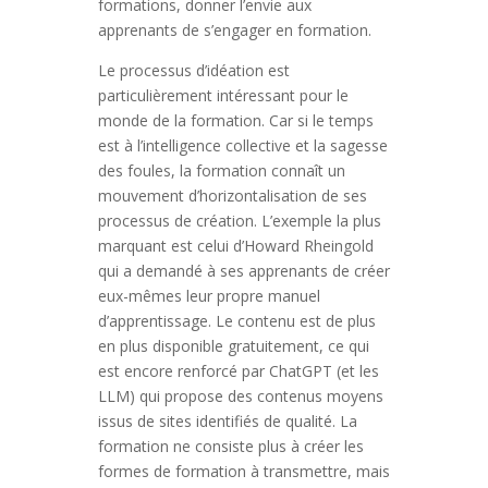
formations, donner l’envie aux
apprenants de s’engager en formation.
Le processus d’idéation est
particulièrement intéressant pour le
monde de la formation. Car si le temps
est à l’intelligence collective et la sagesse
des foules, la formation connaît un
mouvement d’horizontalisation de ses
processus de création. L’exemple la plus
marquant est celui d’Howard Rheingold
qui a demandé à ses apprenants de créer
eux-mêmes leur propre manuel
d’apprentissage. Le contenu est de plus
en plus disponible gratuitement, ce qui
est encore renforcé par ChatGPT (et les
LLM) qui propose des contenus moyens
issus de sites identifiés de qualité. La
formation ne consiste plus à créer les
formes de formation à transmettre, mais