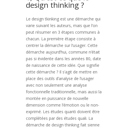
design thinking ?
Le design tkinking est une démarche qui
varie suivant les auteurs, mais que l’on
peut résumer en 3 étapes communes à
chacun. La première étape consiste à
centrer la démarche sur l’usager. Cette
démarche aujourd’hui, commune n’était
pas si évidente dans les années 80, date
de naissance de cette idée. Que signifie
cette démarche ? Il s’agit de mettre en
place des outils d’analyse de l’usager
avec non seulement une analyse
fonctionnelle traditionnelle, mais aussi la
montée en puissance de nouvelle
dimension comme l’émotion ou le non-
exprimé. Les études quanti doivent être
complétées par des études quali. La
démarche de design thinking fait sienne