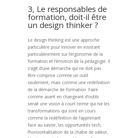
3, Le responsables de
formation, doit-il être
un design thinker ?
Le design thinking est une approche
particulière pour innover en insistant
particulièrement sur l’ergonomie de la
formation et l’émotion de la pédagogie. Il
s’agit d’une démarche qui ne doit pas
être comprise comme un outil
seulement, mais comme une redéfinition
de la démarche de formation. Faire
comme avant en changeant d’outils
serait une vision à court terme qui nie les
transformations qui sont en cours
comme la redéfinition de l’apprenant
face au savoir, les opportunités tech,
l’horizontalisation de la chaîne de valeur,