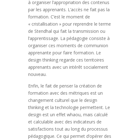
à organiser l’appropriation des contenus
par les apprenants. L’accès ne fait pas la
formation. C’est le moment de
« cristallisation » pour reprendre le terme
de Stendhal qui fait la transmission ou
l’apprentissage. La pédagogie consiste à
organiser ces moments de communion
apprenante pour faire formation. Le
design thinking regarde ces territoires
apprenants avec un intérêt socialement
nouveau.
Enfin, le fait de penser la création de
formation avec des métriques est un
changement culturel que le design
thinking et la technologie permettent. Le
design est un effet whaou, mais calculé
et calculable avec des indicateurs de
satisfactions tout au long du processus
pédagogique. Ce qui permet d’opérer des