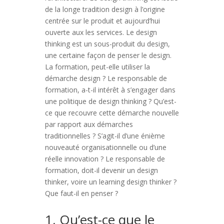
de la longe tradition design à l’origine
centrée sur le produit et aujourd’hui
ouverte aux les services. Le design
thinking est un sous-produit du design,
une certaine façon de penser le design.
La formation, peut-elle utiliser la
démarche design ? Le responsable de
formation, a-t-il intérêt à s’engager dans
une politique de design thinking ? Qu’est-
ce que recouvre cette démarche nouvelle
par rapport aux démarches
traditionnelles ? S’agit-il d’une énième
nouveauté organisationnelle ou d’une
réelle innovation ? Le responsable de
formation, doit-il devenir un design
thinker, voire un learning design thinker ?
Que faut-il en penser ?
1, Qu’est-ce que le