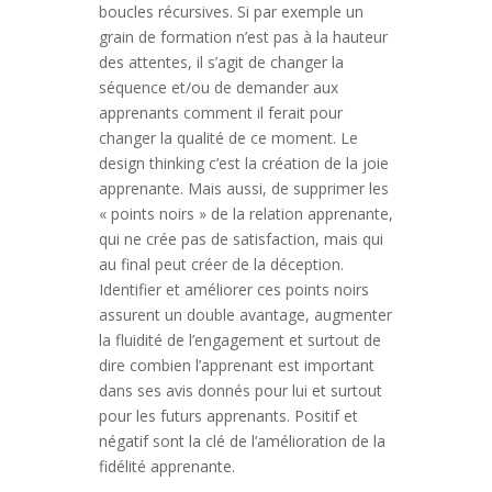
boucles récursives. Si par exemple un
grain de formation n’est pas à la hauteur
des attentes, il s’agit de changer la
séquence et/ou de demander aux
apprenants comment il ferait pour
changer la qualité de ce moment. Le
design thinking c’est la création de la joie
apprenante. Mais aussi, de supprimer les
« points noirs » de la relation apprenante,
qui ne crée pas de satisfaction, mais qui
au final peut créer de la déception.
Identifier et améliorer ces points noirs
assurent un double avantage, augmenter
la fluidité de l’engagement et surtout de
dire combien l’apprenant est important
dans ses avis donnés pour lui et surtout
pour les futurs apprenants. Positif et
négatif sont la clé de l’amélioration de la
fidélité apprenante.