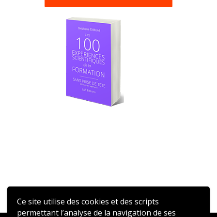
Ce site utilise des cookies et des scripts
permettant l’analyse de la navigation de ses