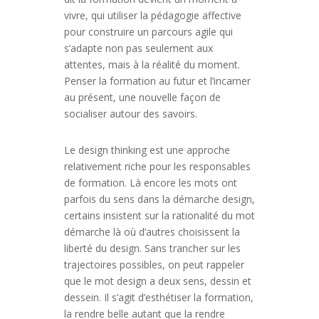
vivre, qui utiliser la pédagogie affective
pour construire un parcours agile qui
s’adapte non pas seulement aux
attentes, mais à la réalité du moment.
Penser la formation au futur et l’incarner
au présent, une nouvelle façon de
socialiser autour des savoirs.
Le design thinking est une approche
relativement riche pour les responsables
de formation. Là encore les mots ont
parfois du sens dans la démarche design,
certains insistent sur la rationalité du mot
démarche là où d’autres choisissent la
liberté du design. Sans trancher sur les
trajectoires possibles, on peut rappeler
que le mot design a deux sens, dessin et
dessein. Il s’agit d’esthétiser la formation,
la rendre belle autant que la rendre