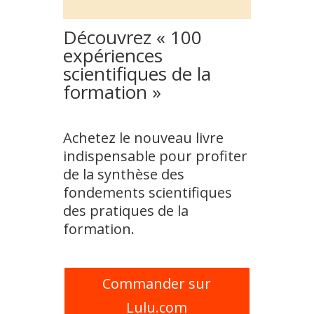
Découvrez « 100
expériences
scientifiques de la
formation »
Achetez le nouveau livre
indispensable pour profiter
de la synthèse des
fondements scientifiques
des pratiques de la
formation.
Commander sur
Lulu.com