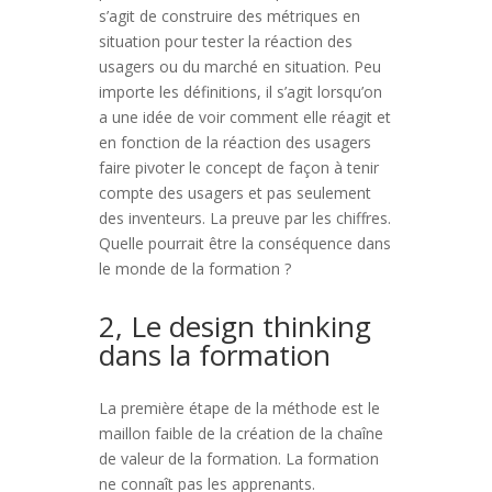
s’agit de construire des métriques en
situation pour tester la réaction des
usagers ou du marché en situation. Peu
importe les définitions, il s’agit lorsqu’on
a une idée de voir comment elle réagit et
en fonction de la réaction des usagers
faire pivoter le concept de façon à tenir
compte des usagers et pas seulement
des inventeurs. La preuve par les chiffres.
Quelle pourrait être la conséquence dans
le monde de la formation ?
2, Le design thinking
dans la formation
La première étape de la méthode est le
maillon faible de la création de la chaîne
de valeur de la formation. La formation
ne connaît pas les apprenants.