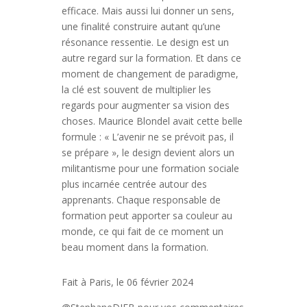
efficace. Mais aussi lui donner un sens,
une finalité construire autant qu’une
résonance ressentie. Le design est un
autre regard sur la formation. Et dans ce
moment de changement de paradigme,
la clé est souvent de multiplier les
regards pour augmenter sa vision des
choses. Maurice Blondel avait cette belle
formule : « L’avenir ne se prévoit pas, il
se prépare », le design devient alors un
militantisme pour une formation sociale
plus incarnée centrée autour des
apprenants. Chaque responsable de
formation peut apporter sa couleur au
monde, ce qui fait de ce moment un
beau moment dans la formation.
Fait à Paris, le 06 février 2024