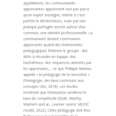
appellations, les communautés
apprenantes apprennent non pas parce
qu’un expert enseigne, même si c’est
parfois le déclencheurs, mais par une
pratique partagée ancrée autour d’un
commun, une identité professionnelle. La
communauté devient communion
apprenante quand des événements
pédagogiques fédèrent le groupe : des
défis à résoudre en équipe, des
hachathons, des séquences animées par
les apprenants,… ce que Philippe Meirieu
appelle « la pédagogie de la rencontre »
(Pédagogie, des lieux communs aux
concepts clés, 2018). Les études
montrent que l’interaction améliore le
taux de complétude (Shah, Murthy,
Warriem and al., Learner centric MOOC
model, 2022). Cette pédagogie doit être