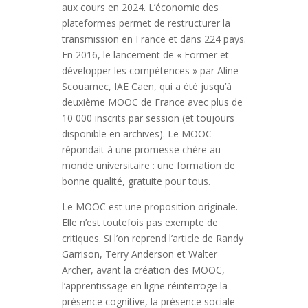
aux cours en 2024. L’économie des
plateformes permet de restructurer la
transmission en France et dans 224 pays.
En 2016, le lancement de « Former et
développer les compétences » par Aline
Scouarnec, IAE Caen, qui a été jusqu’à
deuxième MOOC de France avec plus de
10 000 inscrits par session (et toujours
disponible en archives). Le MOOC
répondait à une promesse chère au
monde universitaire : une formation de
bonne qualité, gratuite pour tous.
Le MOOC est une proposition originale.
Elle n’est toutefois pas exempte de
critiques. Si l’on reprend l’article de Randy
Garrison, Terry Anderson et Walter
Archer, avant la création des MOOC,
l’apprentissage en ligne réinterroge la
présence cognitive, la présence sociale