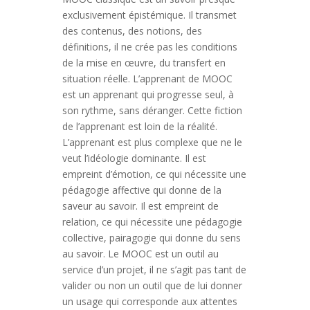
exclusivement épistémique. Il transmet
des contenus, des notions, des
définitions, il ne crée pas les conditions
de la mise en œuvre, du transfert en
situation réelle. L’apprenant de MOOC
est un apprenant qui progresse seul, à
son rythme, sans déranger. Cette fiction
de l’apprenant est loin de la réalité.
L’apprenant est plus complexe que ne le
veut l’idéologie dominante. Il est
empreint d’émotion, ce qui nécessite une
pédagogie affective qui donne de la
saveur au savoir. Il est empreint de
relation, ce qui nécessite une pédagogie
collective, pairagogie qui donne du sens
au savoir. Le MOOC est un outil au
service d’un projet, il ne s’agit pas tant de
valider ou non un outil que de lui donner
un usage qui corresponde aux attentes