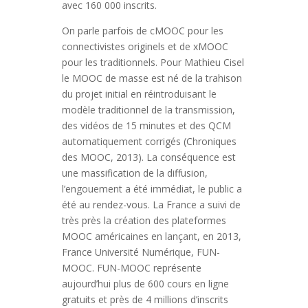
avec 160 000 inscrits.
On parle parfois de cMOOC pour les
connectivistes originels et de xMOOC
pour les traditionnels. Pour Mathieu Cisel
le MOOC de masse est né de la trahison
du projet initial en réintroduisant le
modèle traditionnel de la transmission,
des vidéos de 15 minutes et des QCM
automatiquement corrigés (Chroniques
des MOOC, 2013). La conséquence est
une massification de la diffusion,
l’engouement a été immédiat, le public a
été au rendez-vous. La France a suivi de
très près la création des plateformes
MOOC américaines en lançant, en 2013,
France Université Numérique, FUN-
MOOC. FUN-MOOC représente
aujourd’hui plus de 600 cours en ligne
gratuits et près de 4 millions d’inscrits