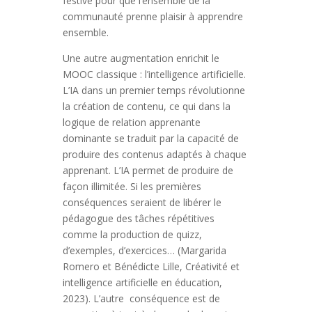
festive pour que l’ensemble de la
communauté prenne plaisir à apprendre
ensemble.
Une autre augmentation enrichit le
MOOC classique : l’intelligence artificielle.
L’IA dans un premier temps révolutionne
la création de contenu, ce qui dans la
logique de relation apprenante
dominante se traduit par la capacité de
produire des contenus adaptés à chaque
apprenant. L’IA permet de produire de
façon illimitée. Si les premières
conséquences seraient de libérer le
pédagogue des tâches répétitives
comme la production de quizz,
d’exemples, d’exercices… (Margarida
Romero et Bénédicte Lille, Créativité et
intelligence artificielle en éducation,
2023). L’autre conséquence est de