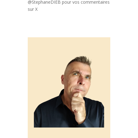
@StephaneDIEB pour vos commentaires
sur X