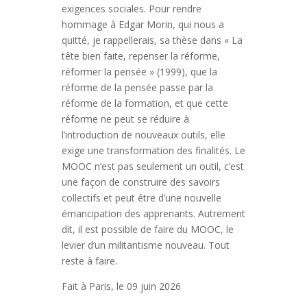
exigences sociales. Pour rendre
hommage à Edgar Morin, qui nous a
quitté, je rappellerais, sa thèse dans « La
tête bien faite, repenser la réforme,
réformer la pensée » (1999), que la
réforme de la pensée passe par la
réforme de la formation, et que cette
réforme ne peut se réduire à
l’introduction de nouveaux outils, elle
exige une transformation des finalités. Le
MOOC n’est pas seulement un outil, c’est
une façon de construire des savoirs
collectifs et peut être d’une nouvelle
émancipation des apprenants. Autrement
dit, il est possible de faire du MOOC, le
levier d’un militantisme nouveau. Tout
reste à faire.
Fait à Paris, le 09 juin 2026