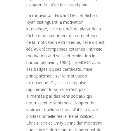
d’apprendre, d’où le second point.
La motivation. Edward Deci et Richard
Ryan distinguent la motivation
intrinsèque, celle qui naît du plaisir de la
tâche et du sentiment de compétence,
de la motivation extrinsèque, celle qui est
liée aux récompenses externes (Intrinsic
motivation and self-determination in
human behavior, 1985). Le MOOC avec
ses badges ou ses certificats, mise
principalement sur la motivation
extrinsèque. Or, celle-ci s’épuise
rapidement lorsqu’elle n’est pas
alimentée par des liens sociaux qui
nourrissent le sentiment d’apprendre
vraiment quelque chose d’utile à la vie
professionnelle réelle. René Kizilcec,
Chris Piech et Emily Schneider montrent
que le profil dominant de l’apprenant de