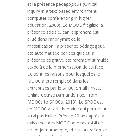
et la présence pédagogique (Critical
inquiry in a text-based environment,
computer conferencing in higher
education, 2000). Le MOOC fragilise la
présence sociale, car l’apprenant est
dilué dans l’anonymat de la
massification, la présence pédagogique
est automatisée par des quiz et la
présence cognitive est rarement stimulée
au-delà de la mémorisation de surface.
Ce sont les raisons pour lesquelles le
MOOC a été remplacé dans les
entreprises par le SPOC, Small Private
Online Course (Armando Fox, From
MOOCs to SPOCs, 2013). Le SPOC est
un MOOC à taille humaine qui permet un
suivi particulier. Près de 20 ans après la
naissance des MOOC, que reste-t-il de
cet objet numérique, et surtout si l’on se