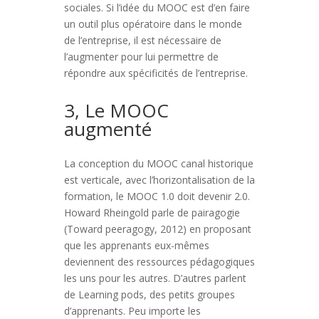
sociales. Si l’idée du MOOC est d’en faire
un outil plus opératoire dans le monde
de l’entreprise, il est nécessaire de
l’augmenter pour lui permettre de
répondre aux spécificités de l’entreprise.
3, Le MOOC
augmenté
La conception du MOOC canal historique
est verticale, avec l’horizontalisation de la
formation, le MOOC 1.0 doit devenir 2.0.
Howard Rheingold parle de pairagogie
(Toward peeragogy, 2012) en proposant
que les apprenants eux-mêmes
deviennent des ressources pédagogiques
les uns pour les autres. D’autres parlent
de Learning pods, des petits groupes
d’apprenants. Peu importe les