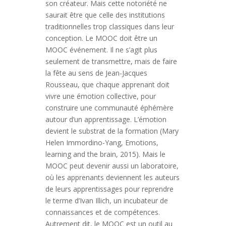
son créateur. Mais cette notoriété ne
saurait être que celle des institutions
traditionnelles trop classiques dans leur
conception. Le MOOC doit être un
MOOC événement. Il ne s’agit plus
seulement de transmettre, mais de faire
la fête au sens de Jean-Jacques
Rousseau, que chaque apprenant doit
vivre une émotion collective, pour
construire une communauté éphémère
autour d’un apprentissage. L’émotion
devient le substrat de la formation (Mary
Helen Immordino-Yang, Emotions,
learning and the brain, 2015). Mais le
MOOC peut devenir aussi un laboratoire,
où les apprenants deviennent les auteurs
de leurs apprentissages pour reprendre
le terme d’Ivan Illich, un incubateur de
connaissances et de compétences.
Autrement dit, le MOOC est un outil au