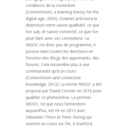
conditions de la connexion
(Connectivism, a learning theory for the
digital age, 2005). Downes précisera la
distinction entre savoir qualitatif, ce que
l’on sait, et savoir connectif, ce que l’on
peut faire avec ses connexions. Le
MOOC n’a donc pas de programme, il
pousse dans toutes les directions en
fonction des Blogs des apprenants, des
forums. Cela ressemble plus à une
communauté qu’à un cours
(Connectivism and connective
knowledge, 2012). Le terme MOOC a été
proposé par David Cormier en 2010 pour
qualifier ce phénomène. Le premier
MOOC, tel que nous l’entendons
aujourd’hui, est né en 2012 avec
Sebastien Thrun et Peter Norvig qui
ouvrent un cours sur l’IA, à Stanford,