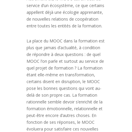
service d’un écosystème, ce que certains
appellent déjà une écologie apprenante,
de nouvelles relations de coopération
entre toutes les entités de la formation.
La place du MOOC dans la formation est
plus que jamais d’actualité, à condition
de répondre à deux questions : de quel
MOOC l’on parle et surtout au service de
quel projet de formation ? La formation
étant elle-même en transformation,
certains disent en disruption, le MOOC
pose les bonnes questions qui vont au-
delà de son propre cas. La formation
rationnelle semble devoir s’enrichit de la
formation émotionnelle, relationnelle et
peut-être encore d’autres choses. En
fonction de ses réponses, le MOOC
évoluera pour satisfaire ces nouvelles