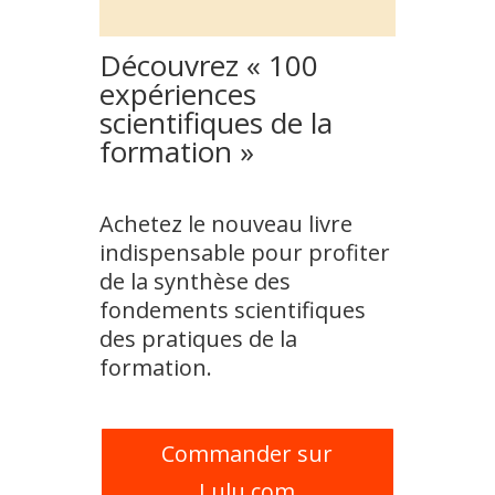
Découvrez « 100
expériences
scientifiques de la
formation »
Achetez le nouveau livre
indispensable pour profiter
de la synthèse des
fondements scientifiques
des pratiques de la
formation.
Commander sur
Lulu.com