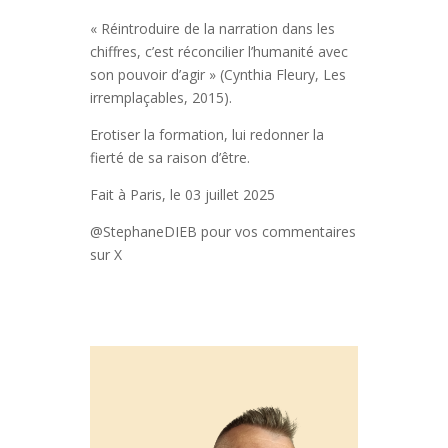
« Réintroduire de la narration dans les
chiffres, c’est réconcilier l’humanité avec
son pouvoir d’agir » (Cynthia Fleury, Les
irremplaçables, 2015).
Erotiser la formation, lui redonner la
fierté de sa raison d’être.
Fait à Paris, le 03 juillet 2025
@StephaneDIEB pour vos commentaires
sur X