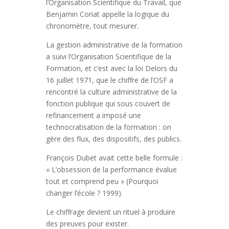
l’Organisation Scientifique du Travail, que
Benjamin Coriat appelle la logique du
chronomètre, tout mesurer.
La gestion administrative de la formation
a suivi l’Organisation Scientifique de la
Formation, et c’est avec la loi Delors du
16 juillet 1971, que le chiffre de l’OSF a
rencontré la culture administrative de la
fonction publique qui sous couvert de
refinancement a imposé une
technocratisation de la formation : on
gère des flux, des dispositifs, des publics.
François Dubet avait cette belle formule :
« L’obsession de la performance évalue
tout et comprend peu » (Pourquoi
changer l’école ? 1999).
Le chiffrage devient un rituel à produire
des preuves pour exister.