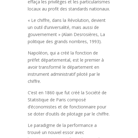
effaça les privilèges et les particularismes
locaux au profit des standards nationaux.
« Le chiffre, dans la Révolution, devient
un outil d’universalité, mais aussi de
gouvernement » (Alain Desrosières, La
politique des grands nombres, 1993).
Napoléon, qui a créé la fonction de
préfet départemental, est le premier à
avoir transformé le département en
instrument administratif piloté par le
chiffre.
C’est en 1860 que fut créé la Société de
Statistique de Paris composé
d’économistes et de fonctionnaire pour
se doter d’outils de pilotage par le chiffre.
Le paradigme de la performance a
trouvé un nouvel essor avec