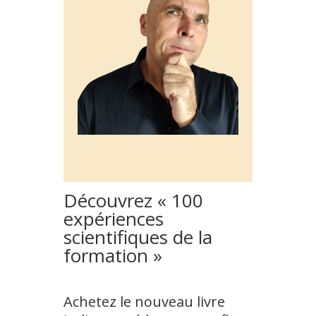
Découvrez « 100
expériences
scientifiques de la
formation »
Achetez le nouveau livre