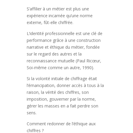
S’affilier à un métier est plus une
expérience incarnée qu’une norme
externe, fût-elle chiffrée.
L’identité professionnelle est une clé de
performance grâce à une construction
narrative et éthique du métier, fondée
sur le regard des autres et la
reconnaissance mutuelle (Paul Ricœur,
Soi-même comme un autre, 1990).
Si la volonté initiale de chiffrage était
l’émancipation, donner accès à tous à la
raison, la vérité des chiffres, son
imposition, gouverner par la norme,
gérer les masses en a fait perdre son
sens.
Comment redonner de l’éthique aux
chiffres ?