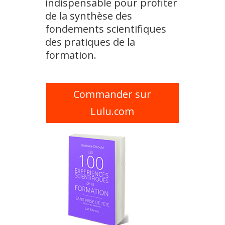
indispensable pour profiter
de la synthèse des
fondements scientifiques
des pratiques de la
formation.
Commander sur
Lulu.com