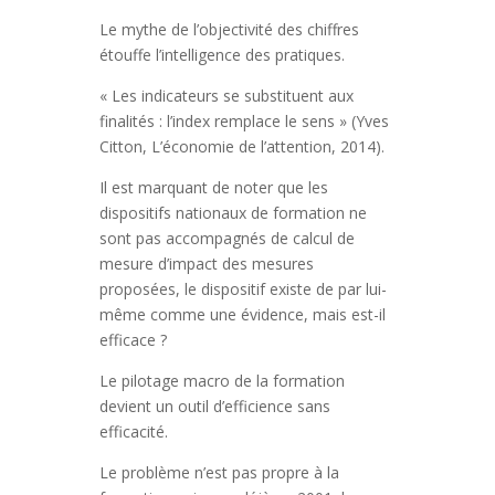
Le mythe de l’objectivité des chiffres
étouffe l’intelligence des pratiques.
« Les indicateurs se substituent aux
finalités : l’index remplace le sens » (Yves
Citton, L’économie de l’attention, 2014).
Il est marquant de noter que les
dispositifs nationaux de formation ne
sont pas accompagnés de calcul de
mesure d’impact des mesures
proposées, le dispositif existe de par lui-
même comme une évidence, mais est-il
efficace ?
Le pilotage macro de la formation
devient un outil d’efficience sans
efficacité.
Le problème n’est pas propre à la