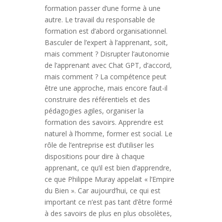
formation passer d’une forme à une
autre. Le travail du responsable de
formation est d’abord organisationnel.
Basculer de l’expert à l’apprenant, soit,
mais comment ? Disrupter l’autonomie
de l’apprenant avec Chat GPT, d’accord,
mais comment ? La compétence peut
être une approche, mais encore faut-il
construire des référentiels et des
pédagogies agiles, organiser la
formation des savoirs. Apprendre est
naturel à l’homme, former est social. Le
rôle de l’entreprise est d’utiliser les
dispositions pour dire à chaque
apprenant, ce qu’il est bien d’apprendre,
ce que Philippe Muray appelait « l’Empire
du Bien ». Car aujourd’hui, ce qui est
important ce n’est pas tant d’être formé
à des savoirs de plus en plus obsolètes,