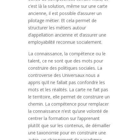
c’est là la solution, même sur une carte
ancienne, il est possible d’assurer un
pilotage métier. Et cela permet de
structurer les métiers autour
d’appellation ancienne et d’assurer une
employabilité reconnue socialement.
La connaissance, la compétence ou le
talent, ce ne sont que des mots pour
construire des politiques sociales. La
controverse des Universaux nous a
appris qu’il ne fallait pas confondre les
mots et les réalités. La carte ne fait pas
le territoire, elle permet de construire un
chemin. La compétence pour remplacer
la connaissance n’est qu’une volonté de
centrer la formation sur l’apprenant
plutôt que sur les contenus, de démailler
une taxonomie pour en construire une
autre, un changement de paradigme