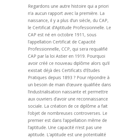
Regardons une autre histoire qui a priori
n’a aucun rapport avec la première. La
naissance, il y a plus d’un siècle, du CAP,
le Certificat d’Aptitude Professionnelle. Le
CAP est né en octobre 1911, sous
l’appellation Certificat de Capacité
Professionnelle, CCP, qui sera requalifié
CAP par la loi Astier en 1919. Pourquoi
avoir créé ce nouveau diplôme alors qu’il
existait déjà des Certificats d’Etudes
Pratiques depuis 1893 ? Pour répondre à
un besoin de main d’œuvre qualifiée dans
l’industrialisation naissante et permettre
aux ouvriers d’avoir une reconnaissance
sociale. La création de ce diplôme a fait
l’objet de nombreuses controverses. Le
premier est dans l’appellation même de
l’aptitude. Une capacité n’est pas une
aptitude. L’aptitude est une potentialité