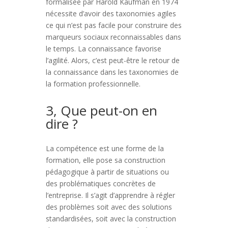
formalisée par Harold Kaufman en 1974
nécessite d’avoir des taxonomies agiles
ce qui n’est pas facile pour construire des
marqueurs sociaux reconnaissables dans
le temps. La connaissance favorise
l’agilité. Alors, c’est peut-être le retour de
la connaissance dans les taxonomies de
la formation professionnelle.
3, Que peut-on en
dire ?
La compétence est une forme de la
formation, elle pose sa construction
pédagogique à partir de situations ou
des problématiques concrètes de
l’entreprise. Il s’agit d’apprendre à régler
des problèmes soit avec des solutions
standardisées, soit avec la construction