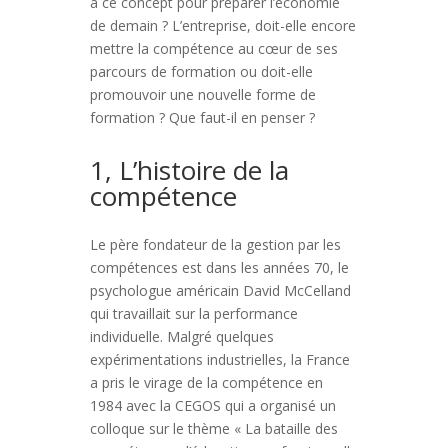
à ce concept pour préparer l’économie
de demain ? L’entreprise, doit-elle encore
mettre la compétence au cœur de ses
parcours de formation ou doit-elle
promouvoir une nouvelle forme de
formation ? Que faut-il en penser ?
1, L’histoire de la
compétence
Le père fondateur de la gestion par les
compétences est dans les années 70, le
psychologue américain David McCelland
qui travaillait sur la performance
individuelle. Malgré quelques
expérimentations industrielles, la France
a pris le virage de la compétence en
1984 avec la CEGOS qui a organisé un
colloque sur le thème « La bataille des