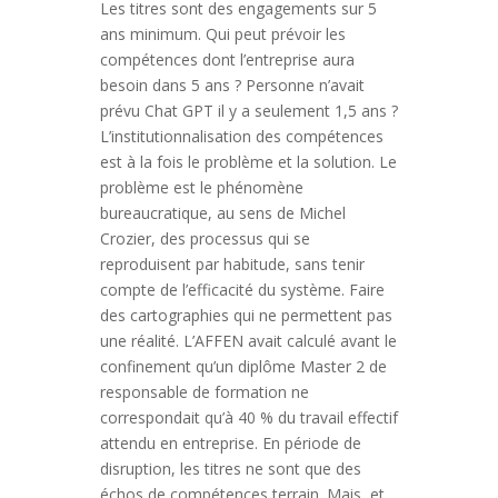
Les titres sont des engagements sur 5
ans minimum. Qui peut prévoir les
compétences dont l’entreprise aura
besoin dans 5 ans ? Personne n’avait
prévu Chat GPT il y a seulement 1,5 ans ?
L’institutionnalisation des compétences
est à la fois le problème et la solution. Le
problème est le phénomène
bureaucratique, au sens de Michel
Crozier, des processus qui se
reproduisent par habitude, sans tenir
compte de l’efficacité du système. Faire
des cartographies qui ne permettent pas
une réalité. L’AFFEN avait calculé avant le
confinement qu’un diplôme Master 2 de
responsable de formation ne
correspondait qu’à 40 % du travail effectif
attendu en entreprise. En période de
disruption, les titres ne sont que des
échos de compétences terrain. Mais, et