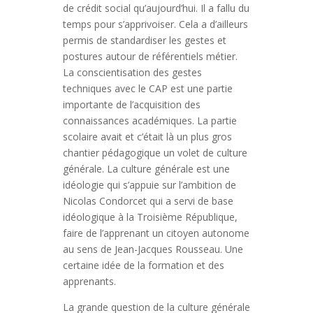
de crédit social qu’aujourd’hui. Il a fallu du
temps pour s’apprivoiser. Cela a d’ailleurs
permis de standardiser les gestes et
postures autour de référentiels métier.
La conscientisation des gestes
techniques avec le CAP est une partie
importante de l’acquisition des
connaissances académiques. La partie
scolaire avait et c’était là un plus gros
chantier pédagogique un volet de culture
générale. La culture générale est une
idéologie qui s’appuie sur l’ambition de
Nicolas Condorcet qui a servi de base
idéologique à la Troisième République,
faire de l’apprenant un citoyen autonome
au sens de Jean-Jacques Rousseau. Une
certaine idée de la formation et des
apprenants.
La grande question de la culture générale