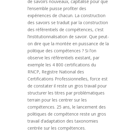
de savoirs nouveaux, capitalisé pour que
l’ensemble puisse profiter des
expériences de chacun. La construction
des savoirs se traduit par la construction
des référentiels de compétences, c’est
l’institutionnalisation de savoir. Que peut-
on dire que la montée en puissance de la
politique des compétences ? Si l’on
observe les référentiels existant, par
exemple les 4 800 certifications du
RNCP, Registre National des
Certifications Professionnelles, force est
de constater il reste un gros travail pour
structurer les titres par problématiques
terrain pour les centrer sur les
compétences. 25 ans, le lancement des
politiques de compétence reste un gros
travail d’adaptation des taxonomies
centrée sur les compétences.