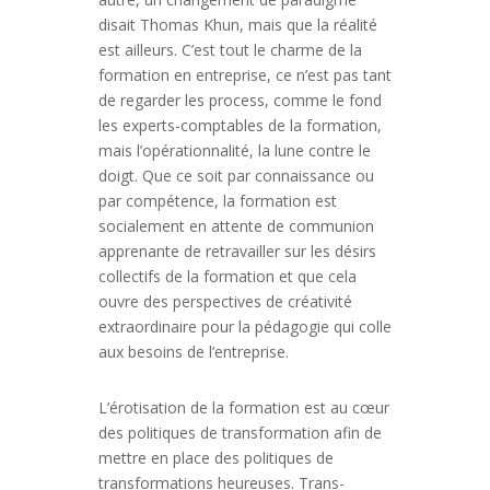
disait Thomas Khun, mais que la réalité
est ailleurs. C’est tout le charme de la
formation en entreprise, ce n’est pas tant
de regarder les process, comme le fond
les experts-comptables de la formation,
mais l’opérationnalité, la lune contre le
doigt. Que ce soit par connaissance ou
par compétence, la formation est
socialement en attente de communion
apprenante de retravailler sur les désirs
collectifs de la formation et que cela
ouvre des perspectives de créativité
extraordinaire pour la pédagogie qui colle
aux besoins de l’entreprise.
L’érotisation de la formation est au cœur
des politiques de transformation afin de
mettre en place des politiques de
transformations heureuses. Trans-