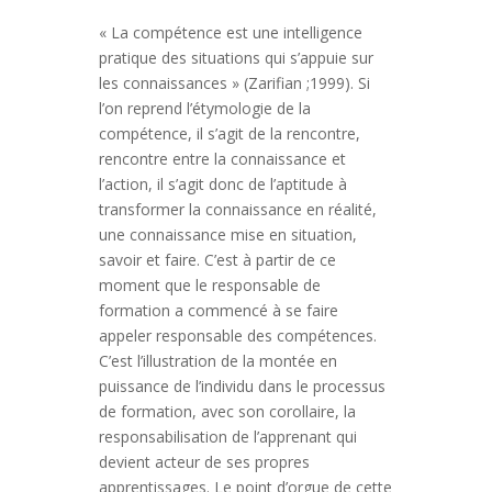
« La compétence est une intelligence
pratique des situations qui s’appuie sur
les connaissances » (Zarifian ;1999). Si
l’on reprend l’étymologie de la
compétence, il s’agit de la rencontre,
rencontre entre la connaissance et
l’action, il s’agit donc de l’aptitude à
transformer la connaissance en réalité,
une connaissance mise en situation,
savoir et faire. C’est à partir de ce
moment que le responsable de
formation a commencé à se faire
appeler responsable des compétences.
C’est l’illustration de la montée en
puissance de l’individu dans le processus
de formation, avec son corollaire, la
responsabilisation de l’apprenant qui
devient acteur de ses propres
apprentissages. Le point d’orgue de cette