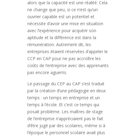
alors que la capacité est une réalité. Cela
ne change que peu, si ce n’est qu’un
ouvrier capable est un potentiel et
nécessite d’avoir une mise en situation
avec l’expérience pour acquérir son
aptitude et la différence est dans la
rémunération. Autrement dit, les
entreprises étaient réservées d’appeler le
CCP en CAP pour ne pas accroître les
coûts de l’entreprise avec des apprenants
pas encore aguerris.
Le passage du CEP au CAP s’est traduit
par la création d’une pédagogie en deux
temps : un temps en entreprise et un
temps à l’école. Et c’est ce temps qui
posait problème. Les maîtres de stage
de l’entreprise n’appréciaient pas le fait
d’être jugé par des scolaires, même si à
l’époque le personnel scolaire avait plus