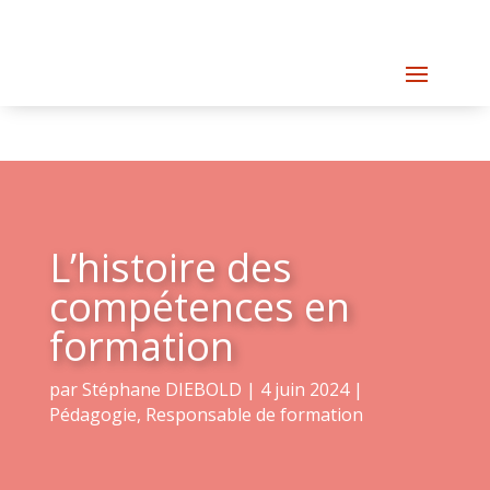
L’histoire des
compétences en
formation
par
Stéphane DIEBOLD
|
4 juin 2024
|
Pédagogie
,
Responsable de formation