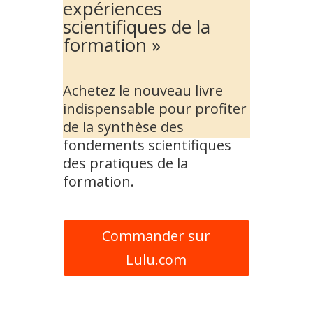
expériences
scientifiques de la
formation »
Achetez le nouveau livre
indispensable pour profiter
de la synthèse des
fondements scientifiques
des pratiques de la
formation.
Commander sur
Lulu.com