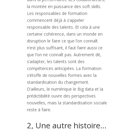
la montée en puissance des soft skills.
Les responsables de formation
commencent déjà à s’appeler
responsable des talents. Et cela à une
certaine cohérence, dans un monde en
disruption le faire ce que l’on connaît
n’est plus suffisant, il faut faire aussi ce
que l’on ne connaît pas. Autrement dit,
s’adapter, les talents sont des
compétences anticipées. La formation
s’étoffe de nouvelles formes avec la
standardisation du changement.
D’ailleurs, le numérique le Big data et la
prédictibilité ouvre des perspectives
nouvelles, mais la standardisation sociale
reste à faire.
2, Une autre histoire…