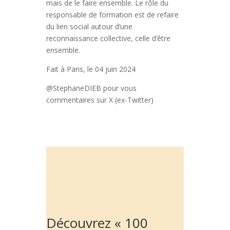
mais de le faire ensemble. Le rôle du
responsable de formation est de refaire
du lien social autour d’une
reconnaissance collective, celle d’être
ensemble.
Fait à Paris, le 04 juin 2024
@StephaneDIEB pour vous
commentaires sur X (ex-Twitter)
Découvrez « 100