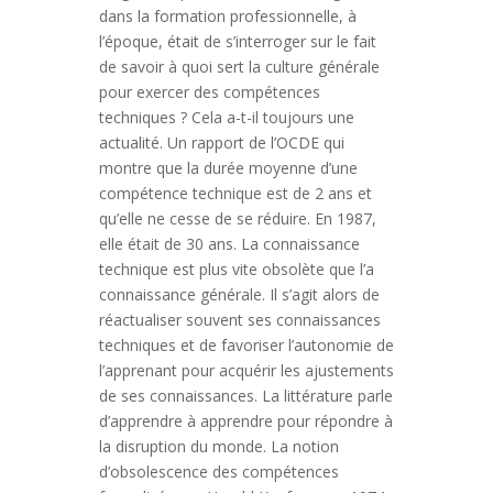
dans la formation professionnelle, à
l’époque, était de s’interroger sur le fait
de savoir à quoi sert la culture générale
pour exercer des compétences
techniques ? Cela a-t-il toujours une
actualité. Un rapport de l’OCDE qui
montre que la durée moyenne d’une
compétence technique est de 2 ans et
qu’elle ne cesse de se réduire. En 1987,
elle était de 30 ans. La connaissance
technique est plus vite obsolète que l’a
connaissance générale. Il s’agit alors de
réactualiser souvent ses connaissances
techniques et de favoriser l’autonomie de
l’apprenant pour acquérir les ajustements
de ses connaissances. La littérature parle
d’apprendre à apprendre pour répondre à
la disruption du monde. La notion
d’obsolescence des compétences