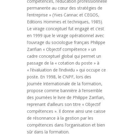
compétences, l’éducation professionnelle
permanente au cœur des stratégies de
l’entreprise » (Yves Cannac et CEGOS,
Editions Hommes et techniques, 1985).
Le virage conceptuel fut engagé et c’est
en 1999 que le virage opérationnel avec
l’ouvrage du sociologue français Philippe
Zarifian « Objectif compétence » un
cadre conceptuel global qui permet un
passage de la « cotation du poste » à
« l’évaluation de l’individu » qui occupe ce
poste. En 1998, le CNPF, lors des
Journée Internationale de la formation,
propose comme bannière à l’ensemble
des journées le livre de Philippe Zarifian,
reprenant d’ailleurs son titre « Objectif
compétences ». Il donne ainsi une caisse
de résonnance à la gestion par les
compétences dans l’organisation et bien
sûr dans la formation.