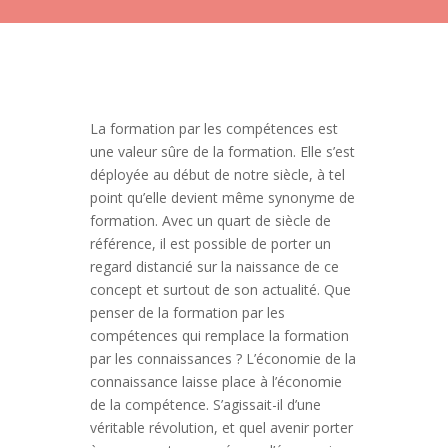
La formation par les compétences est
une valeur sûre de la formation. Elle s’est
déployée au début de notre siècle, à tel
point qu’elle devient même synonyme de
formation. Avec un quart de siècle de
référence, il est possible de porter un
regard distancié sur la naissance de ce
concept et surtout de son actualité. Que
penser de la formation par les
compétences qui remplace la formation
par les connaissances ? L’économie de la
connaissance laisse place à l’économie
de la compétence. S’agissait-il d’une
véritable révolution, et quel avenir porter