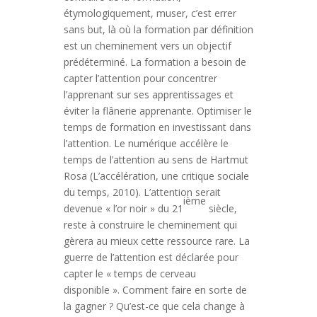
étymologiquement, muser, c’est errer
sans but, là où la formation par définition
est un cheminement vers un objectif
prédéterminé. La formation a besoin de
capter l’attention pour concentrer
l’apprenant sur ses apprentissages et
éviter la flânerie apprenante. Optimiser le
temps de formation en investissant dans
l’attention. Le numérique accélère le
temps de l’attention au sens de Hartmut
Rosa (L’accélération, une critique sociale
du temps, 2010). L’attention serait
ième
devenue « l’or noir » du 21
siècle,
reste à construire le cheminement qui
gèrera au mieux cette ressource rare. La
guerre de l’attention est déclarée pour
capter le « temps de cerveau
disponible ». Comment faire en sorte de
la gagner ? Qu’est-ce que cela change à