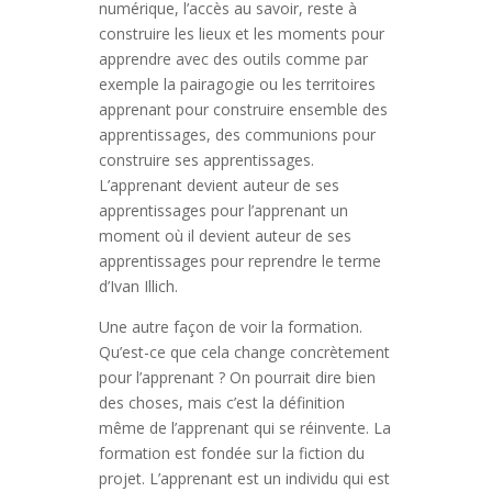
numérique, l’accès au savoir, reste à
construire les lieux et les moments pour
apprendre avec des outils comme par
exemple la pairagogie ou les territoires
apprenant pour construire ensemble des
apprentissages, des communions pour
construire ses apprentissages.
L’apprenant devient auteur de ses
apprentissages pour l’apprenant un
moment où il devient auteur de ses
apprentissages pour reprendre le terme
d’Ivan Illich.
Une autre façon de voir la formation.
Qu’est-ce que cela change concrètement
pour l’apprenant ? On pourrait dire bien
des choses, mais c’est la définition
même de l’apprenant qui se réinvente. La
formation est fondée sur la fiction du
projet. L’apprenant est un individu qui est