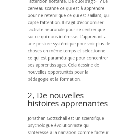
l’attention flottante. De quoi s’agit-il ? Le
cerveau scanne ce qui est à apprendre
pour ne retenir que ce qui est saillant, qui
capte l’attention. Il s’agit d’économiser
l’activité neuronale pour se centrer que
sur ce qui nous intéresse. L’apprenant a
une posture systémique pour voir plus de
choses en même temps et sélectionne
ce qui est paramétrique pour concentrer
ses apprentissages. Cela dessine de
nouvelles opportunités pour la
pédagogie et la formation.
2, De nouvelles
histoires apprenantes
Jonathan Gottschall est un scientifique
psychologue évolutionniste qui
s’intéresse à la narration comme facteur