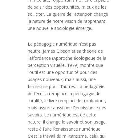
de saisir des opportunités, mieux de les
solliciter. La guerre de l’attention change
la nature de notre vision de l’apprenant,
une nouvelle sociologie émerge.
La pédagogie numérique n’est pas
neutre. James Gibson et sa théorie de
l’affordance (Approche écologique de la
perception visuelle, 1979) montre que
l’outil est une opportunité pour des
usages nouveaux, mais aussi, une
fermeture pour d’autres. La pédagogie
de l’écrit a remplacé la pédagogie de
l’oralité, le livre remplace le troubadour,
mais assure aussi une Renaissance des
savoirs. Le numérique est de cette
nature, il change le savoir et son usage,
reste à faire Renaissance numérique.
C’est le travail du militantisme, celui qui