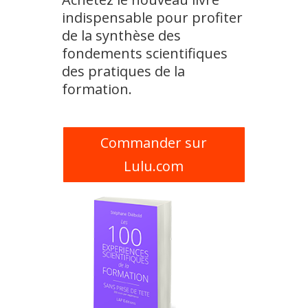
indispensable pour profiter
de la synthèse des
fondements scientifiques
des pratiques de la
formation.
Commander sur
Lulu.com