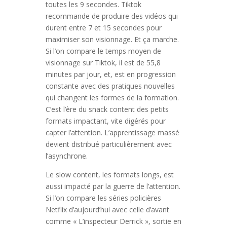
toutes les 9 secondes. Tiktok
recommande de produire des vidéos qui
durent entre 7 et 15 secondes pour
maximiser son visionnage. Et ça marche.
Si l’on compare le temps moyen de
visionnage sur Tiktok, il est de 55,8
minutes par jour, et, est en progression
constante avec des pratiques nouvelles
qui changent les formes de la formation.
C’est l’ère du snack content des petits
formats impactant, vite digérés pour
capter l’attention. L’apprentissage massé
devient distribué particulièrement avec
l’asynchrone.
Le slow content, les formats longs, est
aussi impacté par la guerre de l’attention.
Si l’on compare les séries policières
Netflix d’aujourd’hui avec celle d’avant
comme « L’inspecteur Derrick », sortie en