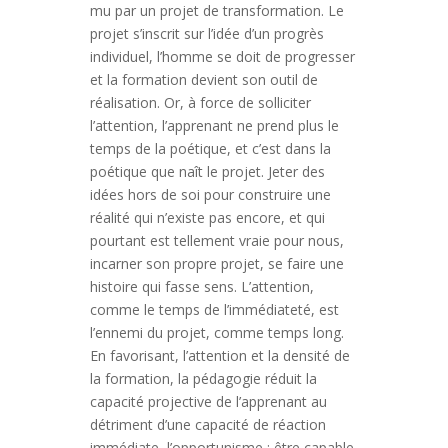
mu par un projet de transformation. Le
projet s’inscrit sur l’idée d’un progrès
individuel, l’homme se doit de progresser
et la formation devient son outil de
réalisation. Or, à force de solliciter
l’attention, l’apprenant ne prend plus le
temps de la poétique, et c’est dans la
poétique que naît le projet. Jeter des
idées hors de soi pour construire une
réalité qui n’existe pas encore, et qui
pourtant est tellement vraie pour nous,
incarner son propre projet, se faire une
histoire qui fasse sens. L’attention,
comme le temps de l’immédiateté, est
l’ennemi du projet, comme temps long.
En favorisant, l’attention et la densité de
la formation, la pédagogie réduit la
capacité projective de l’apprenant au
détriment d’une capacité de réaction
immédiate, l’opportunisme : être capable