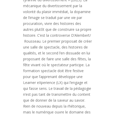
mécanique du divertissement par la
volonté du plaisir immédiat, la dopamine
de l’image se traduit par une vie par
procuration, vivre des histoires des
autres plutôt que de construire sa propre
histoire. C’est la controverse D’Alembert/
Rousseau. Le premier proposait de créer
une salle de spectacle, des histoires de
qualités, et le second l’en dissuade en lui
proposant de faire une salle des fêtes, la
fête vivant où le spectateur participe. La
formation spectacle doit être festive
pour que l’apprenant développe une
Learner eXperience (LX) qui l’engage et
qui fasse sens. Le travail de la pédagogie
n’est pas tant de transmettre du content
que de donner de la saveur au savoir.
Rien de nouveau depuis la rhétorique,
mais le numérique ouvre le domaine des