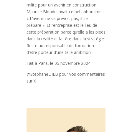
milite pour un avenir en construction.
Maurice Blondel avait ce bel aphorisme :
« L’avenir ne se prévoit pas, il se
prépare ». Et l’entreprise est le lieu de
cette préparation parce qu’elle a les pieds
dans la réalité et la tête dans la stratégie.
Reste au responsable de formation
d’être porteur d’une telle ambition.
Fait à Paris, le 05 novembre 2024
@StephaneDIEB pour vos commentaires
sur X