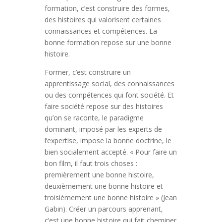
formation, c’est construire des formes,
des histoires qui valorisent certaines
connaissances et compétences. La
bonne formation repose sur une bonne
histoire.
Former, c’est construire un
apprentissage social, des connaissances
ou des compétences qui font société. Et
faire société repose sur des histoires
qu’on se raconte, le paradigme
dominant, imposé par les experts de
l’expertise, impose la bonne doctrine, le
bien socialement accepté. « Pour faire un
bon film, il faut trois choses :
premièrement une bonne histoire,
deuxièmement une bonne histoire et
troisièmement une bonne histoire » (Jean
Gabin). Créer un parcours apprenant,
c’est une bonne histoire qui fait cheminer