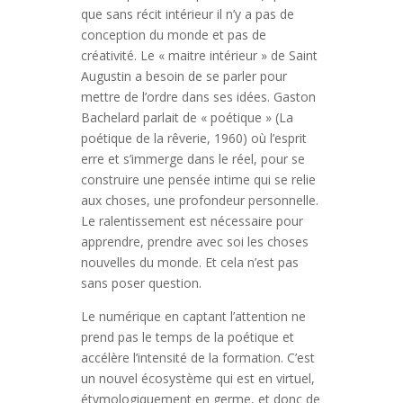
que sans récit intérieur il n’y a pas de
conception du monde et pas de
créativité. Le « maitre intérieur » de Saint
Augustin a besoin de se parler pour
mettre de l’ordre dans ses idées. Gaston
Bachelard parlait de « poétique » (La
poétique de la rêverie, 1960) où l’esprit
erre et s’immerge dans le réel, pour se
construire une pensée intime qui se relie
aux choses, une profondeur personnelle.
Le ralentissement est nécessaire pour
apprendre, prendre avec soi les choses
nouvelles du monde. Et cela n’est pas
sans poser question.
Le numérique en captant l’attention ne
prend pas le temps de la poétique et
accélère l’intensité de la formation. C’est
un nouvel écosystème qui est en virtuel,
étymologiquement en germe, et donc de