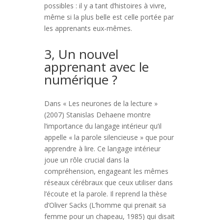
possibles : il y a tant d’histoires à vivre,
même si la plus belle est celle portée par
les apprenants eux-mêmes.
3, Un nouvel
apprenant avec le
numérique ?
Dans « Les neurones de la lecture »
(2007) Stanislas Dehaene montre
l’importance du langage intérieur qu’il
appelle « la parole silencieuse » que pour
apprendre à lire. Ce langage intérieur
joue un rôle crucial dans la
compréhension, engageant les mêmes
réseaux cérébraux que ceux utiliser dans
l’écoute et la parole. Il reprend la thèse
d’Oliver Sacks (L’homme qui prenait sa
femme pour un chapeau, 1985) qui disait