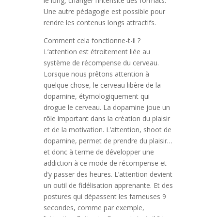
le long, changer l’intensité des formats.
Une autre pédagogie est possible pour
rendre les contenus longs attractifs.
Comment cela fonctionne-t-il ?
L’attention est étroitement liée au
système de récompense du cerveau.
Lorsque nous prêtons attention à
quelque chose, le cerveau libère de la
dopamine, étymologiquement qui
drogue le cerveau. La dopamine joue un
rôle important dans la création du plaisir
et de la motivation. L’attention, shoot de
dopamine, permet de prendre du plaisir…
et donc à terme de développer une
addiction à ce mode de récompense et
d’y passer des heures. L’attention devient
un outil de fidélisation apprenante. Et des
postures qui dépassent les fameuses 9
secondes, comme par exemple,