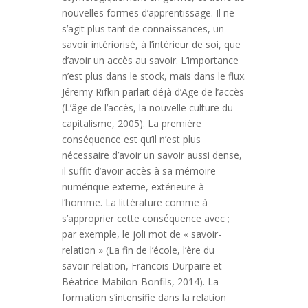
nouvelles formes d’apprentissage. Il ne
s’agit plus tant de connaissances, un
savoir intériorisé, à l’intérieur de soi, que
d’avoir un accès au savoir. L’importance
n’est plus dans le stock, mais dans le flux.
Jéremy Rifkin parlait déjà d’Age de l’accès
(L’âge de l’accès, la nouvelle culture du
capitalisme, 2005). La première
conséquence est qu’il n’est plus
nécessaire d’avoir un savoir aussi dense,
il suffit d’avoir accès à sa mémoire
numérique externe, extérieure à
l’homme. La littérature comme à
s’approprier cette conséquence avec ;
par exemple, le joli mot de « savoir-
relation » (La fin de l’école, l’ère du
savoir-relation, Francois Durpaire et
Béatrice Mabilon-Bonfils, 2014). La
formation s’intensifie dans la relation