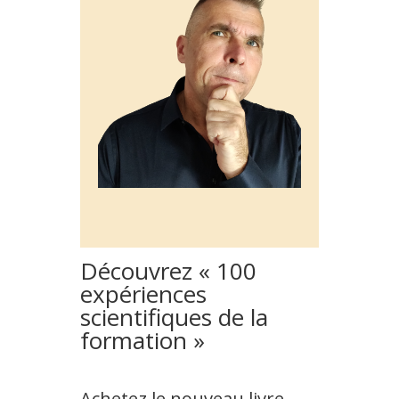
Découvrez « 100
expériences
scientifiques de la
formation »
Achetez le nouveau livre