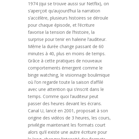
1974 (qui se trouve aussi sur Netflix), on
s’aperçoit qu’aujourd’hui la narration
s’accélère, plusieurs histoires se déroule
pour chaque épisode, et l’écriture
favorise la tension de l’histoire, la
surprise pour tenir en haleine l’auditeur.
Même la durée change passant de 60
minutes à 40, plus en moins de temps.
Grâce à cette pratiques de nouveaux
comportements émergent comme le
binge watching, le visionnage boulimique
où l’on regarde toute la saison d’affilé
avec une attention qui s’inscrit dans le
temps. Comme quoi l’auditeur peut
passer des heures devant les écrans.
Canal U, lancé en 2001, proposait à son
origine des vidéos de 3 heures, les cours,
privilégie maintenant les formats court
alors qu’il existe une autre écriture pour