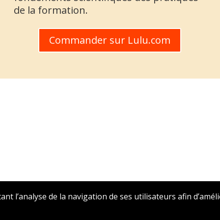
de la formation.
Commander sur Lulu.com
tant l’analyse de la navigation de ses utilisateurs afin d’amél