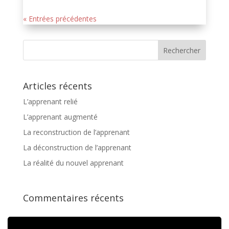
« Entrées précédentes
Articles récents
L’apprenant relié
L’apprenant augmenté
La reconstruction de l’apprenant
La déconstruction de l’apprenant
La réalité du nouvel apprenant
Commentaires récents