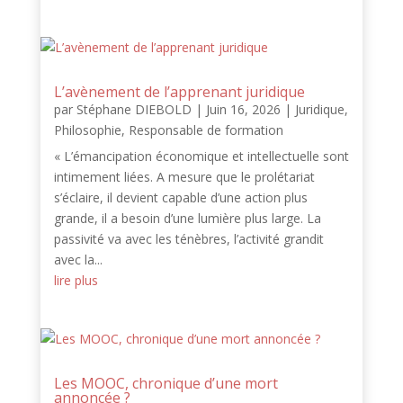
L’avènement de l’apprenant juridique
par
Stéphane DIEBOLD
|
Juin 16, 2026
|
Juridique
,
Philosophie
,
Responsable de formation
« L’émancipation économique et intellectuelle sont
intimement liées. A mesure que le prolétariat
s’éclaire, il devient capable d’une action plus
grande, il a besoin d’une lumière plus large. La
passivité va avec les ténèbres, l’activité grandit
avec la...
lire plus
Les MOOC, chronique d’une mort
annoncée ?