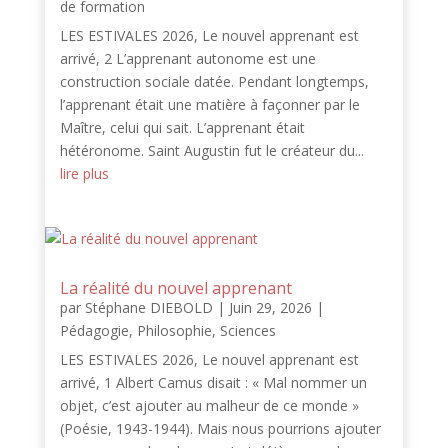
de formation
LES ESTIVALES 2026, Le nouvel apprenant est
arrivé, 2 L’apprenant autonome est une
construction sociale datée. Pendant longtemps,
l’apprenant était une matière à façonner par le
Maître, celui qui sait. L’apprenant était
hétéronome. Saint Augustin fut le créateur du...
lire plus
La réalité du nouvel apprenant
par
Stéphane DIEBOLD
|
Juin 29, 2026
|
Pédagogie
,
Philosophie
,
Sciences
LES ESTIVALES 2026, Le nouvel apprenant est
arrivé, 1 Albert Camus disait : « Mal nommer un
objet, c’est ajouter au malheur de ce monde »
(Poésie, 1943-1944). Mais nous pourrions ajouter