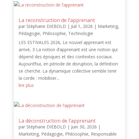
La reconstruction de l’apprenant
par
Stéphane DIEBOLD
|
Juil 1, 2026
|
Marketing
,
Pédagogie
,
Philosophie
,
Technologie
LES ESTIVALES 2026, Le nouvel apprenant est
arrivé, 3 La notion d’apprenant est une notion qui
dépend des époques et des contextes sociaux.
Aujourd’hui, en période de disruption, la définition
se cherche. La dynamique collective semble tenir
la corde : mobiliser...
lire plus
La déconstruction de l’apprenant
par
Stéphane DIEBOLD
|
Juin 30, 2026
|
Marketing
,
Pédagogie
,
Philosophie
,
Responsable